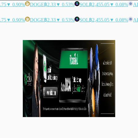
.75
▼ 0.90%
DOGE
฿2.33
▼ 0.53%
SOL
฿2,455.05
▼ 0.08%
A
.75
▼ 0.90%
DOGE
฿2.33
▼ 0.53%
SOL
฿2,455.05
▼ 0.08%
A