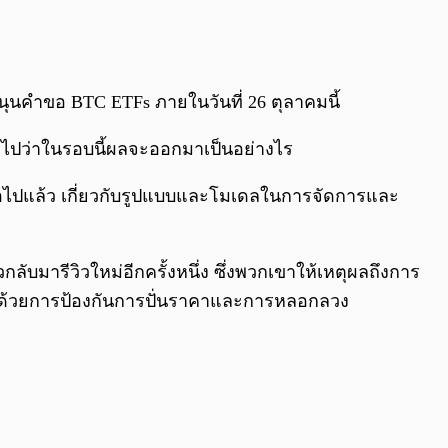
สนุนคำขอ BTC ETFs ภายในวันที่ 26 ตุลาคมนี้
ันต่อไปว่าในรอบนี้ผลจะออกมาเป็นอย่างไร
สนอไปแล้ว เกี่ยวกับรูปแบบและโมเดลในการจัดการและ
ับมารีวิวใหม่อีกครั้งหนึ่ง ซึ่งพวกเขาให้เหตุผลถึงการ
ี่ว่าด้วยการป้องกันการปั่นราคาและการหลอกลวง