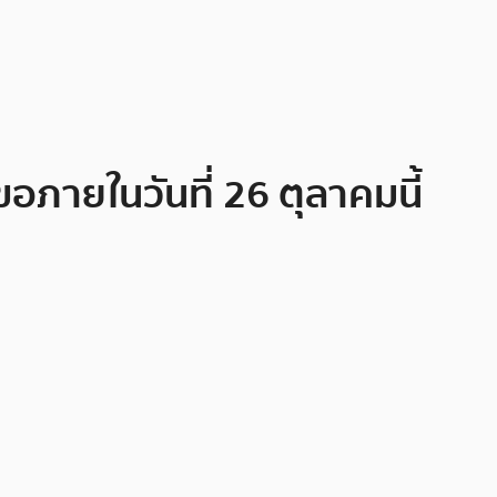
ขอภายในวันที่ 26 ตุลาคมนี้