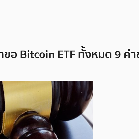
คำขอ Bitcoin ETF ทั้งหมด 9 คำ