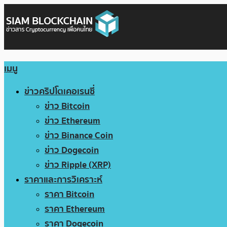
เมนู
ข่าวคริปโตเคอเรนซี่
ข่าว Bitcoin
ข่าว Ethereum
ข่าว Binance Coin
ข่าว Dogecoin
ข่าว Ripple (XRP)
ราคาและการวิเคราะห์
ราคา Bitcoin
ราคา Ethereum
ราคา Dogecoin