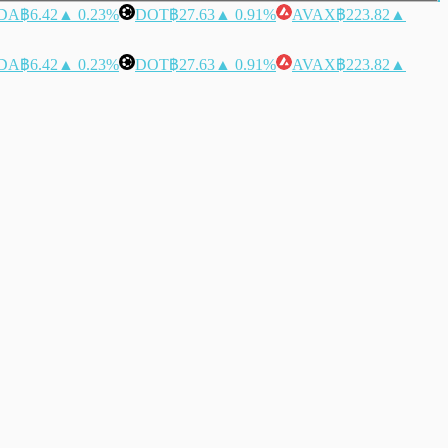
DA
฿6.42
▲ 0.23%
DOT
฿27.63
▲ 0.91%
AVAX
฿223.82
▲
DA
฿6.42
▲ 0.23%
DOT
฿27.63
▲ 0.91%
AVAX
฿223.82
▲