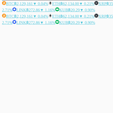
BTC
฿2,129,161
▼ 0.04%
ETH
฿62,134.00
▼ 0.21%
XRP
฿35
2.71%
LINK
฿272.86
▼ 1.16%
KUB
฿20.29
▼ 0.90%
BTC
฿2,129,161
▼ 0.04%
ETH
฿62,134.00
▼ 0.21%
XRP
฿35
2.71%
LINK
฿272.86
▼ 1.16%
KUB
฿20.29
▼ 0.90%