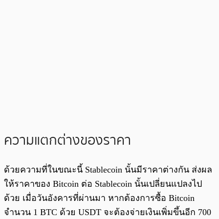
ความแตกต่างของราคา
ด้วยความที่ในขณะนี้ Stablecoin นั้นมีราคาต่างกัน ส่งผล
ให้ราคาของ Bitcoin ต่อ Stablecoin นั้นเปลี่ยนแปลงไป
ด้วย เมื่อวันอังคารที่ผ่านมา หากต้องการซื้อ Bitcoin
จำนวน 1 BTC ด้วย USDT จะต้องจ่ายเงินเพิ่มขึ้นอีก 700