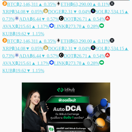
BTC
฿2,146,311
▲ 0.35%
ETH
฿63,290.00
▲ 0.11%
XRP
฿34.08
▼ 0.05%
DOGE
฿2.31
▼ 0.04%
SOL
฿2,534.15
▲
0.73%
ADA
฿6.44
▼ 0.57%
DOT
฿26.71
▲ 0.54%
AVAX
฿215.61
▲ 1.17%
LINK
฿273.78
▲ 0.28%
KUB
฿19.62
▼ 1.15%
BTC
฿2,146,311
▲ 0.35%
ETH
฿63,290.00
▲ 0.11%
XRP
฿34.08
▼ 0.05%
DOGE
฿2.31
▼ 0.04%
SOL
฿2,534.15
▲
0.73%
ADA
฿6.44
▼ 0.57%
DOT
฿26.71
▲ 0.54%
AVAX
฿215.61
▲ 1.17%
LINK
฿273.78
▲ 0.28%
KUB
฿19.62
▼ 1.15%