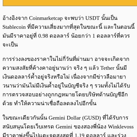
อ้างอิงจาก Coinmarketcap จะพบว่า USDT นั้นเป็น
Stablecoin ที่มีความเสี่ยงมากที่สุดในขณะนี้ และในตอนนี้
มันมีราคาอยู่ที่ 0.98 ดอลลาร์ น้อยกว่า 1 ดอลลาร์ที่ควร
จะเป็น
การร่วงลงของราคาในไม่กี่วันที่ผ่านมา อาจจะเกิดจาก
ความสงสัยที่ค้างคาอยู่นานว่า จริง ๆ แล้ว Tether นั้นมี
เงินดอลลาร์ค้ำอยู่จริงหรือไม่ เนื่องจากมีข่าวลือมายา
วนานว่ามันไม่มีเงินค้ำอยู่ในบัญชีจริง ๆ รวมทั้งไม่ได้รับ
การตรวจสอบอย่างถูกกฎหมายโดยบริษัทด้านบัญชีอีก
ด้วย ทำให้ความน่าเชื่อถือลดลงไปอีกขั้น
ในขณะเดียวกันนั้น Gemini Dollar (GUSD) ที่ได้รับการ
สนับสนุนโดยเว็บเทรด Gemini ของสองพี่น้อง Winklevoss
มีราคาพุ่งขึ้นไปแตะจุดสูงสุดที่ 1.19 ดอลลาร์ และร่วง