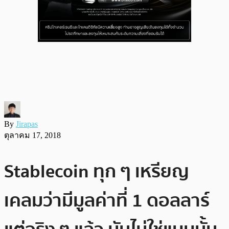
By
Jirapas
ตุลาคม 17, 2018
Stablecoin ทุก ๆ เหรียญ
เคลมว่ามีมูลค่าที่ 1 ดอลลาร์