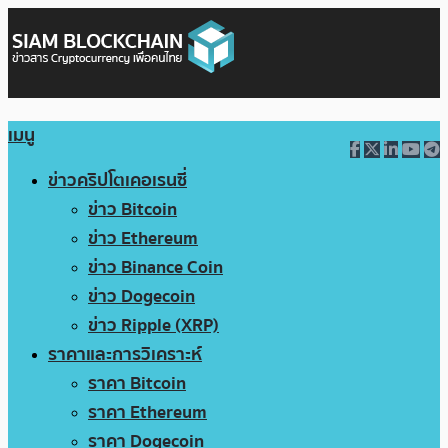
เมนู
ข่าวคริปโตเคอเรนซี่
ข่าว Bitcoin
ข่าว Ethereum
ข่าว Binance Coin
ข่าว Dogecoin
ข่าว Ripple (XRP)
ราคาและการวิเคราะห์
ราคา Bitcoin
ราคา Ethereum
ราคา Dogecoin