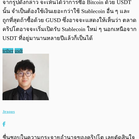
จากรูปดังกล่าว จะเห้นได้ว่าการซื้อ Bitcoin ด้วย USDT
นั้น จำเป็นต้องใช้เงินเยอะกว่าใช้ Stablecoin อื่น ๆ และ
ถูกที่สุดถ้าซื้อด้วย GUSD ซึ่งอาจจะแสดงให้เห็นว่า ตลาด
คริปโตอาจจะเริ่มเปิดรับ Stablecoin ใหม่ ๆ นอกเหนือจาก
USDT ที่อยู่มานานหลายปีแล้วก็เป็นได้
tether
usdt
Jirapas
ชื่นชอบในความกระจายอำนาจของคริปโต เลยตัดสินใจ