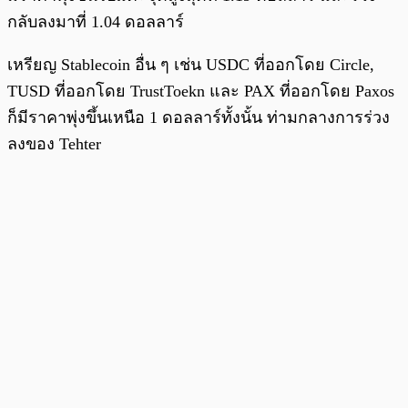
กลับลงมาที่ 1.04 ดอลลาร์
เหรียญ Stablecoin อื่น ๆ เช่น USDC ที่ออกโดย Circle,
TUSD ที่ออกโดย TrustToekn และ PAX ที่ออกโดย Paxos
ก็มีราคาพุ่งขึ้นเหนือ 1 ดอลลาร์ทั้งนั้น ท่ามกลางการร่วง
ลงของ Tehter