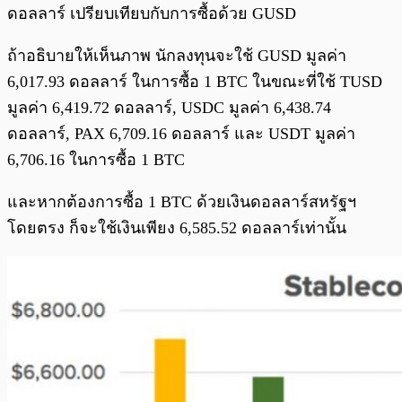
ดอลลาร์ เปรียบเทียบกับการซื้อด้วย GUSD
ถ้าอธิบายให้เห็นภาพ นักลงทุนจะใช้ GUSD มูลค่า
6,017.93 ดอลลาร์ ในการซื้อ 1 BTC ในขณะที่ใช้ TUSD
มูลค่า 6,419.72 ดอลลาร์, USDC มูลค่า 6,438.74
ดอลลาร์, PAX 6,709.16 ดอลลาร์ และ USDT มูลค่า
6,706.16 ในการซื้อ 1 BTC
และหากต้องการซื้อ 1 BTC ด้วยเงินดอลลาร์สหรัฐฯ
โดยตรง ก็จะใช้เงินเพียง 6,585.52 ดอลลาร์เท่านั้น