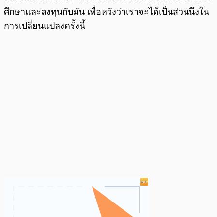
ศึกษาและลงทุนกับมัน เพื่อหวังว่าเราจะได้เป็นส่วนนึงใน
การเปลี่ยนแปลงครั้งนี้