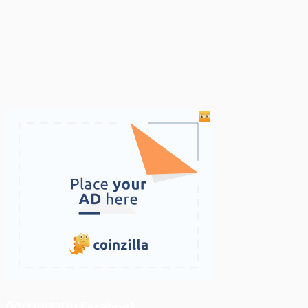
ติดตามเราบน Facebook