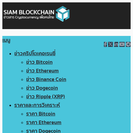
เมนู
ข่าวคริปโตเคอเรนซี่
ข่าว Bitcoin
ข่าว Ethereum
ข่าว Binance Coin
ข่าว Dogecoin
ข่าว Ripple (XRP)
ราคาและการวิเคราะห์
ราคา Bitcoin
ราคา Ethereum
ราคา Dogecoin