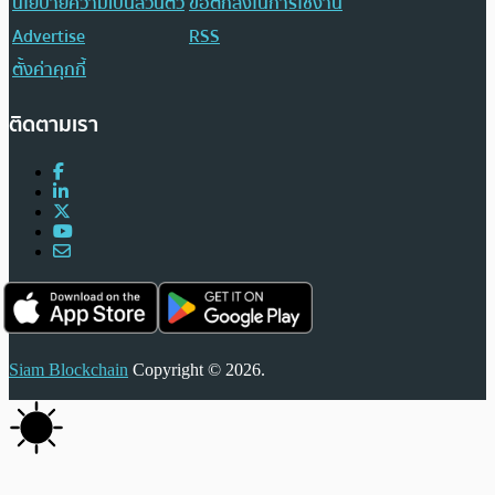
นโยบายความเป็นส่วนตัว
ข้อตกลงในการใช้งาน
Advertise
RSS
ตั้งค่าคุกกี้
ติดตามเรา
Siam Blockchain
Copyright © 2026.