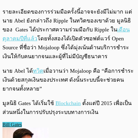
รายละเอียดของการร่วมมือครั้งนี้อาจจะยังมีไม่มาก แต่
นาย Abel ยังกล่าวถึง Ripple ในทวิตของเขาด้วย มูลนิธิ
ของ Gates ได้ประกาศความร่วมมือกับ Ripple ใน
เดือน
ตุลาคมปีที่แล้ว
โดยทั้งสองได้เปิดตัวซอฟต์แวร์ Open
Source ที่ชื่อว่า Mojaloop ซึ่งได้มุ่งเน้นด้านบริการชำระ
เงินให้กับคนยากจนและผู้ที่ไม่มีบัญชีธนาคาร
นาย Abel ได้
ทวิต
เมื่อวานว่า Mojaloop คือ “คือการชำระ
เงินด้วยสกุลเงินของประเทศ ดังนั้นระบบนี้จะช่วยคน
ยากจนทั้งหลาย”
มูลนิธิ Gates ได้เริ่มใช้
Blockchain
ตั้งแต่ปี 2015 เพื่อเป็น
ส่วนหนึ่งในการปรับปรุงระบบทางการเงิน
Bill Gates