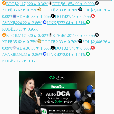
BTC
฿2,117,020
▲ 0.30%
ETH
฿61,854.00
▼ 0.09%
XRP
฿35.62
▼ 0.75%
DOGE
฿2.33
▼ 0.70%
SOL
฿2,446.26
▲
0.09%
ADA
฿6.38
▼ 1.66%
DOT
฿27.48
▼ 0.50%
AVAX
฿224.22
▲ 2.86%
LINK
฿272.04
▼ 1.51%
KUB
฿20.28
▼ 0.95%
BTC
฿2,117,020
▲ 0.30%
ETH
฿61,854.00
▼ 0.09%
XRP
฿35.62
▼ 0.75%
DOGE
฿2.33
▼ 0.70%
SOL
฿2,446.26
▲
0.09%
ADA
฿6.38
▼ 1.66%
DOT
฿27.48
▼ 0.50%
AVAX
฿224.22
▲ 2.86%
LINK
฿272.04
▼ 1.51%
KUB
฿20.28
▼ 0.95%