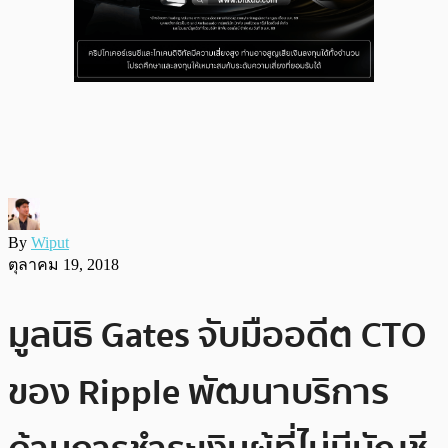
By
Wiput
ตุลาคม 19, 2018
มูลนิธิ Gates จับมืออดีต CTO
ของ Ripple พัฒนาบริการ