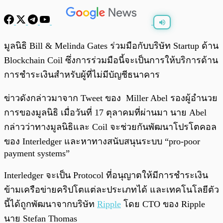
พร้อมเล่น
0:00
/
0:00
มูลนิธิ Bill & Melinda Gates ร่วมมือกับบริษัท Startup ด้าน
Blockchain Coil ซึ่งการร่วมมือนี้จะเป็นการให้บริการด้าน
การชำระเงินสำหรับผู้ที่ไม่มีบัญชีธนาคาร
ข่าวดังกล่าวมาจาก Tweet ของ Miller Abel รองผู้อำนวย
การของมูลนิธิ เมื่อวันที่ 17 ตุลาคมที่ผ่านมา นาย Abel
กล่าวว่าทางมูลนิธิและ Coil จะช่วยกันพัฒนาโปรโตคอล
ของ Interledger และหาทางสนับสนุนระบบ “pro-poor
payment systems”
Interledger จะเป็น Protocol ที่อนุญาตให้มีการชำระเงิน
ข้ามเครือข่ายคริปโตแต่ละประเภทได้ และเทคโนโลยีตัว
นี้ได้ถูกพัฒนาจากบริษัท
Ripple
โดย CTO ของ Ripple
นาย Stefan Thomas