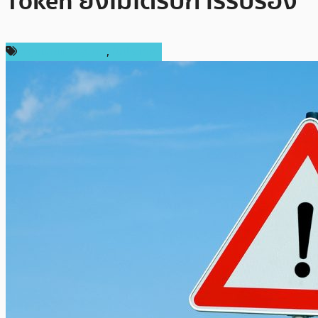
Token ยังไม่ได้รับการรับรอง
กฎหมายและรัฐบาล
,
ในประเทศ