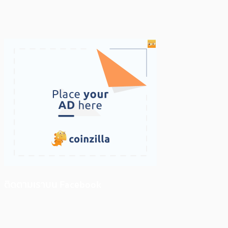
ติดตามเราบน Facebook