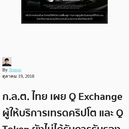
By
Jirapas
ตุลาคม 19, 2018
ก.ล.ต. ไทย เผย Q Exchange
ผู้ให้บริการเทรดคริปโต และ Q