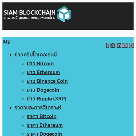
เมนู
ข่าวคริปโตเคอเรนซี่
ข่าว Bitcoin
ข่าว Ethereum
ข่าว Binance Coin
ข่าว Dogecoin
ข่าว Ripple (XRP)
ราคาและการวิเคราะห์
ราคา Bitcoin
ราคา Ethereum
ราคา Dogecoin