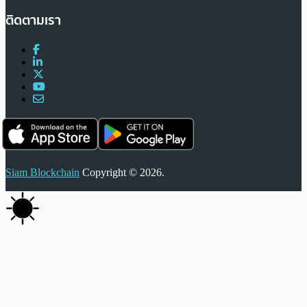
ติดตามเรา
Siam Blockchain
Copyright © 2026.