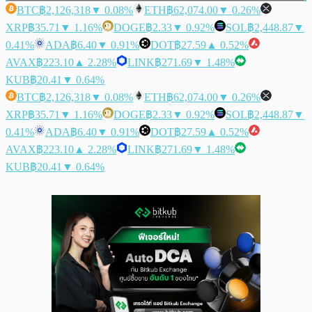
BTC
฿2,126,318
▼ 0.08%
ETH
฿62,074.00
▼ 0.26%
XRP
฿35.71
▼ 1.16%
DOGE
฿2.33
▼ 0.92%
SOL
฿2,448.87
▼
0.41%
ADA
฿6.40
▼ 0.91%
DOT
฿27.59
▲ 0.52%
AVAX
฿223.10
▲ 2.28%
LINK
฿271.69
▼ 1.48%
KUB
฿20.41
▼ 0.64%
BTC
฿2,126,318
▼ 0.08%
ETH
฿62,074.00
▼ 0.26%
XRP
฿35.71
▼ 1.16%
DOGE
฿2.33
▼ 0.92%
SOL
฿2,448.87
▼
0.41%
ADA
฿6.40
▼ 0.91%
DOT
฿27.59
▲ 0.52%
AVAX
฿223.10
▲ 2.28%
LINK
฿271.69
▼ 1.48%
KUB
฿20.41
▼ 0.64%