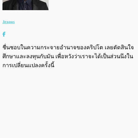
Jirapas
ชื่นชอบในความกระจายอำนาจของคริปโต เลยตัดสินใจ
ศึกษาและลงทุนกับมัน เพื่อหวังว่าเราจะได้เป็นส่วนนึงใน
การเปลี่ยนแปลงครั้งนี้