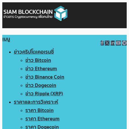
เมนู
ข่าวคริปโตเคอเรนซี่
ข่าว Bitcoin
ข่าว Ethereum
ข่าว Binance Coin
ข่าว Dogecoin
ข่าว Ripple (XRP)
ราคาและการวิเคราะห์
ราคา Bitcoin
ราคา Ethereum
ราคา Dogecoin