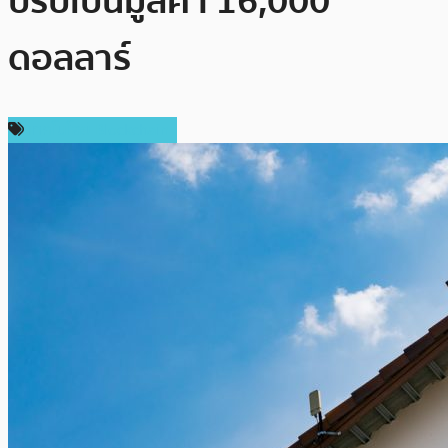
ปรับเป็นมูลค่า 16,000
ดอลลาร์
เทคโนโลยี Blockchain