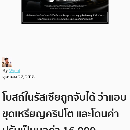
By
Wiput
ตุลาคม 22, 2018
โบสถ์ในรัสเซียถูกจับได้ ว่าแอบ
ขุดเหรียญคริปโต และโดนค่า