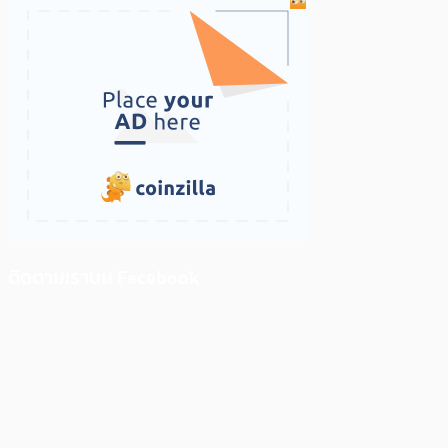
ติดตามเราบน Facebook