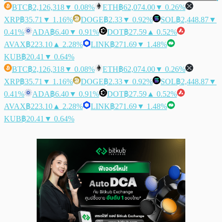
BTC
฿2,126,318
▼ 0.08%
ETH
฿62,074.00
▼ 0.26%
XRP
฿35.71
▼ 1.16%
DOGE
฿2.33
▼ 0.92%
SOL
฿2,448.87
▼
0.41%
ADA
฿6.40
▼ 0.91%
DOT
฿27.59
▲ 0.52%
AVAX
฿223.10
▲ 2.28%
LINK
฿271.69
▼ 1.48%
KUB
฿20.41
▼ 0.64%
BTC
฿2,126,318
▼ 0.08%
ETH
฿62,074.00
▼ 0.26%
XRP
฿35.71
▼ 1.16%
DOGE
฿2.33
▼ 0.92%
SOL
฿2,448.87
▼
0.41%
ADA
฿6.40
▼ 0.91%
DOT
฿27.59
▲ 0.52%
AVAX
฿223.10
▲ 2.28%
LINK
฿271.69
▼ 1.48%
KUB
฿20.41
▼ 0.64%