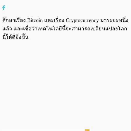
ศึกษาเรื่อง Bitcoin และเรื่อง Cryptocurrency มาระยะหนึ่ง
แล้ว และเชื่อว่าเทคโนโลยีนี้จะสามารถเปลี่ยนแปลงโลก
นี้ให้ดียิ่งขึ้น