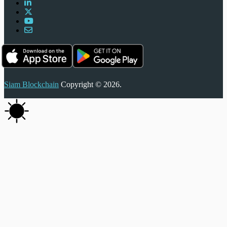
Siam Blockchain
Copyright © 2026.