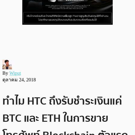
By
Wiput
ตุลาคม 24, 2018
ทำไม HTC ถึงรับชำระเงินแค่
BTC และ ETH ในการขาย