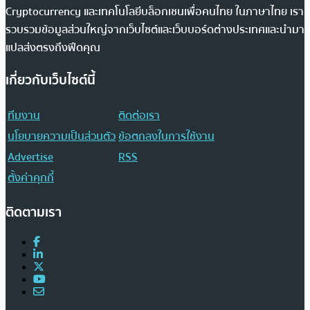
Cryptocurrency และเทคโนโลยีบล็อกเชนเพื่อคนไทย ในภาษาไทย เรา
รวบรวมข้อมูลส่วนใหญ่จากเว็บไซต์และเว็บบอร์ดต่างประเทศและนำมา
แปลส่งตรงถึงฟีดคุณ
เกี่ยวกับเว็บไซต์นี้
ทีมงาน
ติดต่อเรา
นโยบายความเป็นส่วนตัว
ข้อตกลงในการใช้งาน
Advertise
RSS
ตั้งค่าคุกกี้
ติดตามเรา