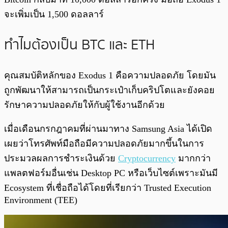
จะเพิ่มเป็น 1,500 ดอลลาร์
ทำไมต้องเป็น BTC และ ETH
คุณสมบัติหลักของ Exodus 1 คือความปลอดภัย โดยมัน
ถูกพัฒนาให้สามารถเป็นกระเป๋าเก็บคริปโตและยังคอย
รักษาความปลอดภัยให้กับผู้ใช้งานอีกด้วย
เมื่อเดือนกรกฎาคมที่ผ่านมาทาง Samsung Asia ได้เปิด
เผยว่าโทรศัพท์มือถือมีความปลอดภัยมากขึ้นในการ
ประมวลผลการชำระเงินด้วย
Cryptocurrency
มากกว่า
แพลตฟอร์มอื่นเช่น Desktop PC หรือเว็บไซต์เพราะมันมี
Ecosystem ที่เชื่อถือได้โดยที่เรียกว่า Trusted Execution
Environment (TEE)