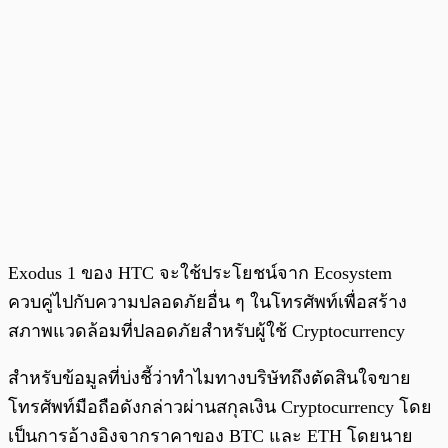
Exodus 1 ของ HTC จะใช้ประโยชน์จาก Ecosystem
ควบคู่ไปกับความปลอดภัยอื่น ๆ ในโทรศัพท์เพื่อสร้าง
สภาพแวดล้อมที่ปลอดภัยสำหรับผู้ใช้ Cryptocurrency
สำหรับข้อมูลที่บ่งชี้ว่าทำไมทางบริษัทถึงตัดสินใจขาย
โทรศัพท์มือถือดังกล่าวผ่านสกุลเงิน Cryptocurrency โดย
เป็นการอ้างอิงจากราคาของ BTC และ ETH โดยนาย