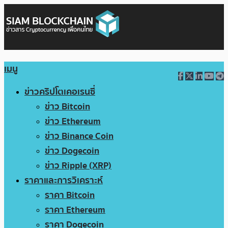
เมนู
ข่าวคริปโตเคอเรนซี่
ข่าว Bitcoin
ข่าว Ethereum
ข่าว Binance Coin
ข่าว Dogecoin
ข่าว Ripple (XRP)
ราคาและการวิเคราะห์
ราคา Bitcoin
ราคา Ethereum
ราคา Dogecoin