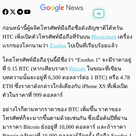
พร้อมเล่น
0:00
/
0:00
ก่อนหน้านี้ผู้ผลิตโทรศัพท์มือถือชื่อดังสัญชาติไต้หวัน
HTC เพิ่งเปิดตัวโทรศัพท์มือถือที่รันบน
Blockchain
เครื่อง
แรกของโลกนามว่า
Exodus
ไปเป็นที่เรียบร้อยแล้ว
โดยโทรศัพท์มือถือรุ่นนี้มีชื่อว่า “Exodus 1” จะมีราคาอยู่
ที่ 0.15 BTC (หากเทียบราคา
Bitcoin
ในขณะที่เขียน
บทความนั้นจะอยู่ที่ 6,500 ดอลลาร์ต่อ 1 BTC) หรือ 4.78
ETH ซึ่งราคาดังกล่าวใกล้เคียงกับ iPhone XS ที่เพิ่งเปิด
ตัวในราคาที่ 999 ดอลลาร์
อย่างไรก็ตามหากราคาของ BTC เพิ่มขึ้น ราคาของ
โทรศัพท์ก็จะมากขึ้นตามด้วยเช่นกัน ซึ่งเมื่อต้นปีที่ผ่าน
มาราคา Bitcoin ยังอยู่ที่ 10,000 ดอลลาร์ และถ้าราคา
Bitcoin กลับมาที่ 10,000 ดอลลาร์อีกครั้ง มือถือ Exodus 1