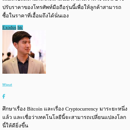
ปรับราคาของโทรศัพท์มือถือรุ่นนี้เพื่อให้ลูกค้าสามารถ
ซื้อในราคาที่เอื้อมถึงได้นั่นเอง
Exodus
htc
Wiput
ศึกษาเรื่อง Bitcoin และเรื่อง Cryptocurrency มาระยะหนึ่ง
แล้ว และเชื่อว่าเทคโนโลยีนี้จะสามารถเปลี่ยนแปลงโลก
นี้ให้ดียิ่งขึ้น