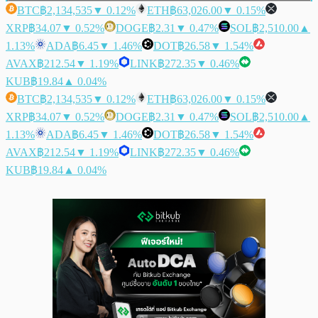
BTC
฿2,134,535
▼ 0.12%
ETH
฿63,026.00
▼ 0.15%
XRP
฿34.07
▼ 0.52%
DOGE
฿2.31
▼ 0.47%
SOL
฿2,510.00
▲
1.13%
ADA
฿6.45
▼ 1.46%
DOT
฿26.58
▼ 1.54%
AVAX
฿212.54
▼ 1.19%
LINK
฿272.35
▼ 0.46%
KUB
฿19.84
▲ 0.04%
BTC
฿2,134,535
▼ 0.12%
ETH
฿63,026.00
▼ 0.15%
XRP
฿34.07
▼ 0.52%
DOGE
฿2.31
▼ 0.47%
SOL
฿2,510.00
▲
1.13%
ADA
฿6.45
▼ 1.46%
DOT
฿26.58
▼ 1.54%
AVAX
฿212.54
▼ 1.19%
LINK
฿272.35
▼ 0.46%
KUB
฿19.84
▲ 0.04%