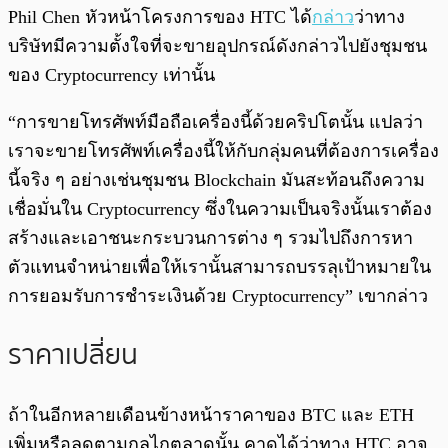
Phil Chen หัวหน้าโครงการของ HTC ได้
กล่าว
ว่าทาง
บริษัทมีความตั้งใจที่จะขายอุปกรณ์ดังกล่าวไปยังชุมชน
ของ Cryptocurrency เท่านั้น
“การขายโทรศัพท์มือถือเครื่องนี้ด้วยคริปโตนั้น แปลว่า
เราจะขายโทรศัพท์เครื่องนี้ให้กับกลุ่มคนที่ต้องการเครื่อง
นี้จริง ๆ อย่างเช่นชุมชน Blockchain มันสะท้อนถึงความ
เชื่อมั่นใน Cryptocurrency ซึ่งในความเป็นจริงนั้นเราต้อง
สร้างและเอาชนะกระบวนการต่าง ๆ รวมไปถึงการหา
ตัวแทนจำหน่ายเพื่อให้เรานั้นสามารถบรรลุเป้าหมายใน
การยอมรับการชำระเงินด้วย Cryptocurrency” เขากล่าว
ราคาเปลี่ยน
ถ้าในอีกหลายเดือนข้างหน้าราคาของ BTC และ ETH
เพิ่มหรือลดตามกลไกตลาดนั้น คาดได้ว่าทาง HTC อาจ