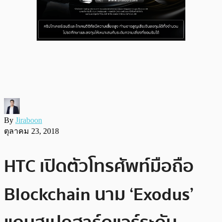
By
Jiraboon
ตุลาคม 23, 2018
HTC เปิดตัวโทรศัพท์มือถือ
Blockchain นาม ‘Exodus’