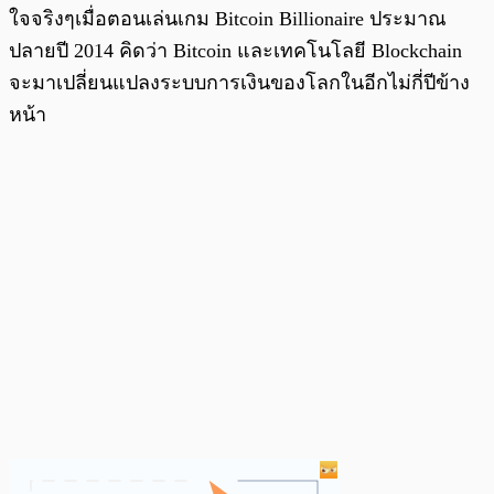
ใจจริงๆเมื่อตอนเล่นเกม Bitcoin Billionaire ประมาณ
ปลายปี 2014 คิดว่า Bitcoin และเทคโนโลยี Blockchain
จะมาเปลี่ยนแปลงระบบการเงินของโลกในอีกไม่กี่ปีข้าง
หน้า