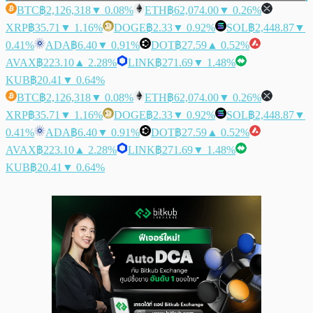
BTC
฿2,126,318
▼ 0.08%
ETH
฿62,074.00
▼ 0.26%
XRP
฿35.71
▼ 1.16%
DOGE
฿2.33
▼ 0.92%
SOL
฿2,448.87
▼
0.41%
ADA
฿6.40
▼ 0.91%
DOT
฿27.59
▲ 0.52%
AVAX
฿223.10
▲ 2.28%
LINK
฿271.69
▼ 1.48%
KUB
฿20.41
▼ 0.64%
BTC
฿2,126,318
▼ 0.08%
ETH
฿62,074.00
▼ 0.26%
XRP
฿35.71
▼ 1.16%
DOGE
฿2.33
▼ 0.92%
SOL
฿2,448.87
▼
0.41%
ADA
฿6.40
▼ 0.91%
DOT
฿27.59
▲ 0.52%
AVAX
฿223.10
▲ 2.28%
LINK
฿271.69
▼ 1.48%
KUB
฿20.41
▼ 0.64%