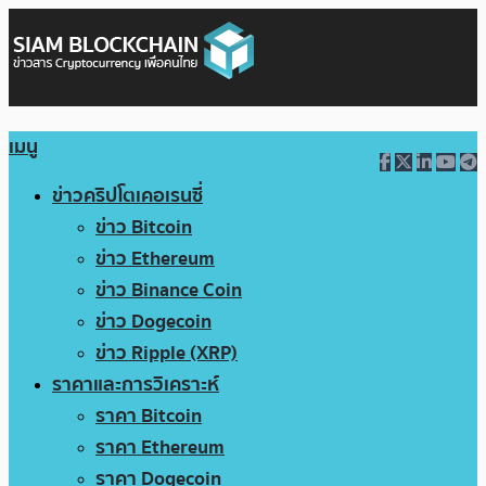
เมนู
ข่าวคริปโตเคอเรนซี่
ข่าว Bitcoin
ข่าว Ethereum
ข่าว Binance Coin
ข่าว Dogecoin
ข่าว Ripple (XRP)
ราคาและการวิเคราะห์
ราคา Bitcoin
ราคา Ethereum
ราคา Dogecoin