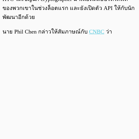
ของพวกเขาในช่วงล็อตแรก และยังเปิดตัว API ให้กับนัก
พัฒนาอีกด้วย
นาย Phil Chen กล่าวให้สัมภาษณ์กับ
CNBC
ว่า