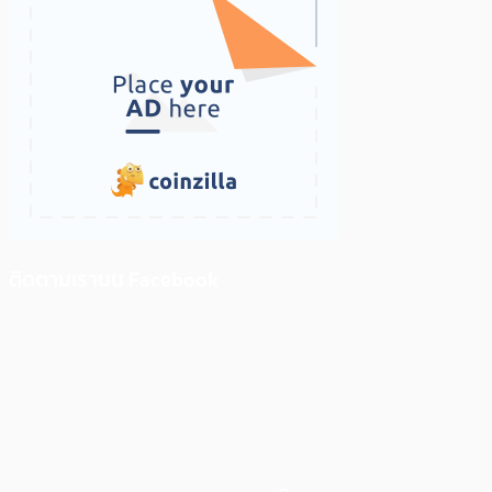
ติดตามเราบน Facebook