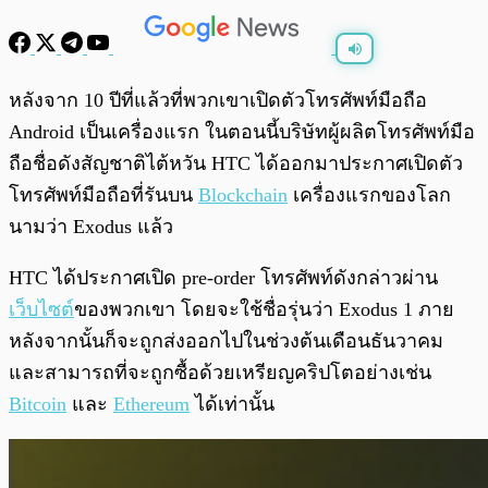
พร้อมเล่น
0:00
/
0:00
หลังจาก 10 ปีที่แล้วที่พวกเขาเปิดตัวโทรศัพท์มือถือ
Android เป็นเครื่องแรก ในตอนนี้บริษัทผู้ผลิตโทรศัพท์มือ
ถือชื่อดังสัญชาติไต้หวัน HTC ได้ออกมาประกาศเปิดตัว
โทรศัพท์มือถือที่รันบน
Blockchain
เครื่องแรกของโลก
นามว่า Exodus แล้ว
HTC ได้ประกาศเปิด pre-order โทรศัพท์ดังกล่าวผ่าน
เว็บไซต์
ของพวกเขา โดยจะใช้ชื่อรุ่นว่า Exodus 1 ภาย
หลังจากนั้นก็จะถูกส่งออกไปในช่วงต้นเดือนธันวาคม
และสามารถที่จะถูกซื้อด้วยเหรียญคริปโตอย่างเช่น
Bitcoin
และ
Ethereum
ได้เท่านั้น