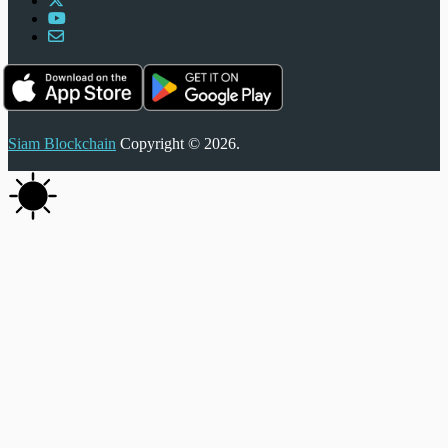
Siam Blockchain
Copyright © 2026.