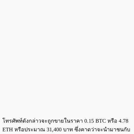
โทรศัพท์ดังกล่าวจะถูกขายในราคา 0.15 BTC หรือ 4.78
ETH หรือประมาณ 31,400 บาท ซึ่งคาดว่าจะนำมาชนกับ