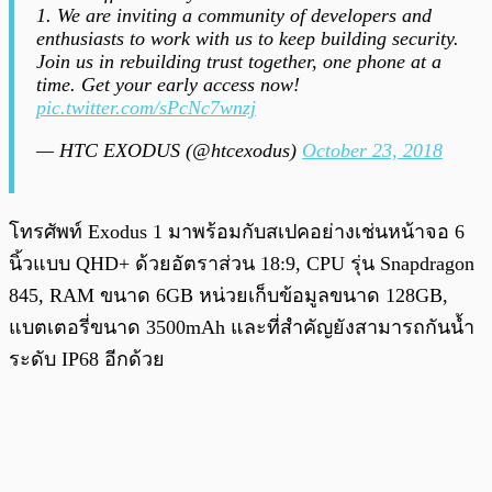
1. We are inviting a community of developers and
enthusiasts to work with us to keep building security.
Join us in rebuilding trust together, one phone at a
time. Get your early access now!
pic.twitter.com/sPcNc7wnzj
— HTC EXODUS (@htcexodus)
October 23, 2018
โทรศัพท์ Exodus 1 มาพร้อมกับสเปคอย่างเช่นหน้าจอ 6
นิ้วแบบ QHD+ ด้วยอัตราส่วน 18:9, CPU รุ่น Snapdragon
845, RAM ขนาด 6GB หน่วยเก็บข้อมูลขนาด 128GB,
แบตเตอรี่ขนาด 3500mAh และที่สำคัญยังสามารถกันน้ำ
ระดับ IP68 อีกด้วย