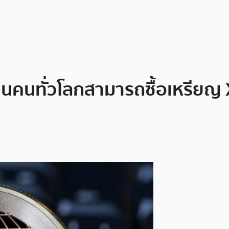
ล้านคนทั่วโลกสามารถซื้อเหรียญ