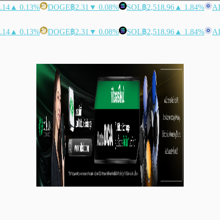
.14
▲ 0.13%
DOGE
฿2.31
▼ 0.08%
SOL
฿2,518.96
▲ 1.84%
A
.14
▲ 0.13%
DOGE
฿2.31
▼ 0.08%
SOL
฿2,518.96
▲ 1.84%
A