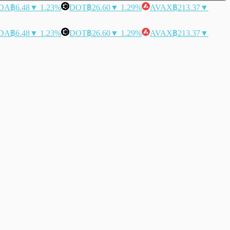
DA
฿6.48
▼ 1.23%
DOT
฿26.60
▼ 1.29%
AVAX
฿213.37
▼
DA
฿6.48
▼ 1.23%
DOT
฿26.60
▼ 1.29%
AVAX
฿213.37
▼