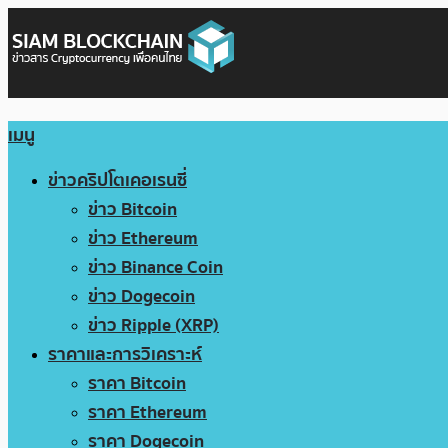
เมนู
ข่าวคริปโตเคอเรนซี่
ข่าว Bitcoin
ข่าว Ethereum
ข่าว Binance Coin
ข่าว Dogecoin
ข่าว Ripple (XRP)
ราคาและการวิเคราะห์
ราคา Bitcoin
ราคา Ethereum
ราคา Dogecoin