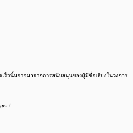
งรวดเร็วนั้นอาจมาจากการสนับสนุนของผู้มีชื่อเสียงในวงการ
ges !