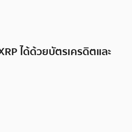
 XRP ได้ด้วยบัตรเครดิตและ