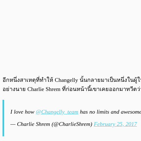
อีกหนึ่งสาเหตุที่ทำให้ Changelly นั้นกลายมาเป็นหนึ่งในผ
อย่างนาย Charlie Shrem ที่ก่อนหน้านี้เขาเคยออกมาทวีตว่
I love how
@Changelly_team
has no limits and awesome 
— Charlie Shrem (@CharlieShrem)
February 25, 2017