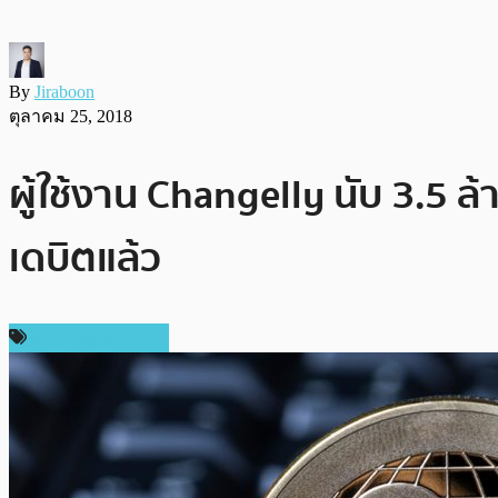
By
Jiraboon
ตุลาคม 25, 2018
ผู้ใช้งาน Changelly นับ 3.5 
เดบิตแล้ว
ข่าว Ripple (XRP)