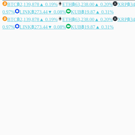
BTC
฿2,139,878
▲ 0.19%
ETH
฿63,238.00
▲ 0.20%
XRP
฿34
0.97%
LINK
฿273.44
▼ 0.08%
KUB
฿19.87
▲ 0.31%
BTC
฿2,139,878
▲ 0.19%
ETH
฿63,238.00
▲ 0.20%
XRP
฿34
0.97%
LINK
฿273.44
▼ 0.08%
KUB
฿19.87
▲ 0.31%