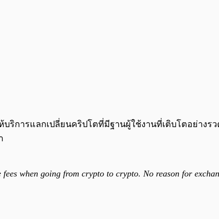
ู้ให้บริการแลกเปลี่ยนคริปโตที่มีฐานผู้ใช้งานที่เติบโตอย่า
า
fees when going from crypto to crypto. No reason for exchan