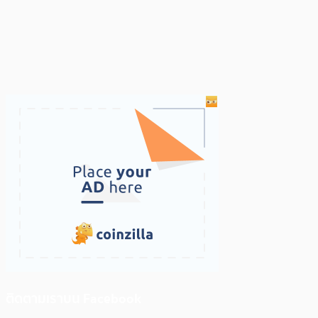
ติดตามเราบน Facebook