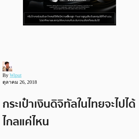
By
Wiput
ตุลาคม 26, 2018
กระเป๋าเงินดิจิทัลในไทยจะไปได้
ไกลแค่ไหน