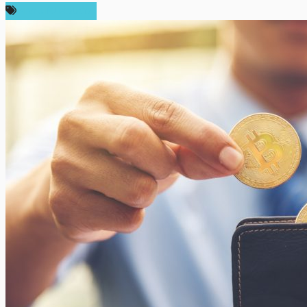
ความเห็นส่วนตัว