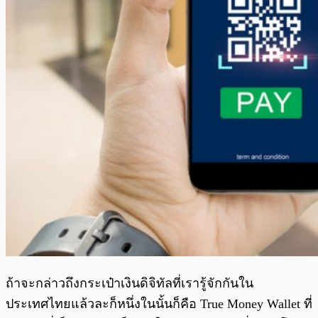
ถ้าจะกล่าวถึงกระเป๋าเงินดิจิทัลที่เรารู้จักกันใน
ประเทศไทยแล้วละก็หนึ่งในนั้นก็คือ True Money Wallet ที่