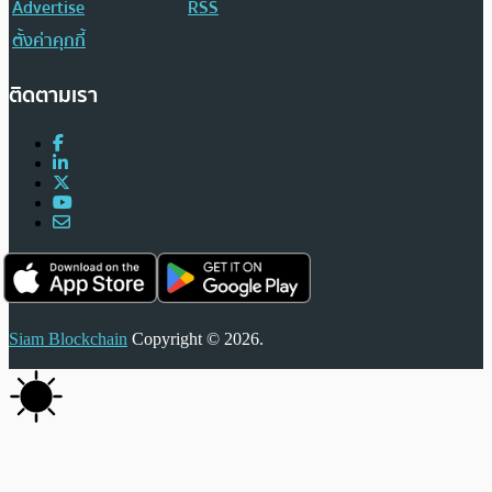
Advertise
RSS
ตั้งค่าคุกกี้
ติดตามเรา
Siam Blockchain
Copyright © 2026.