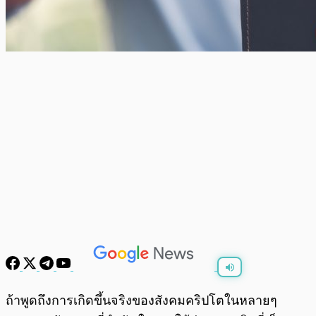
พร้อมเล่น
0:00
/
0:00
ถ้าพูดถึงการเกิดขึ้นจริงของสังคมคริปโตในหลายๆ