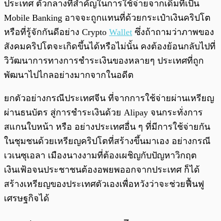
ประเทศ ตัวกลางที่สำคัญในการใช้จ่ายจากเดิมที่เป็น
Mobile Banking อาจจะถูกแทนที่ด้วยกระเป๋าเงินคริปโต
หรือที่รู้จักกันดีอย่าง Crypto
Wallet
ซึ่งถ้าถามว่าภาพของ
สังคมคริปโตจะเกิดขึ้นได้หรือไม่นั้น คงต้องย้อนกลับไปที่
วิวัฒนาการทางการชำระเงินของหลายๆ ประเทศที่ถูก
พัฒนาไปไกลอย่างมากจากในอดีต
ยกตัวอย่างกรณีประเทศจีน ที่จากการใช้จ่ายผ่านเหรียญ
ผ่านธนบัตร สู่การชำระเงินด้วย Alipay จนกระทั่งการ
สแกนใบหน้า หรือ อย่างประเทศอื่น ๆ ที่มีการใช้จ่ายกัน
ในชุมชนด้วยเหรียญคริปโตที่สร้างขึ้นมาเอง อย่างกรณี
เวเนซุเอลา เมืองนางงามที่ต้องเผชิญกับปัญหาวิกฤต
เงินเฟ้อจนประชาชนต้องอพยพออกจากประเทศ ก็ได้
สร้างเหรียญของประเทศตัวเองเพื่อหวังว่าจะช่วยฟื้นฟู
เศรษฐกิจได้