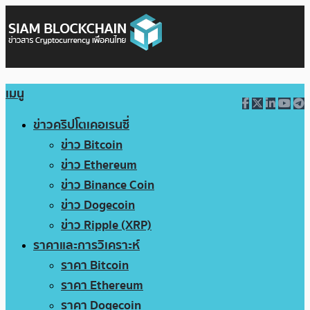
เมนู
ข่าวคริปโตเคอเรนซี่
ข่าว Bitcoin
ข่าว Ethereum
ข่าว Binance Coin
ข่าว Dogecoin
ข่าว Ripple (XRP)
ราคาและการวิเคราะห์
ราคา Bitcoin
ราคา Ethereum
ราคา Dogecoin