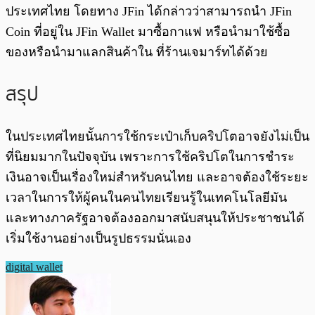
ประเทศไทย โดยทาง JFin ได้กล่าวว่าสามารถนำ JFin
Coin ที่อยู่ใน JFin Wallet มาซื้อกาแฟ หรือนำมาใช้ซื้อ
ของหรือนำมาแลกสินค้าใน ที่ร้านเจมาร์ทได้ด้วย
สรุป
ในประเทศไทยนั้นการใช้กระเป๋าเก็บคริปโตอาจยังไม่เป็น
ที่นิยมมากในปัจจุบัน เพราะการใช้คริปโตในการชำระ
เงินอาจเป็นเรื่องใหม่สำหรับคนไทย และอาจต้องใช้ระยะ
เวลาในการให้ผู้คนในคนไทยเรียนรู้ในเทคโนโลยีมัน
และทางภาครัฐอาจต้องออกมาสนับสนุนให้ประชาชนได้
เริ่มใช้งานอย่างเป็นรูปธรรมนั่นเอง
digital wallet