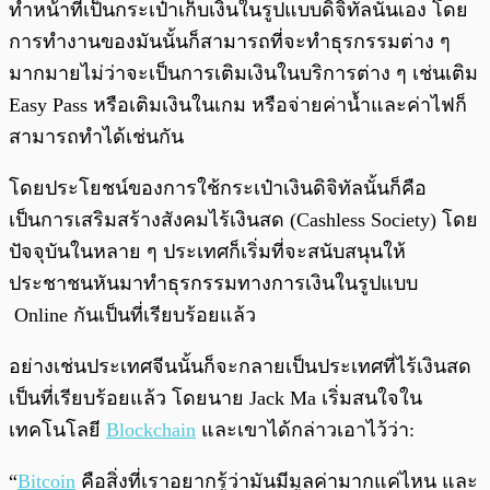
ทำหน้าที่เป็นกระเป๋าเก็บเงินในรูปแบบดิจิทัลนั่นเอง โดย
การทำงานของมันนั้นก็สามารถที่จะทำธุรกรรมต่าง ๆ
มากมายไม่ว่าจะเป็นการเติมเงินในบริการต่าง ๆ เช่นเติม
Easy Pass หรือเติมเงินในเกม หรือจ่ายค่าน้ำและค่าไฟก็
สามารถทำได้เช่นกัน
โดยประโยชน์ของการใช้กระเป๋าเงินดิจิทัลนั้นก็คือ
เป็นการเสริมสร้างสังคมไร้เงินสด (Cashless Society) โดย
ปัจจุบันในหลาย ๆ ประเทศก็เริ่มที่จะสนับสนุนให้
ประชาชนหันมาทำธุรกรรมทางการเงินในรูปแบบ
Online กันเป็นที่เรียบร้อยแล้ว
อย่างเช่นประเทศจีนนั้นก็จะกลายเป็นประเทศที่ไร้เงินสด
เป็นที่เรียบร้อยแล้ว โดยนาย Jack Ma เริ่มสนใจใน
เทคโนโลยี
Blockchain
และเขาได้กล่าวเอาไว้ว่า:
“
Bitcoin
คือสิ่งที่เราอยากรู้ว่ามันมีมูลค่ามากแค่ไหน และ