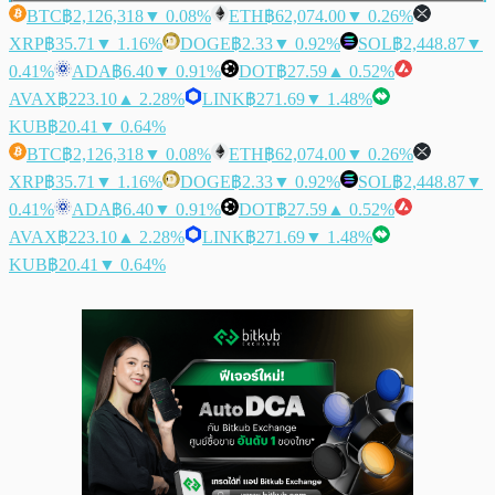
BTC
฿2,126,318
▼ 0.08%
ETH
฿62,074.00
▼ 0.26%
XRP
฿35.71
▼ 1.16%
DOGE
฿2.33
▼ 0.92%
SOL
฿2,448.87
▼
0.41%
ADA
฿6.40
▼ 0.91%
DOT
฿27.59
▲ 0.52%
AVAX
฿223.10
▲ 2.28%
LINK
฿271.69
▼ 1.48%
KUB
฿20.41
▼ 0.64%
BTC
฿2,126,318
▼ 0.08%
ETH
฿62,074.00
▼ 0.26%
XRP
฿35.71
▼ 1.16%
DOGE
฿2.33
▼ 0.92%
SOL
฿2,448.87
▼
0.41%
ADA
฿6.40
▼ 0.91%
DOT
฿27.59
▲ 0.52%
AVAX
฿223.10
▲ 2.28%
LINK
฿271.69
▼ 1.48%
KUB
฿20.41
▼ 0.64%