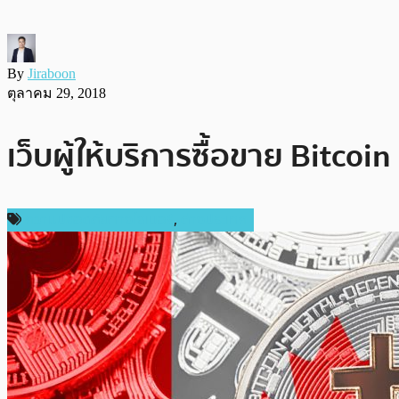
By
Jiraboon
ตุลาคม 29, 2018
เว็บผู้ให้บริการซื้อขาย Bitco
ความปลอดภัยทางไซเบอร์
,
ต่างประเทศ