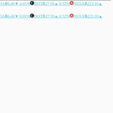
DA
฿6.40
▼ 0.91%
DOT
฿27.59
▲ 0.52%
AVAX
฿223.10
▲
DA
฿6.40
▼ 0.91%
DOT
฿27.59
▲ 0.52%
AVAX
฿223.10
▲