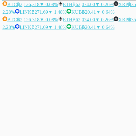
BTC
฿2,126,318
▼ 0.08%
ETH
฿62,074.00
▼ 0.26%
XRP
฿35
2.28%
LINK
฿271.69
▼ 1.48%
KUB
฿20.41
▼ 0.64%
BTC
฿2,126,318
▼ 0.08%
ETH
฿62,074.00
▼ 0.26%
XRP
฿35
2.28%
LINK
฿271.69
▼ 1.48%
KUB
฿20.41
▼ 0.64%