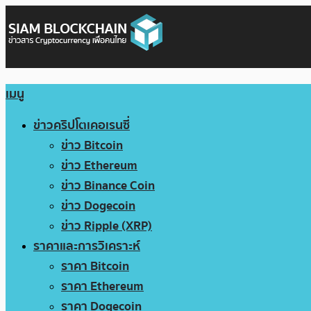
เมนู
ข่าวคริปโตเคอเรนซี่
ข่าว Bitcoin
ข่าว Ethereum
ข่าว Binance Coin
ข่าว Dogecoin
ข่าว Ripple (XRP)
ราคาและการวิเคราะห์
ราคา Bitcoin
ราคา Ethereum
ราคา Dogecoin