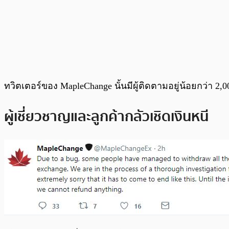
ทวิตเตอร์ของ MapleChange นั้นมีผู้ติดตามอยู่น้อยกว่า 2,
ผู้เชี่ยวชาญและลูกค้ากลัวเชิดเงินหนี