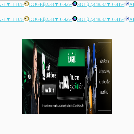
.71
▼ 1.16%
DOGE
฿2.33
▼ 0.92%
SOL
฿2,448.87
▼ 0.41%
A
.71
▼ 1.16%
DOGE
฿2.33
▼ 0.92%
SOL
฿2,448.87
▼ 0.41%
A