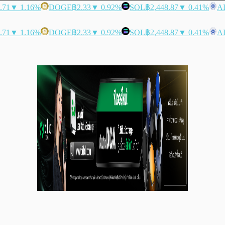
.71
▼ 1.16%
DOGE
฿2.33
▼ 0.92%
SOL
฿2,448.87
▼ 0.41%
A
.71
▼ 1.16%
DOGE
฿2.33
▼ 0.92%
SOL
฿2,448.87
▼ 0.41%
A