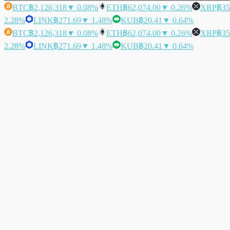
BTC
฿2,126,318
▼ 0.08%
ETH
฿62,074.00
▼ 0.26%
XRP
฿35
2.28%
LINK
฿271.69
▼ 1.48%
KUB
฿20.41
▼ 0.64%
BTC
฿2,126,318
▼ 0.08%
ETH
฿62,074.00
▼ 0.26%
XRP
฿35
2.28%
LINK
฿271.69
▼ 1.48%
KUB
฿20.41
▼ 0.64%