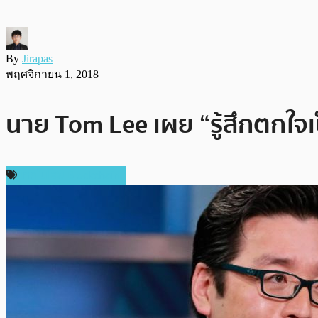
By
Jirapas
พฤศจิกายน 1, 2018
นาย Tom Lee เผย “รู้สึกตกใจ
เทคโนโลยี Blockchain