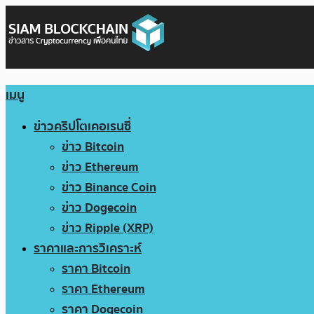
เมนู
ข่าวคริปโตเคอเรนซี่
ข่าว Bitcoin
ข่าว Ethereum
ข่าว Binance Coin
ข่าว Dogecoin
ข่าว Ripple (XRP)
ราคาและการวิเคราะห์
ราคา Bitcoin
ราคา Ethereum
ราคา Dogecoin