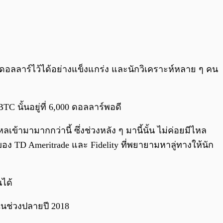
00 ดอลลาร์ไว้ได้อย่างแข็งแกร่ง และนักวิเคราะห์หลาย ๆ คน
TC นั้นอยู่ที่ 6,000 ดอลลาร์พอดี
หลเข้ามามากกว่านี้ ซึ่งช่วงหลัง ๆ มานี้นั้น ไม่ค่อยมีไหล
ของ TD Ameritrade และ Fidelity ที่พยายามหาลู่ทางให้นัก
นได้
นช่วงปลายปี 2018