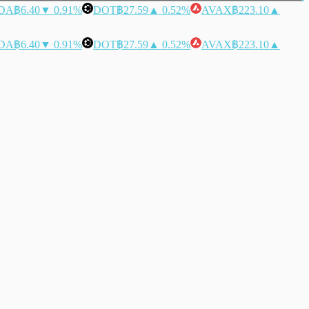
DA
฿6.40
▼ 0.91%
DOT
฿27.59
▲ 0.52%
AVAX
฿223.10
▲
DA
฿6.40
▼ 0.91%
DOT
฿27.59
▲ 0.52%
AVAX
฿223.10
▲