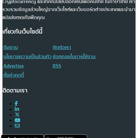
Cryptocurrency และเทคโนโลยีบล็อกเชนเพื่อคนไทย ในภาษาไทย เรา
รวบรวมข้อมูลส่วนใหญ่จากเว็บไซต์และเว็บบอร์ดต่างประเทศและนำมา
แปลส่งตรงถึงฟีดคุณ
เกี่ยวกับเว็บไซต์นี้
ทีมงาน
ติดต่อเรา
นโยบายความเป็นส่วนตัว
ข้อตกลงในการใช้งาน
Advertise
RSS
ตั้งค่าคุกกี้
ติดตามเรา