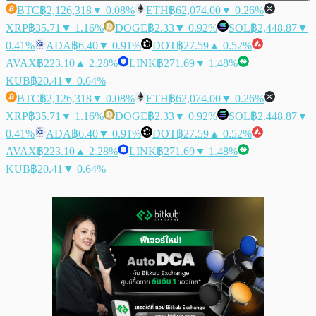
BTC
฿2,126,318
▼ 0.08%
ETH
฿62,074.00
▼ 0.26%
XRP
฿35.71
▼ 1.16%
DOGE
฿2.33
▼ 0.92%
SOL
฿2,448.87
▼
0.41%
ADA
฿6.40
▼ 0.91%
DOT
฿27.59
▲ 0.52%
AVAX
฿223.10
▲ 2.28%
LINK
฿271.69
▼ 1.48%
KUB
฿20.41
▼ 0.64%
BTC
฿2,126,318
▼ 0.08%
ETH
฿62,074.00
▼ 0.26%
XRP
฿35.71
▼ 1.16%
DOGE
฿2.33
▼ 0.92%
SOL
฿2,448.87
▼
0.41%
ADA
฿6.40
▼ 0.91%
DOT
฿27.59
▲ 0.52%
AVAX
฿223.10
▲ 2.28%
LINK
฿271.69
▼ 1.48%
KUB
฿20.41
▼ 0.64%