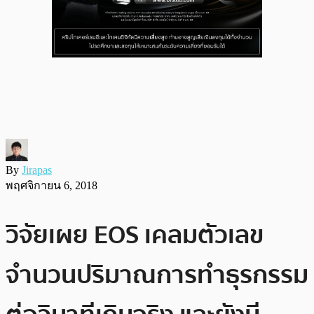
By
Jirapas
พฤศจิกายน 6, 2018
วิจัยเผย EOS เคลมตัวเลข
จำนวนปริมาณการทำธุรกรรม