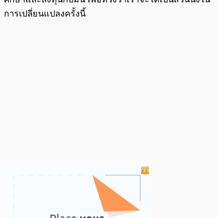
การเปลี่ยนแปลงครั้งนี้