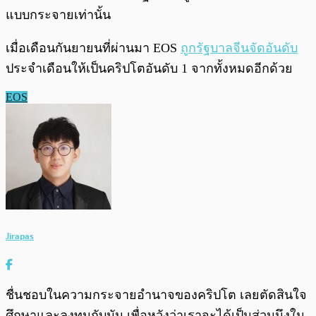
แบบกระจายเท่านั้น
เมื่อเดือนกันยายนที่ผ่านมา EOS
ถูกรัฐบาลจีนจัดอันดับ
ประจำเดือนให้เป็นคริปโตอันดับ 1 จากทั้งหมดอีกด้วย
EOS
Jirapas
ชื่นชอบในความกระจายอำนาจของคริปโต เลยตัดสินใจ
ศึกษาและลงทุนกับมัน เพื่อหวังว่าเราจะได้เป็นส่วนนึงใน