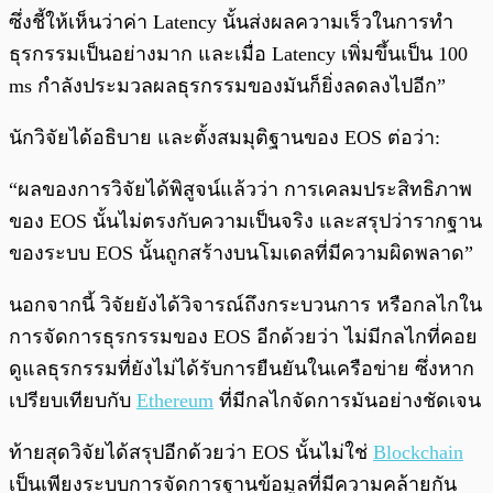
ซึ่งชี้ให้เห็นว่าค่า Latency นั้นส่งผลความเร็วในการทำ
ธุรกรรมเป็นอย่างมาก และเมื่อ Latency เพิ่มขึ้นเป็น 100
ms กำลังประมวลผลธุรกรรมของมันก็ยิ่งลดลงไปอีก”
นักวิจัยได้อธิบาย และตั้งสมมุติฐานของ EOS ต่อว่า:
“ผลของการวิจัยได้พิสูจน์แล้วว่า การเคลมประสิทธิภาพ
ของ EOS นั้นไม่ตรงกับความเป็นจริง และสรุปว่ารากฐาน
ของระบบ EOS นั้นถูกสร้างบนโมเดลที่มีความผิดพลาด”
นอกจากนี้ วิจัยยังได้วิจารณ์ถึงกระบวนการ หรือกลไกใน
การจัดการธุรกรรมของ EOS อีกด้วยว่า ไม่มีกลไกที่คอย
ดูแลธุรกรรมที่ยังไม่ได้รับการยืนยันในเครือข่าย ซึ่งหาก
เปรียบเทียบกับ
Ethereum
ที่มีกลไกจัดการมันอย่างชัดเจน
ท้ายสุดวิจัยได้สรุปอีกด้วยว่า EOS นั้นไม่ใช่
Blockchain
เป็นเพียงระบบการจัดการฐานข้อมูลที่มีความคล้ายกัน