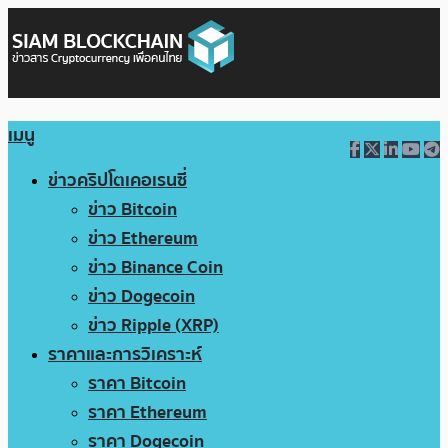
เมนู
ข่าวคริปโตเคอเรนซี่
ข่าว Bitcoin
ข่าว Ethereum
ข่าว Binance Coin
ข่าว Dogecoin
ข่าว Ripple (XRP)
ราคาและการวิเคราะห์
ราคา Bitcoin
ราคา Ethereum
ราคา Dogecoin