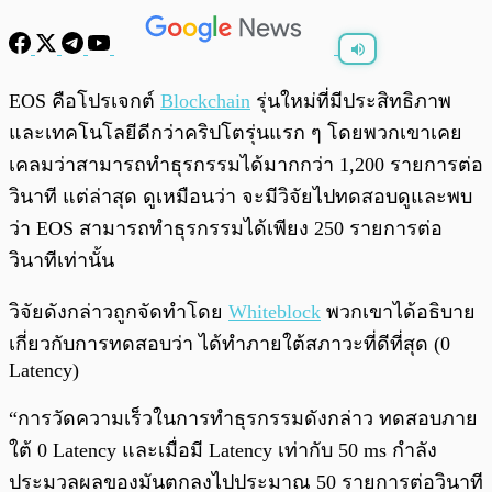
พร้อมเล่น
0:00
/
0:00
EOS คือโปรเจกต์
Blockchain
รุ่นใหม่ที่มีประสิทธิภาพ
และเทคโนโลยีดีกว่าคริปโตรุ่นแรก ๆ โดยพวกเขาเคย
เคลมว่าสามารถทำธุรกรรมได้มากกว่า 1,200 รายการต่อ
วินาที แต่ล่าสุด ดูเหมือนว่า จะมีวิจัยไปทดสอบดูและพบ
ว่า EOS สามารถทำธุรกรรมได้เพียง 250 รายการต่อ
วินาทีเท่านั้น
วิจัยดังกล่าวถูกจัดทำโดย
Whiteblock
พวกเขาได้อธิบาย
เกี่ยวกับการทดสอบว่า ได้ทำภายใต้สภาวะที่ดีที่สุด (0
Latency)
“การวัดความเร็วในการทำธุรกรรมดังกล่าว ทดสอบภาย
ใต้ 0 Latency และเมื่อมี Latency เท่ากับ 50 ms กำลัง
ประมวลผลของมันตกลงไปประมาณ 50 รายการต่อวินาที