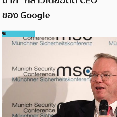
มาก” กล่าวโดยอดีต CEO
ของ Google
ข่าว Ethereum