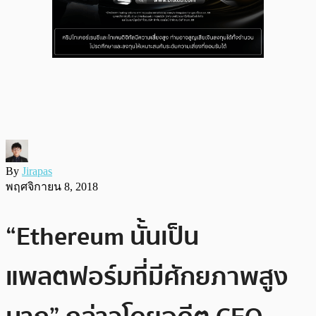
By
Jirapas
พฤศจิกายน 8, 2018
“Ethereum นั้นเป็น
แพลตฟอร์มที่มีศักยภาพสูง