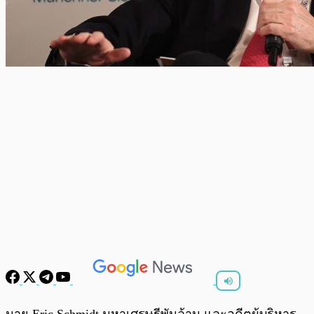
พร้อมเล่น
0:00
/
0:00