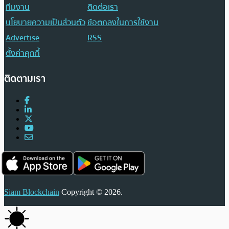
ทีมงาน
ติดต่อเรา
นโยบายความเป็นส่วนตัว
ข้อตกลงในการใช้งาน
Advertise
RSS
ตั้งค่าคุกกี้
ติดตามเรา
Siam Blockchain
Copyright © 2026.