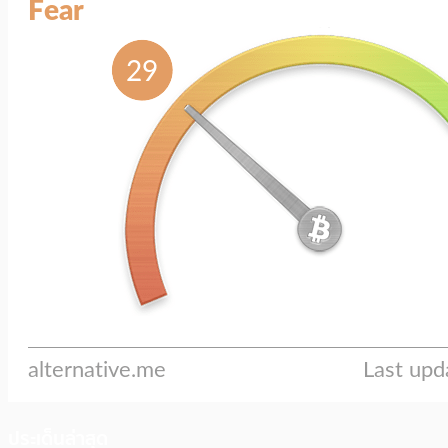
ประเด็นล่าสุด