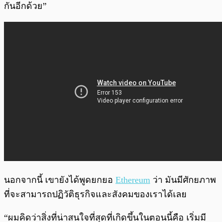
กันอีกด้วย”
นอกจากนี้ เขายังได้พูดยกยอ
Ethereum
ว่า มันมีศักยภาพ
ที่จะสามารถปฏิวัติธุรกิจและสังคมของเราได้เลย
“ผมคิดว่าสิ่งที่น่าสนใจที่สุดที่เกิดขึ้นในตอนนี้คือ เริ่มมี