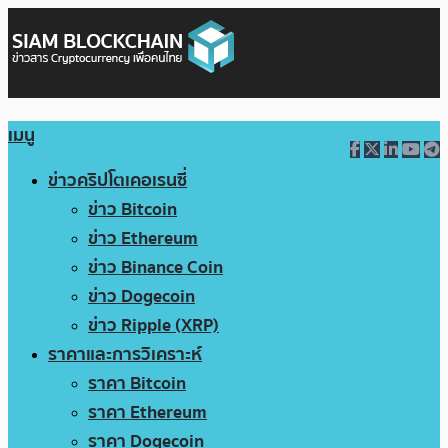
เมนู
ข่าวคริปโตเคอเรนซี่
ข่าว Bitcoin
ข่าว Ethereum
ข่าว Binance Coin
ข่าว Dogecoin
ข่าว Ripple (XRP)
ราคาและการวิเคราะห์
ราคา Bitcoin
ราคา Ethereum
ราคา Dogecoin