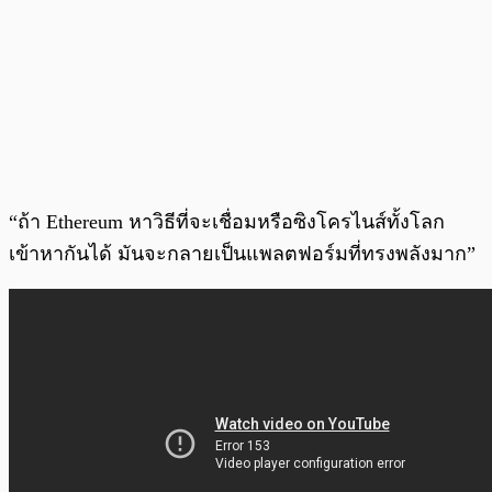
“ถ้า Ethereum หาวิธีที่จะเชื่อมหรือซิงโครไนส์ทั้งโลก
เข้าหากันได้ มันจะกลายเป็นแพลตฟอร์มที่ทรงพลังมาก”