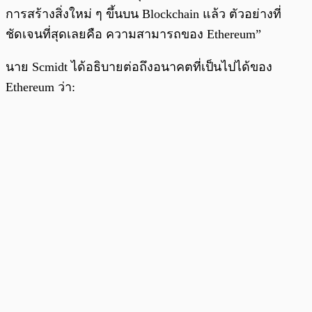
การสร้างสิ่งใหม่ ๆ ขึ้นบน Blockchain แล้ว ตัวอย่างที่
ชัดเจนที่สุดเลยคือ ความสามารถของ Ethereum”
นาย Scmidt ได้อธิบายต่อถึงอนาคตที่เป็นไปได้ของ
Ethereum ว่า: