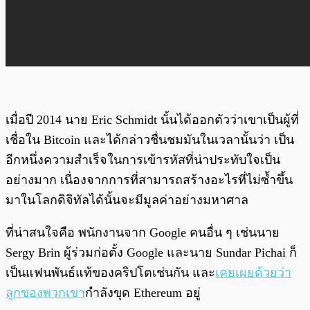
เมื่อปี 2014 นาย Eric Schmidt นั้นได้ออกตัวว่าเขาเป็นผู้ที่
เชื่อใน Bitcoin และได้กล่าวชื่นชมมันในเวลานั้นว่า เป็น
อีกหนึ่งความสำเร็จในการเข้ารหัสที่น่าประทับใจเป็น
อย่างมาก เนื่องจากการที่สามารถสร้างอะไรที่ไม่ซ้ำขึ้น
มาในโลกดิจิทัลได้นั้นจะมีมูลค่าอย่างมหาศาล
ที่น่าสนใจคือ พนักงานจาก Google คนอื่น ๆ เช่นนาย
Sergy Brin ผู้ร่วมก่อตั้ง Google และนาย Sundar Pichai ก็
เป็นแฟนพันธ์แท้ของคริปโตเช่นกัน และ
เคยเผยด้วยว่า
ลูกของพวกเขา
กำลังขุด Ethereum อยู่