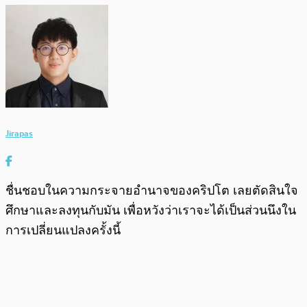
Jirapas
ชื่นชอบในความกระจายอำนาจของคริปโต เลยตัดสินใจ
ศึกษาและลงทุนกับมัน เพื่อหวังว่าเราจะได้เป็นส่วนนึงใน
การเปลี่ยนแปลงครั้งนี้