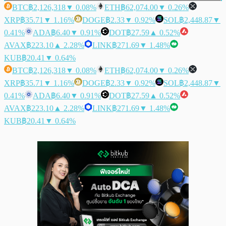
BTC
฿2,126,318
▼ 0.08%
ETH
฿62,074.00
▼ 0.26%
XRP
฿35.71
▼ 1.16%
DOGE
฿2.33
▼ 0.92%
SOL
฿2,448.87
▼
0.41%
ADA
฿6.40
▼ 0.91%
DOT
฿27.59
▲ 0.52%
AVAX
฿223.10
▲ 2.28%
LINK
฿271.69
▼ 1.48%
KUB
฿20.41
▼ 0.64%
BTC
฿2,126,318
▼ 0.08%
ETH
฿62,074.00
▼ 0.26%
XRP
฿35.71
▼ 1.16%
DOGE
฿2.33
▼ 0.92%
SOL
฿2,448.87
▼
0.41%
ADA
฿6.40
▼ 0.91%
DOT
฿27.59
▲ 0.52%
AVAX
฿223.10
▲ 2.28%
LINK
฿271.69
▼ 1.48%
KUB
฿20.41
▼ 0.64%