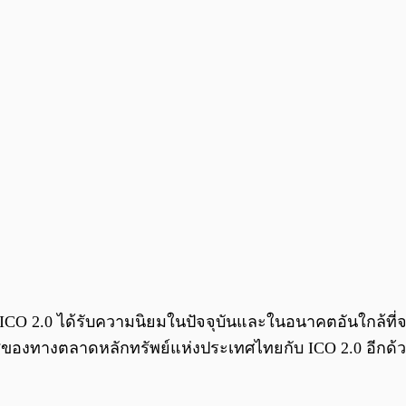
O 2.0 ได้รับความนิยมในปัจจุบันและในอนาคตอันใกล้ที่จะเ
สของทางตลาดหลักทรัพย์แห่งประเทศไทยกับ ICO 2.0 อีกด้