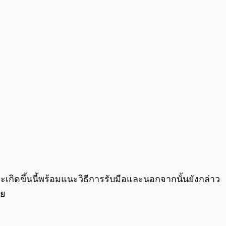
กิดขึ้นนี้พร้อมแนะวิธีการรับมือและนอกจากนั้นยังกล่าว
วย