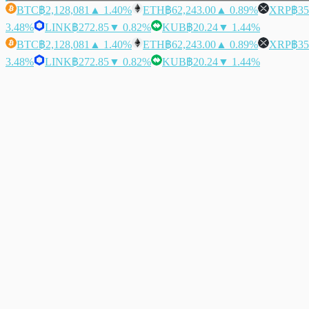
BTC
฿2,128,081
▲ 1.40%
ETH
฿62,243.00
▲ 0.89%
XRP
฿35
3.48%
LINK
฿272.85
▼ 0.82%
KUB
฿20.24
▼ 1.44%
BTC
฿2,128,081
▲ 1.40%
ETH
฿62,243.00
▲ 0.89%
XRP
฿35
3.48%
LINK
฿272.85
▼ 0.82%
KUB
฿20.24
▼ 1.44%