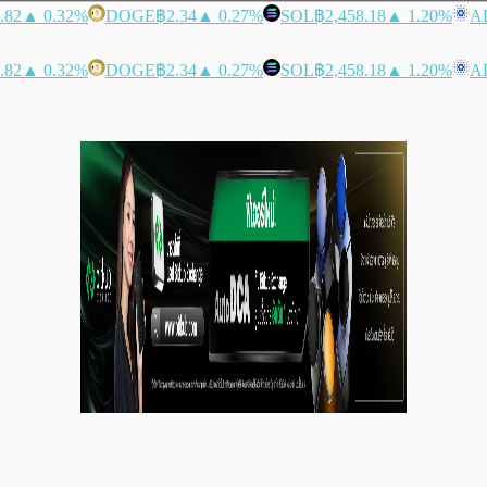
.82
▲ 0.32%
DOGE
฿2.34
▲ 0.27%
SOL
฿2,458.18
▲ 1.20%
A
.82
▲ 0.32%
DOGE
฿2.34
▲ 0.27%
SOL
฿2,458.18
▲ 1.20%
A