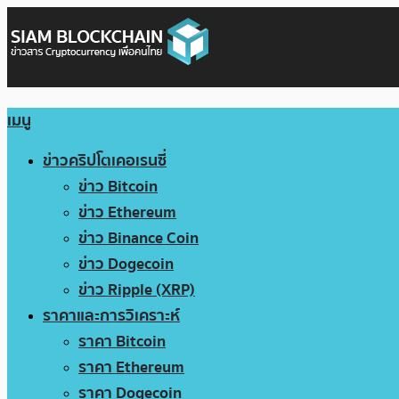
เมนู
ข่าวคริปโตเคอเรนซี่
ข่าว Bitcoin
ข่าว Ethereum
ข่าว Binance Coin
ข่าว Dogecoin
ข่าว Ripple (XRP)
ราคาและการวิเคราะห์
ราคา Bitcoin
ราคา Ethereum
ราคา Dogecoin