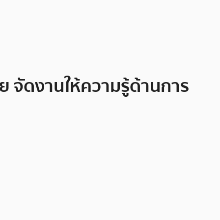
ทย จัดงานให้ความรู้ด้านการ