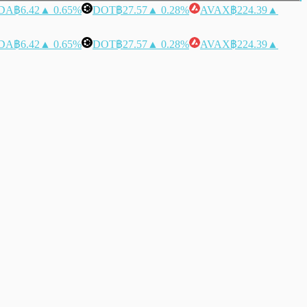
DA
฿6.42
▲ 0.65%
DOT
฿27.57
▲ 0.28%
AVAX
฿224.39
▲
DA
฿6.42
▲ 0.65%
DOT
฿27.57
▲ 0.28%
AVAX
฿224.39
▲