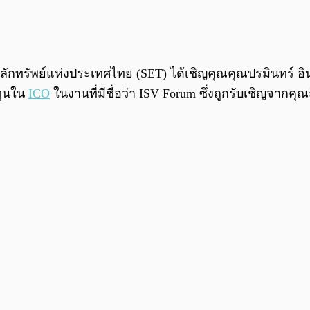
ดหลักทรัพย์แห่งประเทศไทย (SET) ได้เชิญคุณคุณปรมินทร์ อ
ทุนใน
ICO
ในงานที่มีชื่อว่า ISV Forum ซึ่งถูกรับเชิญจากคุ