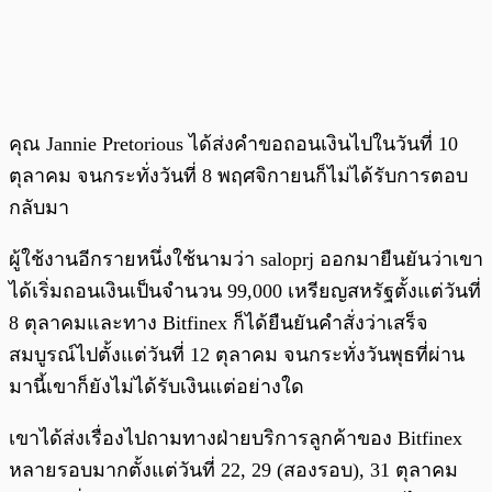
คุณ Jannie Pretorious ได้ส่งคำขอถอนเงินไปในวันที่ 10
ตุลาคม จนกระทั่งวันที่ 8 พฤศจิกายนก็ไม่ได้รับการตอบ
กลับมา
ผู้ใช้งานอีกรายหนึ่งใช้นามว่า saloprj ออกมายืนยันว่าเขา
ได้เริ่มถอนเงินเป็นจำนวน 99,000 เหรียญสหรัฐตั้งแต่วันที่
8 ตุลาคมและทาง Bitfinex ก็ได้ยืนยันคำสั่งว่าเสร็จ
สมบูรณ์ไปตั้งแต่วันที่ 12 ตุลาคม จนกระทั่งวันพุธที่ผ่าน
มานี้เขาก็ยังไม่ได้รับเงินแต่อย่างใด
เขาได้ส่งเรื่องไปถามทางฝ่ายบริการลูกค้าของ Bitfinex
หลายรอบมากตั้งแต่วันที่ 22, 29 (สองรอบ), 31 ตุลาคม