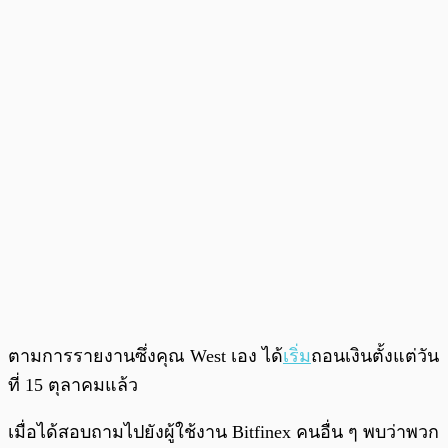
ตามการรายงานซึ่งคุณ West เอง ได้
เริ่ม
ถอนเงินตั้งแต่วัน
ที่ 15 ตุลาคมแล้ว
เมื่อได้สอบถามไปยังผู้ใช้งาน Bitfinex คนอื่น ๆ พบว่าพวก