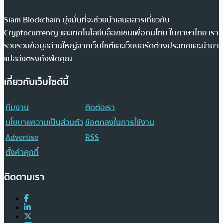
Siam Blockchain มุ่งมั่นที่จะช่วยนำเสนอสารเกี่ยวกับ
Cryptocurrency และเทคโนโลยีบล็อกเชนเพื่อคนไทย ในภาษาไทย เรา
รวบรวมข้อมูลส่วนใหญ่จากเว็บไซต์และเว็บบอร์ดต่างประเทศและนำมา
แปลส่งตรงถึงฟีดคุณ
เกี่ยวกับเว็บไซต์นี้
ทีมงาน
ติดต่อเรา
นโยบายความเป็นส่วนตัว
ข้อตกลงในการใช้งาน
Advertise
RSS
ตั้งค่าคุกกี้
ติดตามเรา