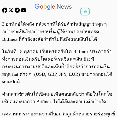
พร้อมเล่น
0:00
/
0:00
3 อาทิตย์ให้หลัง หลังจากที่ได้รับคำมั่นสัญญาว่าทุก ๆ
อย่างจะเป็นไปอย่างราบรื่น ผู้ใช้งานของเว็บเทรด
Bitfinex ก็กำลังสงสัยว่าทำไมถึงยังถอนเงินไม่ได้
ในวันที่ 15 ตุลาคม เว็บเทรดคริปโต Bitfinex ประกาศว่า
ทั้งการถอนเงินคริปโตเคอร์เรนซีและเงิน fiat มี
กระบวนการตามปกติและเน้นย้ำอีกครั้งว่าการถอนเงิน
สกุล fiat ต่าง ๆ (USD, GBP, JPY, EUR) สามารถถอนได้
ตามปกติ
คำกล่าวข้างต้นได้เปิดเผยเพื่อตอบกลับข่าวลือในโลกโซ
เชียลและบอกว่า Bitfinex ไม่ได้ล้มละลายแต่อย่างใด
แต่ตามการรายงานข่าวมีบอกว่าลูกค้าหลายรายร้องทุกข์