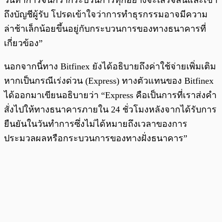
วันทำการจนกว่ากระบวนการทุกอย่างจะเสร็จสิ้นและเข้า
ถึงบัญชีผู้รับ โปรดเข้าใจว่าการทำธุรกรรมอาจมีความ
ล่าช้าเล็กน้อยขึ้นอยู่กับกระบวนการของทางธนาคารที่
เกี่ยวข้อง”
นอกจากนี้ทาง Bitfinex
ยังได้อธิบายถึงค่าใช้จ่ายเพิ่มเติม
หากเป็นกรณีเร่งด่วน (Express) ทางตัวแทนของ Bitfinex
ได้ออกมาเขียนอธิบายว่า “Express คือเป็นการที่เราส่งคำ
สั่งไปให้ทางธนาคารภายใน 24 ชั่วโมงหลังจากได้รับการ
ยืนยันในวันทำการซึ่งไม่ได้หมายถึงเวลาของการ
ประมวลผลหรือกระบวนการของทางฝั่งธนาคาร”