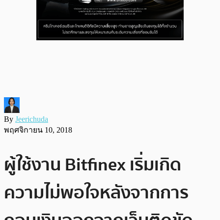
By
Jeerichuda
พฤศจิกายน 10, 2018
ผู้ใช้งาน Bitfinex เริ่มเกิด
ความไม่พอใจหลังจากการ