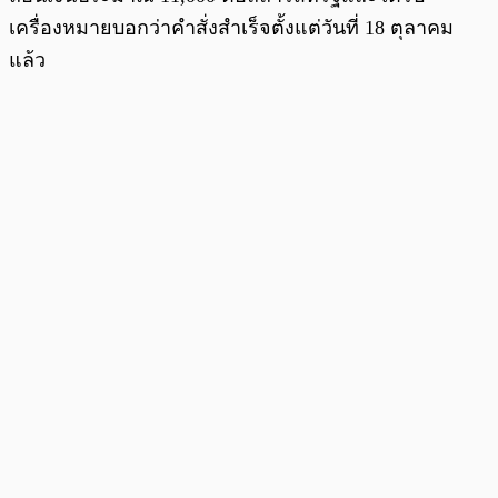
เครื่องหมายบอกว่าคำสั่งสำเร็จตั้งแต่วันที่ 18 ตุลาคม
แล้ว