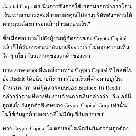
Capital Corp. ดำเนินการซึ่งอาจใช้เวลามากกว่าการโอน
เงิน เราสามารถส่งคำขอของคุณไปทางบริษัทดังกล่าวได้
หากคุณต้องการยกเลิกคำขอถอนเงิน”
ซึ่งเมื่อสอบถามไปยังผู้ช่วยผู้จัดการของ Crypto Capital
แล้วก็ได้รับการตอบกลับมาเพียงว่าเราไม่ออกความเห็น
ใด ๆ เกี่ยวกับสถานะของลูกค้าของเรา
ภาพ screenshot อีเมลล์จากทาง Crypto Capital ที่โพสต์ไป
ยัง Reddit ได้อธิบายถึง “การโอนเงินที่ค้างคาอยู่เป็น
จำนวนมาก” แต่ผู้ดูแลระบบของ Bitfinex ใน Reddit
กล่าวว่าตามที่ทางทีมงานด้านการเงินกล่าวว่า “อีเมลล์นี้
ถูกส่งไปยังลูกค้าพิเศษของ Crypto Capital Corp เท่านั้น
ไม่ใช้กับลูกค้าของเราที่ไม่มีบัญชีกับพวกเขา”
ทาง Crypto Capital ไม่ตอบอะไรเพื่อยืนยันความถูกต้อง