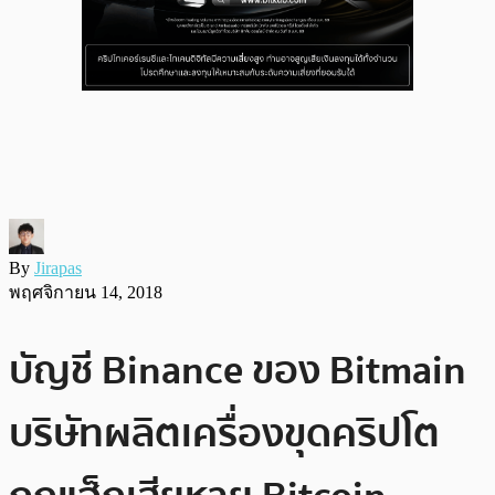
By
Jirapas
พฤศจิกายน 14, 2018
บัญชี Binance ของ Bitmain
บริษัทผลิตเครื่องขุดคริปโต