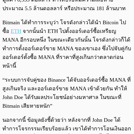
ประมาณ 5.5 ล้านดอลลาร์ หรือประมาณ 181 ล้านบาท
Bitmain ได้ทำการระบุว่า โจรดังกล่าวได้นำ Bitcoin ไป
ซื้อ
ETH
จากนั้นนำ ETH ไปตั้งออร์เดอร์ซื้อเหรียญ
MANA อีกรอบหนึ่ง ในขณะเดียวกันนั้น โจรดังกล่าวก็ได้
ทำการตั้งออร์เดอร์ขาย MANA ของเขาเอง ซึ่งไปจับคู่กับ
ออร์เดอร์ตั้งซื้อ MANA ที่ราคาที่สูงเกินกว่าตลาดก่อน
หน้านี้
“ระบบการจับคู่ของ Binance ได้จับออร์เดอร์ซื้อ MANA ที่
สูงเกินจริง และออร์เดอร์ขาย MANA เข้าด้วยกัน ทำให้
John Doe ได้รับผลประโยชน์อย่างมหาศาล ในขณะที่
Bitmain เสียหายหนัก”
นอกจากนี้ ข้อมูลยังชี้ด้วยว่า หลังจากที่ John Doe ได้
ทำการโจรกรรมเรียบร้อยแล้ว เขาได้ทำการโอนเงินออก