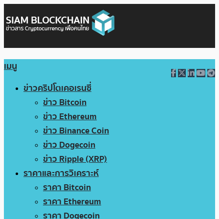
เมนู
ข่าวคริปโตเคอเรนซี่
ข่าว Bitcoin
ข่าว Ethereum
ข่าว Binance Coin
ข่าว Dogecoin
ข่าว Ripple (XRP)
ราคาและการวิเคราะห์
ราคา Bitcoin
ราคา Ethereum
ราคา Dogecoin