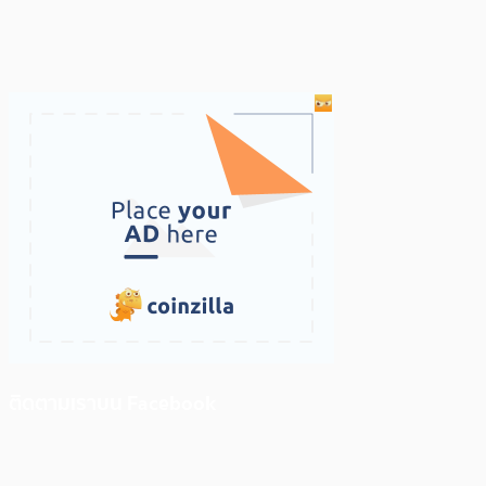
ติดตามเราบน Facebook