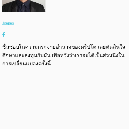
Jirapas
ชื่นชอบในความกระจายอำนาจของคริปโต เลยตัดสินใจ
ศึกษาและลงทุนกับมัน เพื่อหวังว่าเราจะได้เป็นส่วนนึงใน
การเปลี่ยนแปลงครั้งนี้