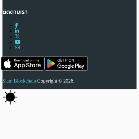
ติดตามเรา
Siam Blockchain
Copyright © 2026.