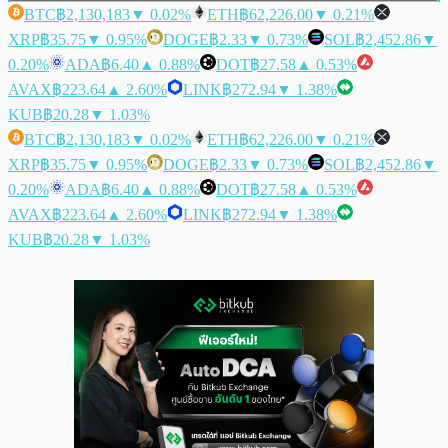
BTC
฿2,130,183
▼ 0.02%
ETH
฿62,226.00
▼ 0.21%
XRP
฿35.75
▼ 0.95%
DOGE
฿2.33
▼ 0.73%
SOL
฿2,452.86
▼
0.20%
ADA
฿6.40
▲ 0.88%
DOT
฿27.58
▲ 0.53%
AVAX
฿223.64
▲ 2.60%
LINK
฿272.94
▼ 1.38%
KUB
฿20.28
▼ 1.03%
BTC
฿2,130,183
▼ 0.02%
ETH
฿62,226.00
▼ 0.21%
XRP
฿35.75
▼ 0.95%
DOGE
฿2.33
▼ 0.73%
SOL
฿2,452.86
▼
0.20%
ADA
฿6.40
▲ 0.88%
DOT
฿27.58
▲ 0.53%
AVAX
฿223.64
▲ 2.60%
LINK
฿272.94
▼ 1.38%
KUB
฿20.28
▼ 1.03%