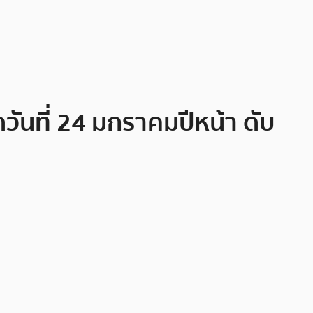
ดวันที่ 24 มกราคมปีหน้า ดับ