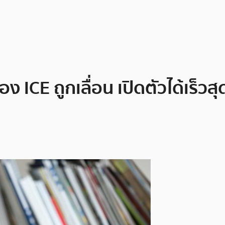
 ICE ถูกเลื่อน เปิดตัวได้เร็วสุ