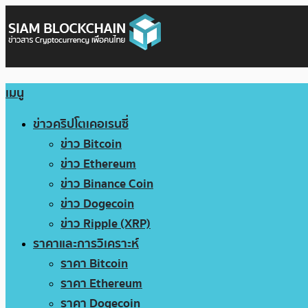
เมนู
ข่าวคริปโตเคอเรนซี่
ข่าว Bitcoin
ข่าว Ethereum
ข่าว Binance Coin
ข่าว Dogecoin
ข่าว Ripple (XRP)
ราคาและการวิเคราะห์
ราคา Bitcoin
ราคา Ethereum
ราคา Dogecoin