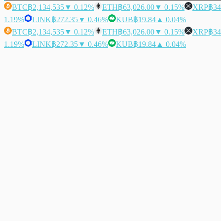
BTC
฿2,134,535
▼ 0.12%
ETH
฿63,026.00
▼ 0.15%
XRP
฿34
1.19%
LINK
฿272.35
▼ 0.46%
KUB
฿19.84
▲ 0.04%
BTC
฿2,134,535
▼ 0.12%
ETH
฿63,026.00
▼ 0.15%
XRP
฿34
1.19%
LINK
฿272.35
▼ 0.46%
KUB
฿19.84
▲ 0.04%