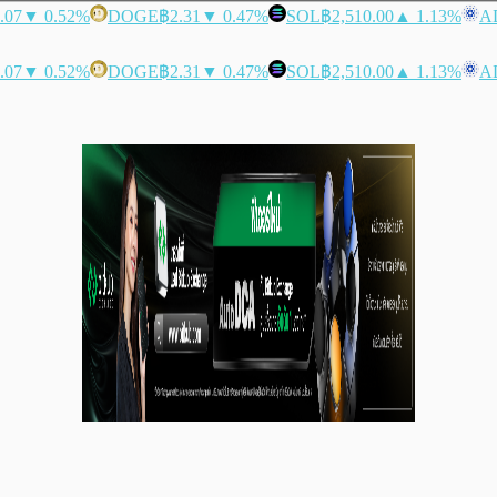
.07
▼ 0.52%
DOGE
฿2.31
▼ 0.47%
SOL
฿2,510.00
▲ 1.13%
A
.07
▼ 0.52%
DOGE
฿2.31
▼ 0.47%
SOL
฿2,510.00
▲ 1.13%
A