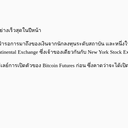
ย่างเร็วสุดในปีหน้า
ฝ้ารอการมาถึงของเงินจากนักลงทุนระดับสถาบัน และหนึ่งใ
tinental Exchange ซึ่งเจ้าของเดียวกันกับ New York Stock 
ลย์การเปิดตัวของ Bitcoin Futures ก่อน ซึ่งคาดว่าจะได้เปิ