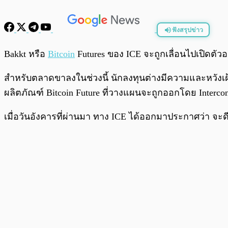
ฟังสรุปข่าว
พร้อมเล่น
Bakkt หรือ
Bitcoin
Futures ของ ICE จะถูกเลื่อนไปเปิดตัวอ
สำหรับตลาดขาลงในช่วงนี้ นักลงทุนต่างมีความและหวังเ
ผลิตภัณฑ์ Bitcoin Future ที่วางแผนจะถูกออกโดย Intercon
เมื่อวันอังคารที่ผ่านมา ทาง ICE ได้ออกมาประกาศว่า จะดีเ