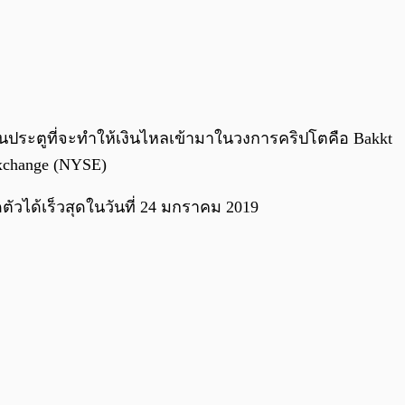
0:00
/
0:00
นประตูที่จะทำให้เงินไหลเข้ามาในวงการคริปโตคือ Bakkt
Exchange (NYSE)
ดตัวได้เร็วสุดในวันที่ 24 มกราคม 2019