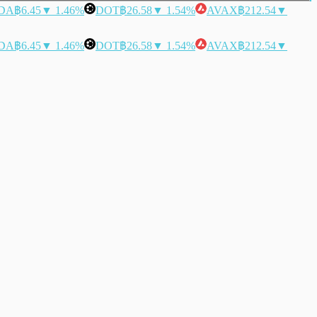
DA
฿6.45
▼ 1.46%
DOT
฿26.58
▼ 1.54%
AVAX
฿212.54
▼
DA
฿6.45
▼ 1.46%
DOT
฿26.58
▼ 1.54%
AVAX
฿212.54
▼