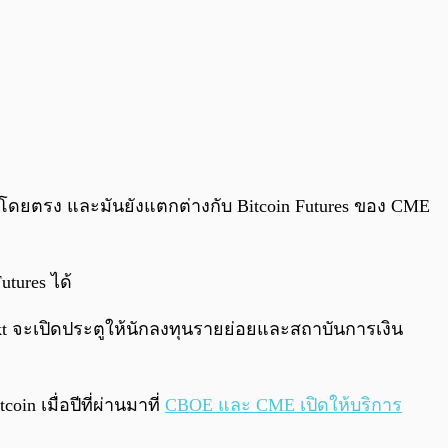
ได้โดยตรง และมันยังแตกต่างกับ Bitcoin Futures ของ CME
tures ได้
t จะเปิดประตูให้นักลงทุนรายย่อยและสถาบันการเงิน
n เมื่อปีที่ผ่านมาที่
CBOE และ CME เปิดให้บริการ