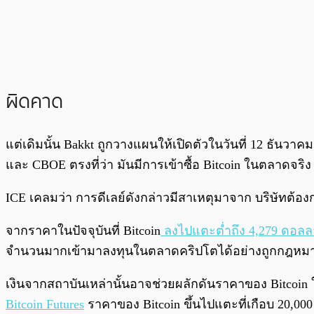
ผิดคาด
แต่เดิมนั้น Bakkt ถูกวางแผนให้เปิดตัวในวันที่ 12 ธันว
และ CBOE ตรงที่ว่า มันมีการเข้าซื้อ Bitcoin ในตลาดจร
ICE เคลมว่า การดีเลย์ดังกล่าวมีสาเหตุมาจาก บริษัทต้องก
จากราคาในปัจจุบันที่ Bitcoin
ลงไปแตะต่ำถึง 4,279 ดอลล
จำนวนมากเข้ามาลงทุนในตลาดคริปโตได้อย่างถูกกฎหม
เงินจากสถาบันเหล่านั้นอาจช่วยผลักดันราคาของ Bitcoin ให้
Bitcoin Futures
ราคาของ Bitcoin ขึ้นไปแตะที่เกือบ 20,0