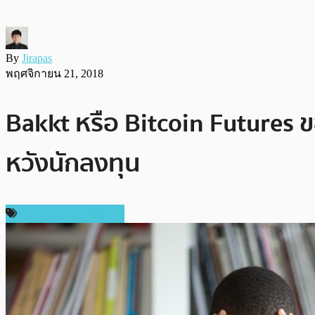
By
Jirapas
พฤศจิกายน 21, 2018
Bakkt หรือ Bitcoin Futures ของ
หวังนักลงทุน
เทคโนโลยี Blockchain