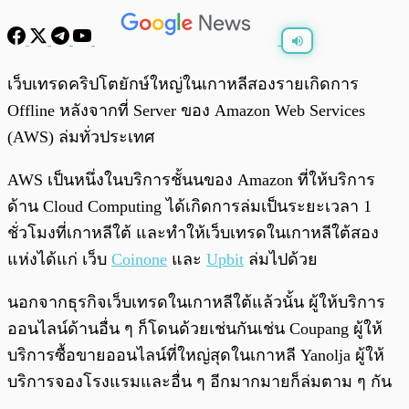
พร้อมเล่น
0:00
/
0:00
เว็บเทรดคริปโตยักษ์ใหญ่ในเกาหลีสองรายเกิดการ
Offline หลังจากที่ Server ของ Amazon Web Services
(AWS) ล่มทั่วประเทศ
AWS เป็นหนึ่งในบริการชั้นนของ Amazon ที่ให้บริการ
ด้าน Cloud Computing ได้เกิดการล่มเป็นระยะเวลา 1
ชั่วโมงที่เกาหลีใต้ และทำให้เว็บเทรดในเกาหลีใต้สอง
แห่งได้แก่ เว็บ
Coinone
และ
Upbit
ล่มไปด้วย
นอกจากธุรกิจเว็บเทรดในเกาหลีใต้แล้วนั้น ผู้ให้บริการ
ออนไลน์ด้านอื่น ๆ ก็โดนด้วยเช่นกันเช่น Coupang ผู้ให้
บริการซื้อขายออนไลน์ที่ใหญ่สุดในเกาหลี Yanolja ผู้ให้
บริการจองโรงแรมและอื่น ๆ อีกมากมายก็ล่มตาม ๆ กัน