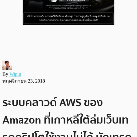
By
Wiput
พฤศจิกายน 23, 2018
ระบบคลาวด์ AWS ของ
Amazon ที่เกาหลีใต้ล่มเว็บเท