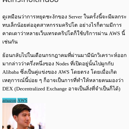
ดูเหมือนว่าการหยุดชะงักของ Server ในครั้งนี้จะมีผลกระ
ทบเล็กน้อยต่ออุตสาหกรรมคริปโต อย่างไรก็ตามมีการ
คาดเดาว่าหลายเว็บเทรดคริปโตก็ใช้บริการผ่าน AWS นี้
เช่นกัน
ย้อนกลับไปในเดือนกรกฎาคมที่ผ่านมามีนักวิเคราะห์ออก
มากล่าวว่าครึ่งหนึ่งของ Nodes ที่เปิดอยู่นั้นไปผูกกับ
Alibaba ซึ่งเป็นคู่แข่งของ AWS โดยตรง โดยเมื่อเกิด
เหตุการณ์นี้บ่อย ๆ ก็อาจเป็นการที่ทำให้หลายคนมองว่า
DEX (Decentralized Exchange อาจเป็นสิ่งที่จำเป็นก็ได้)
amazon
AWS