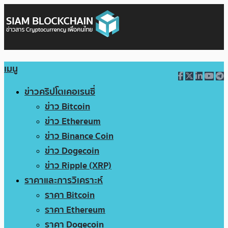
เมนู
ข่าวคริปโตเคอเรนซี่
ข่าว Bitcoin
ข่าว Ethereum
ข่าว Binance Coin
ข่าว Dogecoin
ข่าว Ripple (XRP)
ราคาและการวิเคราะห์
ราคา Bitcoin
ราคา Ethereum
ราคา Dogecoin