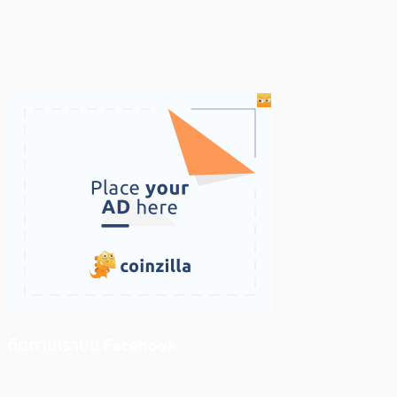
ติดตามเราบน Facebook