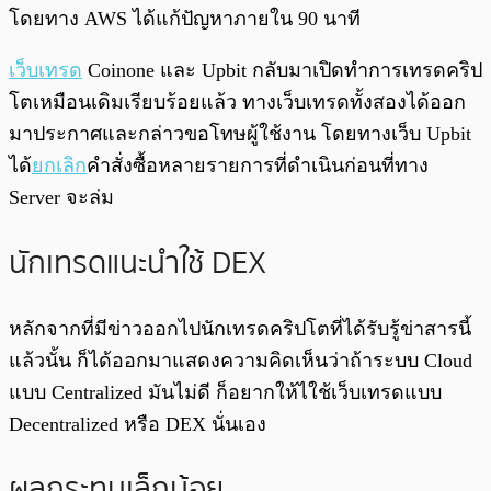
โดยทาง AWS ได้แก้ปัญหาภายใน 90 นาที
เว็บเทรด
Coinone และ Upbit กลับมาเปิดทำการเทรดคริป
โตเหมือนเดิมเรียบร้อยแล้ว ทางเว็บเทรดทั้งสองได้ออก
มาประกาศและกล่าวขอโทษผู้ใช้งาน โดยทางเว็บ Upbit
ได้
ยกเลิก
คำสั่งซื้อหลายรายการที่ดำเนินก่อนที่ทาง
Server จะล่ม
นักเทรดแนะนำใช้ DEX
หลักจากที่มีข่าวออกไปนักเทรดคริปโตที่ได้รับรู้ข่าสารนี้
แล้วนั้น ก็ได้ออกมาแสดงความคิดเห็นว่าถ้าระบบ Cloud
แบบ Centralized มันไม่ดี ก็อยากให้ไใช้เว็บเทรดแบบ
Decentralized หรือ DEX นั่นเอง
ผลกระทบเล็กน้อย