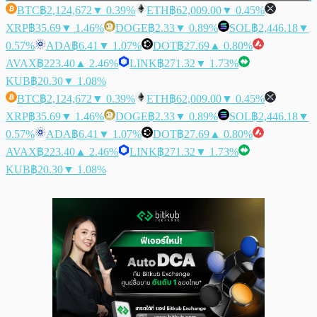
BTC
฿2,124,672
▼ 0.39%
ETH
฿62,009.00
▼ 0.45%
XRP
฿35.69
▼ 1.46%
DOGE
฿2.33
▼ 0.89%
SOL
฿2,446.18
▼
0.57%
ADA
฿6.41
▼ 1.07%
DOT
฿27.69
▲ 0.80%
AVAX
฿223.40
▲ 2.46%
LINK
฿271.32
▼ 1.73%
KUB
฿20.30
▼ 1.08%
BTC
฿2,124,672
▼ 0.39%
ETH
฿62,009.00
▼ 0.45%
XRP
฿35.69
▼ 1.46%
DOGE
฿2.33
▼ 0.89%
SOL
฿2,446.18
▼
0.57%
ADA
฿6.41
▼ 1.07%
DOT
฿27.69
▲ 0.80%
AVAX
฿223.40
▲ 2.46%
LINK
฿271.32
▼ 1.73%
KUB
฿20.30
▼ 1.08%