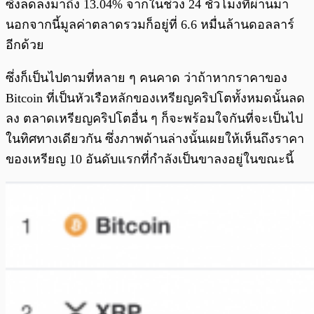
ซึ่งลดลงมาถึง 13.04% จากในช่วง 24 ชั่วโมงที่ผ่านมา
นอกจากนี้มูลค่าตลาดรวมก็อยู่ที่ 6.6 หมื่นล้านดอลลาร์
อีกด้วย
ซึ่งก็เป็นไปตามที่หลาย ๆ คนคาด ว่าถ้าหากราคาของ
Bitcoin ที่เป็นหัวเรือหลักของเหรียญคริปโตทั้งหมดนั้นลด
ลง ตลาดเหรียญคริปโตอื่น ๆ ก็จะพร้อมใจกันที่จะเป็นไป
ในทิศทางเดียวกัน ซึ่งภาพด้านล่างนั้นเผยให้เห็นถึงราคา
ของเหรียญ 10 อันดับแรกที่กำลังเป็นขาลงอยู่ในขณะนี้