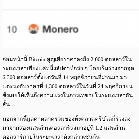
ก่อนหน้านี้ Bitcoin สูญเสียราคาลงถึง 2,000 ดอลลาร์ใน
ระยะเวลาเพียงแค่หนึ่งสัปดาห์กว่า ๆ โดยเริ่มร่วงจากจุด
6,300 ดอลลาร์ตั้งแต่วันที่ 14 พฤศจิกายนที่ผ่านมา มา
แตะระดับราคาที่ 4,300 ดอลลาร์ในวันที่ 24 พฤศจิกายน
ซึ่งเผยให้เห็นถึงความแรงในการเทขายในระยะเวลาอัน
สั้น
นอกจากนี้มูลค่าตลาดรวมของทั้งตลาดคริปโตก็ร่วงลง
มาจากสองแสนล้านดอลลาร์ลงมาอยู่ที่ 1.2 แสนล้าน
ดอลลาร์ภายในระยะเวลาดังกล่าวเช่นกัน