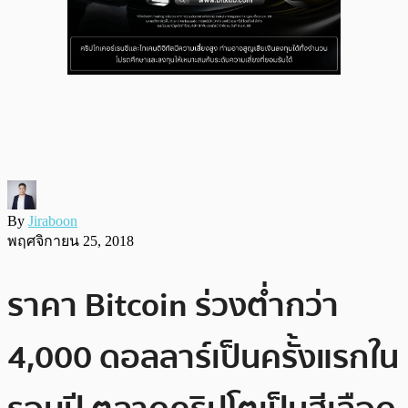
By
Jiraboon
พฤศจิกายน 25, 2018
ราคา Bitcoin ร่วงต่ำกว่า
4,000 ดอลลาร์เป็นครั้งแรกใน