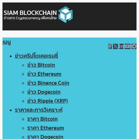
เมนู
ข่าวคริปโตเคอเรนซี่
ข่าว Bitcoin
ข่าว Ethereum
ข่าว Binance Coin
ข่าว Dogecoin
ข่าว Ripple (XRP)
ราคาและการวิเคราะห์
ราคา Bitcoin
ราคา Ethereum
ราคา Dogecoin