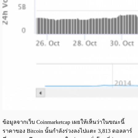
ข้อมูลจากเว็บ Coinmarketcap เผยให้เห็นว่าในขณะนี้
ราคาของ Bitcoin นั้นกำลังร่วงลงไปแตะ 3,813 ดอลลาร์