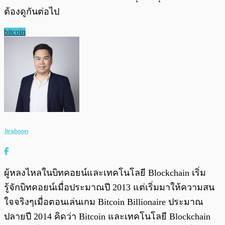
ต้องดูกันต่อไป
bitcoin
Jiraboon
ผู้หลงไหลในบิทคอยน์และเทคโนโลยี Blockchain เริ่ม
รู้จักบิทคอยน์เมื่อประมาณปี 2013 แต่เริ่มมาให้ความสน
ใจจริงๆเมื่อตอนเล่นเกม Bitcoin Billionaire ประมาณ
ปลายปี 2014 คิดว่า Bitcoin และเทคโนโลยี Blockchain