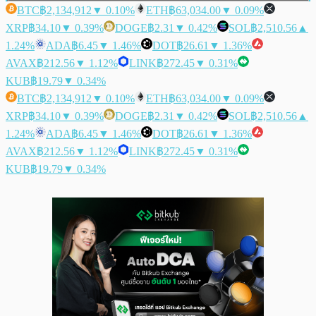
BTC
฿2,134,912
▼ 0.10%
ETH
฿63,034.00
▼ 0.09%
XRP
฿34.10
▼ 0.39%
DOGE
฿2.31
▼ 0.42%
SOL
฿2,510.56
▲
1.24%
ADA
฿6.45
▼ 1.46%
DOT
฿26.61
▼ 1.36%
AVAX
฿212.56
▼ 1.12%
LINK
฿272.45
▼ 0.31%
KUB
฿19.79
▼ 0.34%
BTC
฿2,134,912
▼ 0.10%
ETH
฿63,034.00
▼ 0.09%
XRP
฿34.10
▼ 0.39%
DOGE
฿2.31
▼ 0.42%
SOL
฿2,510.56
▲
1.24%
ADA
฿6.45
▼ 1.46%
DOT
฿26.61
▼ 1.36%
AVAX
฿212.56
▼ 1.12%
LINK
฿272.45
▼ 0.31%
KUB
฿19.79
▼ 0.34%