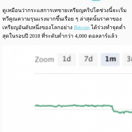
พร้อมเล่น
0:00
/
0:00
ดูเหมือนว่ากระแสการเทขายเหรียญคริปโตช่วงนี้จะเริ่ม
ทวีคูณความรุนแรงมากขึ้นเรื่อย ๆ ล่าสุดนั้นราคาของ
เหรียญอันดับหนึ่งของโลกอย่าง
Bitcoin
ได้ร่วงทำจุดต่ำ
สุดในรอบปี 2018 ที่ระดับต่ำกว่า 4,000 ดอลลาร์แล้ว