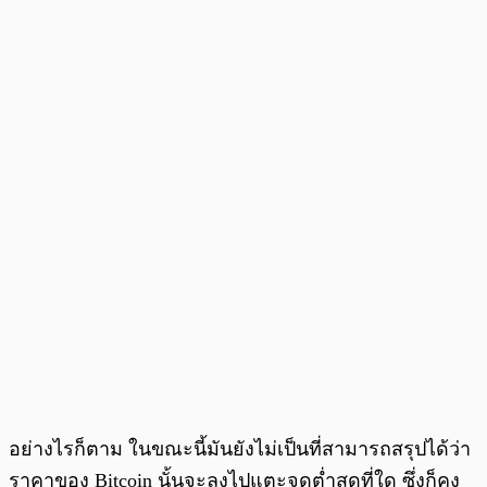
อย่างไรก็ตาม ในขณะนี้มันยังไม่เป็นที่สามารถสรุปได้ว่า
ราคาของ Bitcoin นั้นจะลงไปแตะจุดต่ำสุดที่ใด ซึ่งก็คง