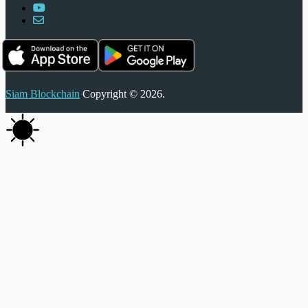
Siam Blockchain
Copyright © 2026.