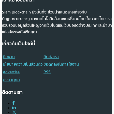
Siam Blockchain มุ่งมั่นที่จะช่วยนำเสนอสารเกี่ยวกับ
Cryptocurrency และเทคโนโลยีบล็อกเชนเพื่อคนไทย ในภาษาไทย เรา
รวบรวมข้อมูลส่วนใหญ่จากเว็บไซต์และเว็บบอร์ดต่างประเทศและนำมา
แปลส่งตรงถึงฟีดคุณ
เกี่ยวกับเว็บไซต์นี้
ทีมงาน
ติดต่อเรา
นโยบายความเป็นส่วนตัว
ข้อตกลงในการใช้งาน
Advertise
RSS
ตั้งค่าคุกกี้
ติดตามเรา