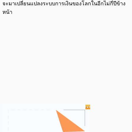
จะมาเปลี่ยนแปลงระบบการเงินของโลกในอีกไม่กี่ปีข้าง
หน้า