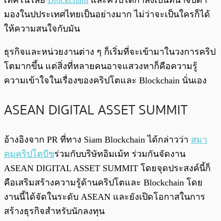
เทคโนโลยี
Blockchain
และคริปโตกำลังเป็นที่น่าจับตา
มองในปประเทศไทยเป็นอย่างมาก ไม่ว่าจะเป็นใครก็ได้
ให้ความสนใจกับมัน
ธุรกิจและหน่วยงานต่าง ๆ ก็เริ่มที่จะเข้ามาในวงการคริป
โตมากขึ้น แต่สิ่งที่หลายคนอาจแสวงหาก็คือความรู้
ความเข้าใจในเรื่องของคริปโตและ Blockchain นั่นเอง
ASEAN DIGITAL ASSET SUMMIT
อ้างอิงจาก PR ที่ทาง Siam Blockchain ได้กล่าวว่า
สมา
คมคริปโตบีช
ร่วมกับบริษัทอิมเม้ท ร่วมกันจัดงาน
ASEAN DIGITAL ASSET SUMMIT โดยจุดประสงค์นี้ก็
คือเสริมสร้างความรู้ด้านคริปโตและ Blockchain โดย
งานนี้ได้จัดในระดับ ASEAN และยังเปิดโอกาสในการ
สร้างธุรกิจสำหรับนักลงทุน