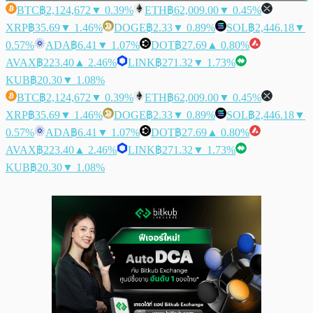
BTC
฿2,124,672
▼ 0.39%
ETH
฿62,009.00
▼ 0.45%
XRP
฿35.69
▼ 1.46%
DOGE
฿2.33
▼ 0.89%
SOL
฿2,446.18
▼
0.57%
ADA
฿6.41
▼ 1.07%
DOT
฿27.69
▲ 0.80%
AVAX
฿223.40
▲ 2.46%
LINK
฿271.32
▼ 1.73%
KUB
฿20.30
▼ 1.08%
BTC
฿2,124,672
▼ 0.39%
ETH
฿62,009.00
▼ 0.45%
XRP
฿35.69
▼ 1.46%
DOGE
฿2.33
▼ 0.89%
SOL
฿2,446.18
▼
0.57%
ADA
฿6.41
▼ 1.07%
DOT
฿27.69
▲ 0.80%
AVAX
฿223.40
▲ 2.46%
LINK
฿271.32
▼ 1.73%
KUB
฿20.30
▼ 1.08%