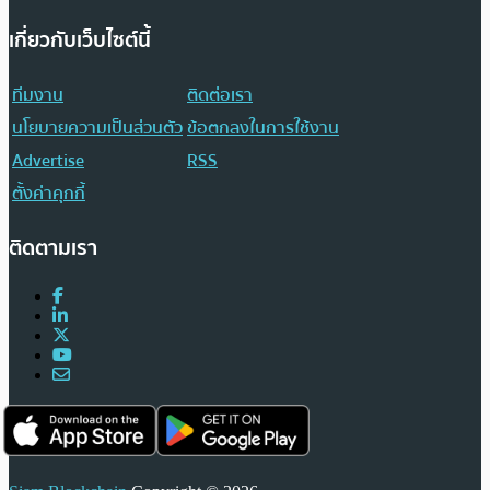
เกี่ยวกับเว็บไซต์นี้
ทีมงาน
ติดต่อเรา
นโยบายความเป็นส่วนตัว
ข้อตกลงในการใช้งาน
Advertise
RSS
ตั้งค่าคุกกี้
ติดตามเรา