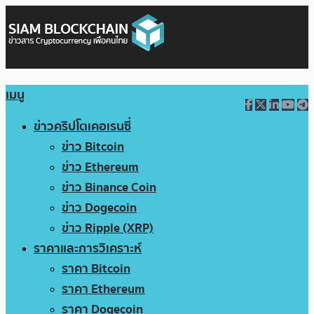
เมนู
ข่าวคริปโตเคอเรนซี่
ข่าว Bitcoin
ข่าว Ethereum
ข่าว Binance Coin
ข่าว Dogecoin
ข่าว Ripple (XRP)
ราคาและการวิเคราะห์
ราคา Bitcoin
ราคา Ethereum
ราคา Dogecoin