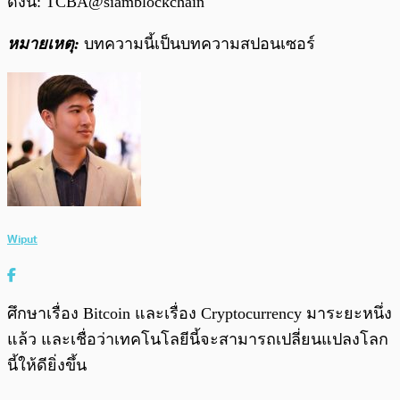
ดังนี้: TCBA@siamblockchain
หมายเหตุ:
บทความนี้เป็นบทความสปอนเซอร์
Wiput
ศึกษาเรื่อง Bitcoin และเรื่อง Cryptocurrency มาระยะหนึ่ง
แล้ว และเชื่อว่าเทคโนโลยีนี้จะสามารถเปลี่ยนแปลงโลก
นี้ให้ดียิ่งขึ้น