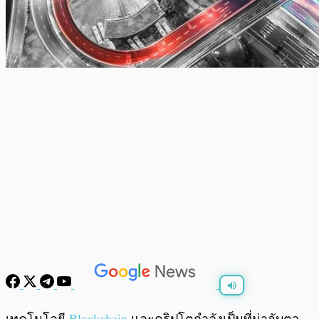
พร้อมเล่น
0:00
/
0:00