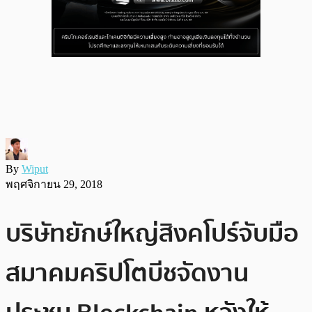
By
Wiput
พฤศจิกายน 29, 2018
บริษัทยักษ์ใหญ่สิงคโปร์จับมือ
สมาคมคริปโตบีชจัดงาน