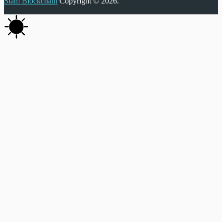
Siam Blockchain
Copyright © 2026.