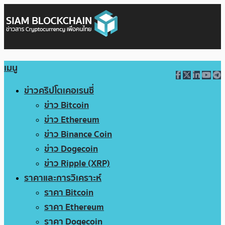
เมนู
ข่าวคริปโตเคอเรนซี่
ข่าว Bitcoin
ข่าว Ethereum
ข่าว Binance Coin
ข่าว Dogecoin
ข่าว Ripple (XRP)
ราคาและการวิเคราะห์
ราคา Bitcoin
ราคา Ethereum
ราคา Dogecoin