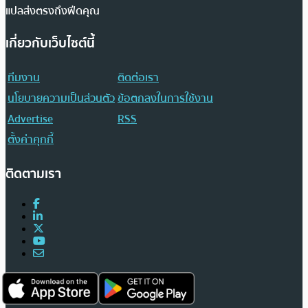
แปลส่งตรงถึงฟีดคุณ
เกี่ยวกับเว็บไซต์นี้
ทีมงาน
ติดต่อเรา
นโยบายความเป็นส่วนตัว
ข้อตกลงในการใช้งาน
Advertise
RSS
ตั้งค่าคุกกี้
ติดตามเรา