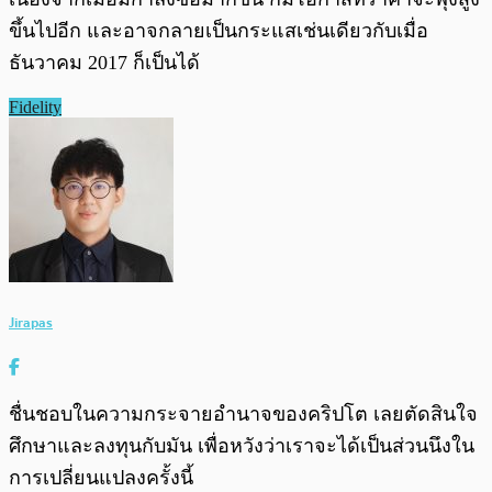
ขึ้นไปอีก และอาจกลายเป็นกระแสเช่นเดียวกับเมื่อ
ธันวาคม 2017 ก็เป็นได้
Fidelity
Jirapas
ชื่นชอบในความกระจายอำนาจของคริปโต เลยตัดสินใจ
ศึกษาและลงทุนกับมัน เพื่อหวังว่าเราจะได้เป็นส่วนนึงใน
การเปลี่ยนแปลงครั้งนี้