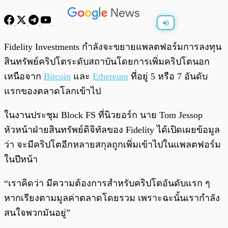
พร้อมเล่น
0:00
/
0:00
Fidelity Investments กำลังจะขยายแพลตฟอร์มการลงทุน
สินทรัพย์คริปโตระดับสถาบันโดยการเพิ่มคริปโตนอก
เหนือจาก
Bitcoin
และ
Ethereum
ที่อยู่ 5 หรือ 7 อันดับ
แรกของตลาดโลกเข้าไป
ในงานประชุม Block FS ที่นิวยอร์ก นาย Tom Jessop
หัวหน้าฝ่ายสินทรัพย์ดิจิทัลของ Fidelity ได้เปิดเผยข้อมูล
ว่า จะมีคริปโตอีกหลายสกุลถูกเพิ่มเข้าไปในแพลตฟอร์ม
ในปีหน้า
“เราคิดว่า มีความต้องการสำหรับคริปโตอันดับแรก ๆ
หากเรียงตามมูลค่าตลาดโดยรวม เพราะฉะนั้นเรากำลัง
สนใจพวกมันอยู่”