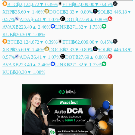
BTC
฿2,124,672
▼ 0.39%
ETH
฿62,009.00
▼ 0.45%
XRP
฿35.69
▼ 1.46%
DOGE
฿2.33
▼ 0.89%
SOL
฿2,446.18
▼
0.57%
ADA
฿6.41
▼ 1.07%
DOT
฿27.69
▲ 0.80%
AVAX
฿223.40
▲ 2.46%
LINK
฿271.32
▼ 1.73%
KUB
฿20.30
▼ 1.08%
BTC
฿2,124,672
▼ 0.39%
ETH
฿62,009.00
▼ 0.45%
XRP
฿35.69
▼ 1.46%
DOGE
฿2.33
▼ 0.89%
SOL
฿2,446.18
▼
0.57%
ADA
฿6.41
▼ 1.07%
DOT
฿27.69
▲ 0.80%
AVAX
฿223.40
▲ 2.46%
LINK
฿271.32
▼ 1.73%
KUB
฿20.30
▼ 1.08%