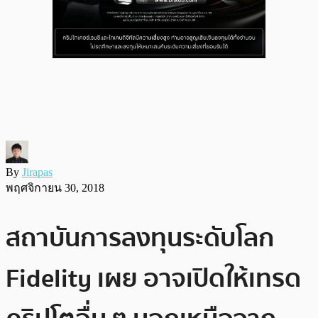
By
Jirapas
พฤศจิกายน 30, 2018
สถาบันการลงทุนระดับโลก
Fidelity เผย อาจเปิดให้เทรด