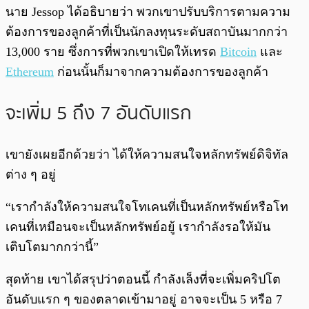
นาย Jessop ได้อธิบายว่า พวกเขาปรับบริการตามความ
ต้องการของลูกค้าที่เป็นนักลงทุนระดับสถาบันมากกว่า
13,000 ราย ซึ่งการที่พวกเขาเปิดให้เทรด
Bitcoin
และ
Ethereum
ก่อนนั้นก็มาจากความต้องการของลูกค้า
จะเพิ่ม 5 ถึง 7 อันดับแรก
เขายังเผยอีกด้วยว่า ได้ให้ความสนใจหลักทรัพย์ดิจิทัล
ต่าง ๆ อยู่
“เรากำลังให้ความสนใจโทเคนที่เป็นหลักทรัพย์หรือโท
เคนที่เหมือนจะเป็นหลักทรัพย์อยู้ เรากำลังรอให้มัน
เติบโตมากกว่านี้”
สุดท้าย เขาได้สรุปว่าตอนนี้ กำลังเล็งที่จะเพิ่มคริปโต
อันดับแรก ๆ ของตลาดเข้ามาอยู่ อาจจะเป็น 5 หรือ 7