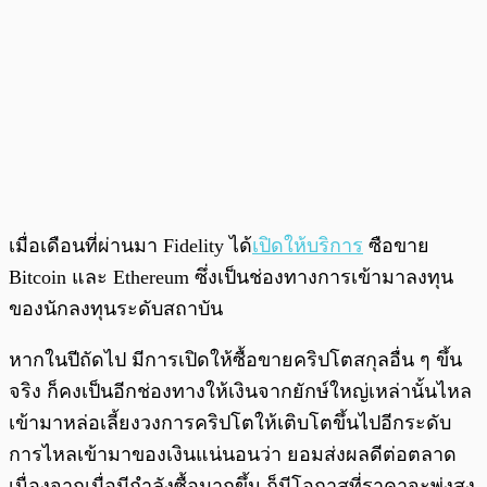
เมื่อเดือนที่ผ่านมา Fidelity ได้
เปิดให้บริการ
ซือขาย
Bitcoin และ Ethereum ซึ่งเป็นช่องทางการเข้ามาลงทุน
ของนักลงทุนระดับสถาบัน
หากในปีถัดไป มีการเปิดให้ซื้อขายคริปโตสกุลอื่น ๆ ขึ้น
จริง ก็คงเป็นอีกช่องทางให้เงินจากยักษ์ใหญ่เหล่านั้นไหล
เข้ามาหล่อเลี้ยงวงการคริปโตให้เติบโตขึ้นไปอีกระดับ
การไหลเข้ามาของเงินแน่นอนว่า ยอมส่งผลดีต่อตลาด
เนื่องจากเมื่อมีกำลังซื้อมากขึ้น ก็มีโอกาสที่ราคาจะพุ่งสูง