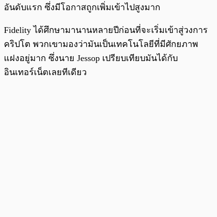
อันดับแรก ซึ่งมีโอกาสถูกเพิ่มเข้าไปสูงมาก
Fidelity ได้ศึกษามานานหลายปีก่อนที่จะเริ่มเข้าสู่วงการ
คริปโต พวกเขามองว่ามันเป็นเทคโนโลยีที่มีศักยภาพ
แฝงอยู่มาก ซึ่งนาย Jessop เปรียบเทียบมันได้กับ
อินเทอร์เน็ตเลยทีเดียว