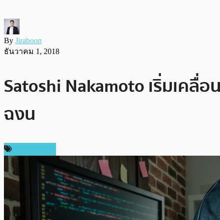
By
Jiraboon
ธันวาคม 1, 2018
Satoshi Nakamoto เริ่มเคลื่อน
ฉงน
ข่าว Bitcoin