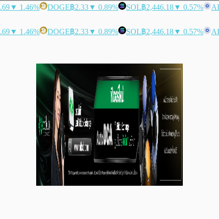
.69
▼ 1.46%
DOGE
฿2.33
▼ 0.89%
SOL
฿2,446.18
▼ 0.57%
A
.69
▼ 1.46%
DOGE
฿2.33
▼ 0.89%
SOL
฿2,446.18
▼ 0.57%
A