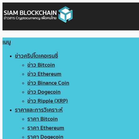
เมนู
ข่าวคริปโตเคอเรนซี่
ข่าว Bitcoin
ข่าว Ethereum
ข่าว Binance Coin
ข่าว Dogecoin
ข่าว Ripple (XRP)
ราคาและการวิเคราะห์
ราคา Bitcoin
ราคา Ethereum
ราคา Dogecoin