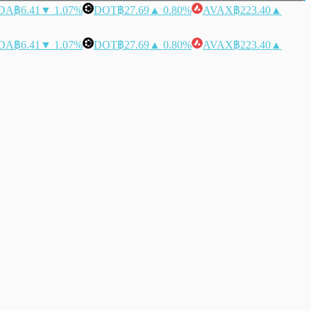
DA
฿6.41
▼ 1.07%
DOT
฿27.69
▲ 0.80%
AVAX
฿223.40
▲
DA
฿6.41
▼ 1.07%
DOT
฿27.69
▲ 0.80%
AVAX
฿223.40
▲