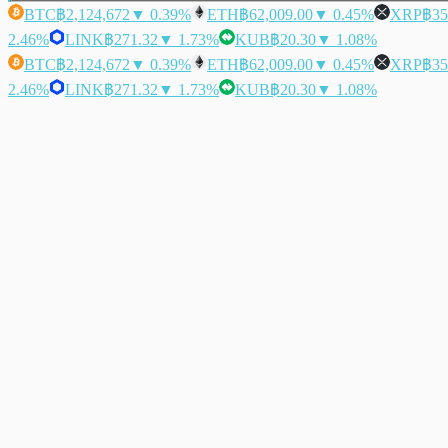
BTC
฿2,124,672
▼ 0.39%
ETH
฿62,009.00
▼ 0.45%
XRP
฿35
2.46%
LINK
฿271.32
▼ 1.73%
KUB
฿20.30
▼ 1.08%
BTC
฿2,124,672
▼ 0.39%
ETH
฿62,009.00
▼ 0.45%
XRP
฿35
2.46%
LINK
฿271.32
▼ 1.73%
KUB
฿20.30
▼ 1.08%