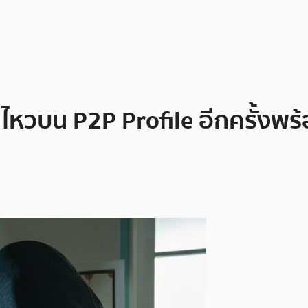
ไหวบน P2P Profile อีกครั้งพร้