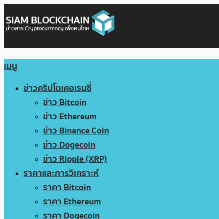
เมนู
ข่าวคริปโตเคอเรนซี่
ข่าว Bitcoin
ข่าว Ethereum
ข่าว Binance Coin
ข่าว Dogecoin
ข่าว Ripple (XRP)
ราคาและการวิเคราะห์
ราคา Bitcoin
ราคา Ethereum
ราคา Dogecoin