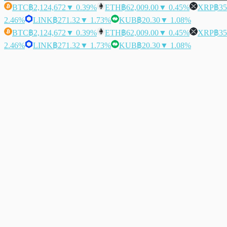
BTC
฿2,124,672
▼ 0.39%
ETH
฿62,009.00
▼ 0.45%
XRP
฿35
2.46%
LINK
฿271.32
▼ 1.73%
KUB
฿20.30
▼ 1.08%
BTC
฿2,124,672
▼ 0.39%
ETH
฿62,009.00
▼ 0.45%
XRP
฿35
2.46%
LINK
฿271.32
▼ 1.73%
KUB
฿20.30
▼ 1.08%