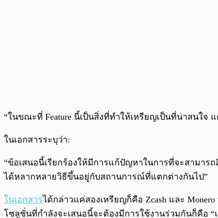
“ในขณะที่ Feature นี้เป็นสิ่งที่ทำให้เหรียญเป็นที่น่าสน
ในเอกสารระบุว่า:
“ข้อเสนอนี้เรียกร้องให้มีการแก้ปัญหาในการที่จะสา
ได้หลากหลายวิธีขึ้นอยู่กับสถานการณ์ที่แตกต่างกันไป”
ในเอกสาร
ได้กล่าวแค่สองเหรียญก็คือ Zcash และ Monero ที
โซลูชั่นที่กำลังจะเสนอนี้จะต้องมีการใช้งานร่วมกันก็คือ