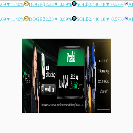
.69
▼ 1.46%
DOGE
฿2.33
▼ 0.89%
SOL
฿2,446.18
▼ 0.57%
A
.69
▼ 1.46%
DOGE
฿2.33
▼ 0.89%
SOL
฿2,446.18
▼ 0.57%
A