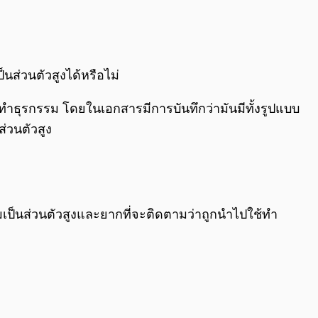
0:00
/
0:00
ส่วนตัวสูงได้หรือไม่
ำธุรกรรม โดยในเอกสารมีการบันทึกว่ามันมีทั้งรูปแบบ
่วนตัวสูง
ามเป็นส่วนตัวสูงและยากที่จะติดตามว่าถูกนำไปใช้ทำ