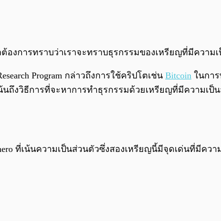
าต้องการทราบว่าเราจะทราบธุรกรรมของเหรียญที่มีความเป็น
 Research Program กล่าวถึงการใช้คริปโตเช่น
Bitcoin
ในการท
ถึงวิธีการที่จะหาการทำธุรกรรมด้วยเหรียญที่มีความเป็นส
 ที่เน้นความเป็นส่วนตัวซึ่งสองเหรียญนี้มีจุดเด่นที่มีคว