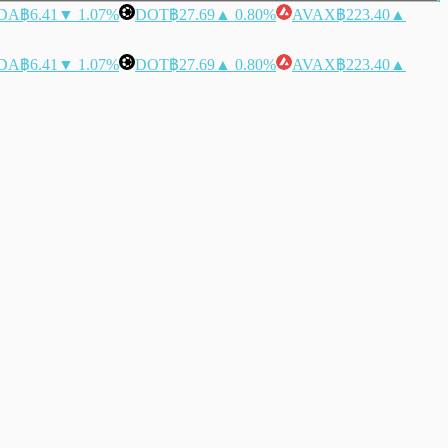
DA
฿6.41
▼ 1.07%
DOT
฿27.69
▲ 0.80%
AVAX
฿223.40
▲
DA
฿6.41
▼ 1.07%
DOT
฿27.69
▲ 0.80%
AVAX
฿223.40
▲