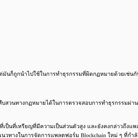
ใจ แต่มันก็ถูกนำไปใช้ในการทำธุรกรรมที่ผิดกฏหมายด้วยเช่นก
มารถสืบสวนทางกฏหมายได้ในการตรวจสอบการทำธุรกรรมผ่
่เป็นที่เหรียญที่มีความเป็นส่วนตัวสูง และยังคงกล่าวถึงแพ
 “แนวทางในการจัดการแพลตฟอร์ม Blockchain ใหม่ ๆ ที่กำลังจ