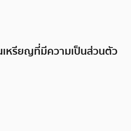
รียญที่มีความเป็นส่วนตัว