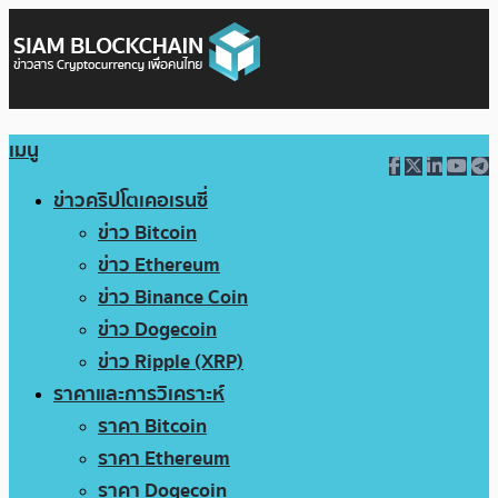
เมนู
ข่าวคริปโตเคอเรนซี่
ข่าว Bitcoin
ข่าว Ethereum
ข่าว Binance Coin
ข่าว Dogecoin
ข่าว Ripple (XRP)
ราคาและการวิเคราะห์
ราคา Bitcoin
ราคา Ethereum
ราคา Dogecoin