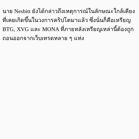
นาย Nesbitt ยังได้กล่าวถึงเหตุการณ์ในลักษณะใกล้เคียง
ที่เคยเกิดขึ้นในวงการคริปโตมาแล้ว ซึ่งนั่นก็คือเหรียญ
BTG, XVG และ MONA ที่ภายหลังเหรียญเหล่านี้ต้องถูก
ถอนออกจากเว็บเทรดหลาย ๆ แห่ง