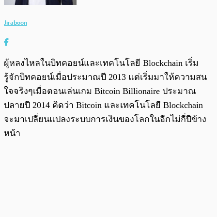
Jiraboon
ผู้หลงไหลในบิทคอยน์และเทคโนโลยี Blockchain เริ่ม
รู้จักบิทคอยน์เมื่อประมาณปี 2013 แต่เริ่มมาให้ความสน
ใจจริงๆเมื่อตอนเล่นเกม Bitcoin Billionaire ประมาณ
ปลายปี 2014 คิดว่า Bitcoin และเทคโนโลยี Blockchain
จะมาเปลี่ยนแปลงระบบการเงินของโลกในอีกไม่กี่ปีข้าง
หน้า