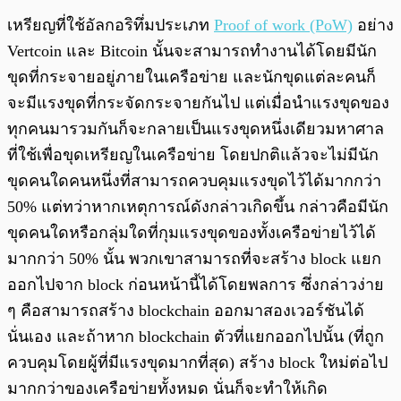
เหรียญที่ใช้อัลกอริทึ่มประเภท
Proof of work (PoW)
อย่าง
Vertcoin และ Bitcoin นั้นจะสามารถทำงานได้โดยมีนัก
ขุดที่กระจายอยู่ภายในเครือข่าย และนักขุดแต่ละคนก็
จะมีแรงขุดที่กระจัดกระจายกันไป แต่เมื่อนำแรงขุดของ
ทุกคนมารวมกันก็จะกลายเป็นแรงขุดหนึ่งเดียวมหาศาล
ที่ใช้เพื่อขุดเหรียญในเครือข่าย โดยปกติแล้วจะไม่มีนัก
ขุดคนใดคนหนึ่งที่สามารถควบคุมแรงขุดไว้ได้มากกว่า
50% แต่ทว่าหากเหตุการณ์ดังกล่าวเกิดขึ้น กล่าวคือมีนัก
ขุดคนใดหรือกลุ่มใดที่กุมแรงขุดของทั้งเครือข่ายไว้ได้
มากกว่า 50% นั้น พวกเขาสามารถที่จะสร้าง block แยก
ออกไปจาก block ก่อนหน้านี้ได้โดยพลการ ซึ่งกล่าวง่าย
ๆ คือสามารถสร้าง blockchain ออกมาสองเวอร์ชันได้
นั่นเอง และถ้าหาก blockchain ตัวที่แยกออกไปนั้น (ที่ถูก
ควบคุมโดยผู้ที่มีแรงขุดมากที่สุด) สร้าง block ใหม่ต่อไป
มากกว่าของเครือข่ายทั้งหมด นั่นก็จะทำให้เกิด