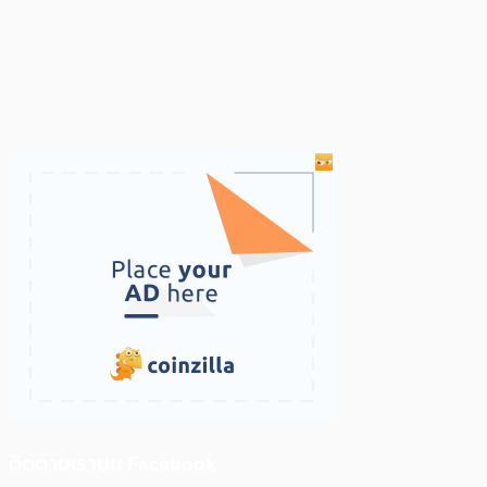
ติดตามเราบน Facebook