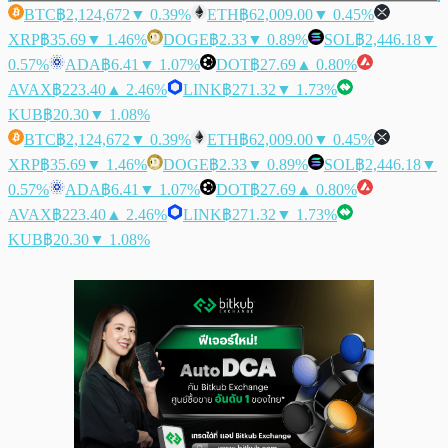
BTC
฿2,124,672
▼ 0.39%
ETH
฿62,009.00
▼ 0.45%
XRP
฿35.69
▼ 1.46%
DOGE
฿2.33
▼ 0.89%
SOL
฿2,446.18
▼
0.57%
ADA
฿6.41
▼ 1.07%
DOT
฿27.69
▲ 0.80%
AVAX
฿223.40
▲ 2.46%
LINK
฿271.32
▼ 1.73%
KUB
฿20.30
▼ 1.08%
BTC
฿2,124,672
▼ 0.39%
ETH
฿62,009.00
▼ 0.45%
XRP
฿35.69
▼ 1.46%
DOGE
฿2.33
▼ 0.89%
SOL
฿2,446.18
▼
0.57%
ADA
฿6.41
▼ 1.07%
DOT
฿27.69
▲ 0.80%
AVAX
฿223.40
▲ 2.46%
LINK
฿271.32
▼ 1.73%
KUB
฿20.30
▼ 1.08%