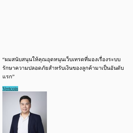
“ผมสนับสนุนให้คุณอุดหนุนเว็บเทรดที่มองเรื่องระบบ
รักษาความปลอดภัยสำหรับเงินของลูกค้ามาเป็นอันดับ
แรก”
Vertcoin