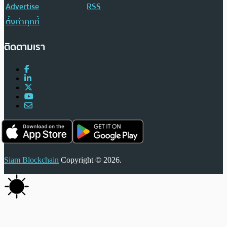
Advertise
RSS
ตั้งค่าคุกกี้
ติดตามเรา
Siam Blockchain
Copyright © 2026.