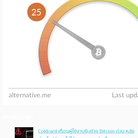
ประเด็นล่าสุด
Coldcard เตือนผู้ใช้งานรีบย้าย Bitcoin ด่วน หลัง