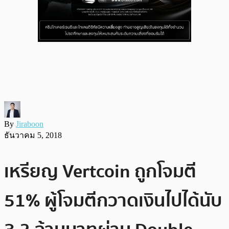
By
Jiraboon
ธันวาคม 5, 2018
เหรียญ Vertcoin ถูกโจมตี
51% ผู้โจมตีกวาดเงินไปได้นับ