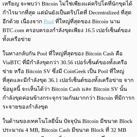
เหรียญ จะพบว่า Bitcoin ไม่ใช่เพียงแค่คริปโตที่นักขุดได้
กำไรมากที่สุด แต่มันยังเป็นคริปโตที่ Decentralized ที่สุด
อีกด้วย เนื่องจาก
Pool
ที่ใหญ่ที่สุดของ Bitcoin นาม
BTC.com ครอบครองกำลังขุดเพียง 16.5 เปอร์เซ็นต์ของ
ทั้งเครือข่าย
ในทางกลับกัน Pool ที่ใหญ่ที่สุดของ Bitcoin Cash คือ
ViaBTC ที่มีกำลังขุดกว่า 30.56 เปอร์เซ็นต์ของทั้งเครือ
ข่าย หรือ Bitcoin SV ซึ่งมี CoinGeek เป็น Pool ที่ใหญ่
ที่สุดและมีกำลังขุด 36.1 เปอร์เซ็นต์ของทั้งเครือข่าย จาก
ข้อมูลนี้ จะเห็นได้ว่า Bitcoin Cash และ Bitcoin SV นั้น
กำลังขุดค่อนข้างกระจุกรวมกันมากกว่า Bitcoin ที่มีการก
ระจายของกำลังขุด
ในด้านของเทคโนโลยีนั้น ปัจจุบัน Bitcoin มีขนาด Block
ประมาณ 4 MB, Bitcoin Cash มีขนาด Block ที่ 32 MB