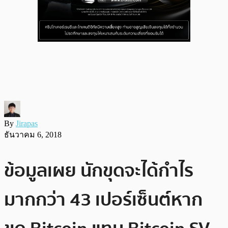
By
Jirapas
ธันวาคม 6, 2018
ข้อมูลเผย นักขุดจะได้กำไร
มากกว่า 43 เปอร์เซ็นต์หาก