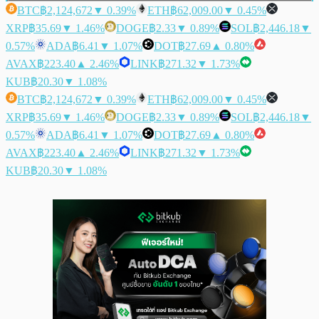
BTC
฿2,124,672
▼ 0.39%
ETH
฿62,009.00
▼ 0.45%
XRP
฿35.69
▼ 1.46%
DOGE
฿2.33
▼ 0.89%
SOL
฿2,446.18
▼
0.57%
ADA
฿6.41
▼ 1.07%
DOT
฿27.69
▲ 0.80%
AVAX
฿223.40
▲ 2.46%
LINK
฿271.32
▼ 1.73%
KUB
฿20.30
▼ 1.08%
BTC
฿2,124,672
▼ 0.39%
ETH
฿62,009.00
▼ 0.45%
XRP
฿35.69
▼ 1.46%
DOGE
฿2.33
▼ 0.89%
SOL
฿2,446.18
▼
0.57%
ADA
฿6.41
▼ 1.07%
DOT
฿27.69
▲ 0.80%
AVAX
฿223.40
▲ 2.46%
LINK
฿271.32
▼ 1.73%
KUB
฿20.30
▼ 1.08%