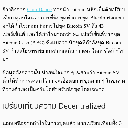
อ้างอิงจาก
Coin Dance
หากนำ Bitcoin หลักเป็นตัวเปรียบ
เทียบ ดูเหมือนว่า การที่นักขุดทำการขุด Bitcoin พวกเขา
จะได้กำไรมากกว่าการไปขุด Bitcoin SV ถึง 43
เปอร์เซ็นต์ และได้กำไรมากกว่า 9.2 เปอร์เซ็นต์หากขุด
Bitcoin Cash (ABC) ซึ่งแปลว่า นักขุดที่กำลังขุด Bitcoin
SV กำลังโยนทรัพยากรที่มากเกินกว่าเหตุในการได้กำไร
มา
ข้อมูลดังกล่าวนั้น น่าสนใจมาก ๆ เพราะว่า Bitcoin SV
นั้นได้ทำการเคลมไว้ว่า จะเอื้อต่อการขุดมาก ๆ ในขนาด
ที่วางตัวเองเป็นคริปโตสำหรับนักขุดโดยเฉพาะ
เปรียบเทียบความ Decentralized
นอกเหนือจากกำไรในการขุดแล้ว หากเปรียบเทียบทั้ง 3