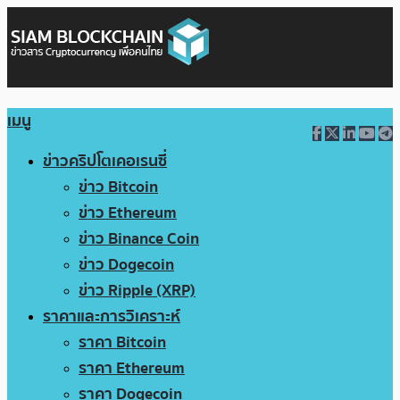
เมนู
ข่าวคริปโตเคอเรนซี่
ข่าว Bitcoin
ข่าว Ethereum
ข่าว Binance Coin
ข่าว Dogecoin
ข่าว Ripple (XRP)
ราคาและการวิเคราะห์
ราคา Bitcoin
ราคา Ethereum
ราคา Dogecoin