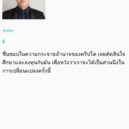
Jirapas
ชื่นชอบในความกระจายอำนาจของคริปโต เลยตัดสินใจ
ศึกษาและลงทุนกับมัน เพื่อหวังว่าเราจะได้เป็นส่วนนึงใน
การเปลี่ยนแปลงครั้งนี้