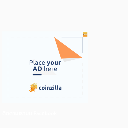
ติดตามเราบน Facebook