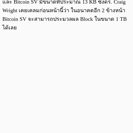
และ Bitcoin SV มีขนาดที่ประมาณ 13 KB ซึ่งดร. Craig
Wright เคยเคลมก่อนหน้านี้ว่า ในอนาคตอีก 2 ข้างหน้า
Bitcoin SV จะสามารถประมวลผล Block ในขนาด 1 TB
ได้เลย