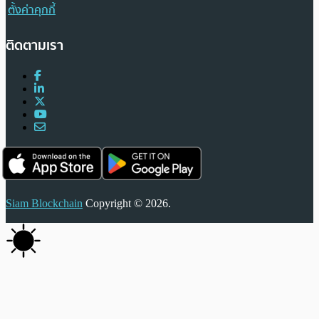
ตั้งค่าคุกกี้
ติดตามเรา
Siam Blockchain
Copyright © 2026.