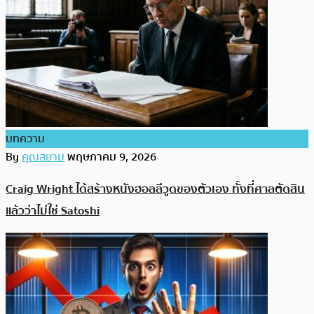
บทความ
By
คุณสยาม
พฤษภาคม 9, 2026
Craig Wright ได้สร้างหนังฮอลลีวูดของตัวเอง ทั้งที่ศาลตัดสิน
แล้วว่าไม่ใช่ Satoshi