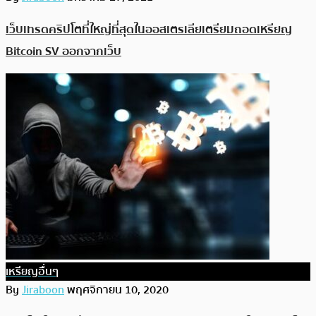
เว็บเทรดคริปโตที่ใหญ่ที่สุดในออสเตรเลียเตรียมถอดเหรียญ
Bitcoin SV ออกจากเว็บ
เหรียญอื่นๆ
By
Jiraboon
พฤศจิกายน 10, 2020