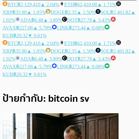
BTC
฿2,129,410
▲ 2.04%
ETH
฿62,410.00
▲ 1.71%
XRP
฿35.90
▲ 1.05%
DOGE
฿2.35
▲ 1.50%
SOL
฿2,461.82
▲
1.92%
ADA
฿6.48
▲ 3.89%
DOT
฿27.78
▲ 3.43%
AVAX
฿227.06
▲ 5.79%
LINK
฿273.44
▲ 0.08%
KUB
฿20.32
▼ 0.61%
BTC
฿2,129,410
▲ 2.04%
ETH
฿62,410.00
▲ 1.71%
XRP
฿35.90
▲ 1.05%
DOGE
฿2.35
▲ 1.50%
SOL
฿2,461.82
▲
1.92%
ADA
฿6.48
▲ 3.89%
DOT
฿27.78
▲ 3.43%
AVAX
฿227.06
▲ 5.79%
LINK
฿273.44
▲ 0.08%
KUB
฿20.32
▼ 0.61%
ป้ายกำกับ:
bitcoin sv