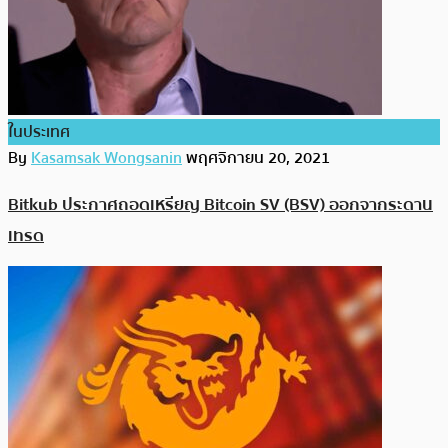
ในประเทศ
By
Kasamsak Wongsanin
พฤศจิกายน 20, 2021
Bitkub ประกาศถอดเหรียญ Bitcoin SV (BSV) ออกจากระดาน
เทรด