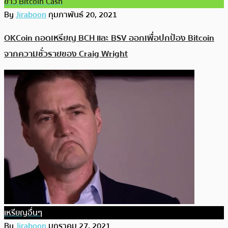
ข่าว Bitcoin Cash
By
Jiraboon
กุมภาพันธ์ 20, 2021
OKCoin ถอดเหรียญ BCH และ BSV ออกเพื่อปกป้อง Bitcoin
จากความชั่วรายของ Craig Wright
เหรียญอื่นๆ
By
Jiraboon
มกราคม 27, 2021