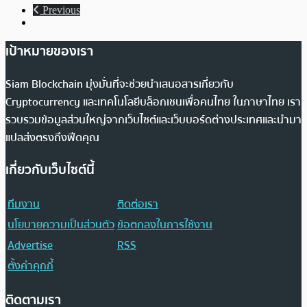
Previous
เป้าหมายของเรา
Siam Blockchain มุ่งมั่นที่จะช่วยนำเสนอสารเกี่ยวกับ
Cryptocurrency และเทคโนโลยีบล็อกเชนเพื่อคนไทย ในภาษาไทย เรา
รวบรวมข้อมูลส่วนใหญ่จากเว็บไซต์และเว็บบอร์ดต่างประเทศและนำมา
แปลส่งตรงถึงฟีดคุณ
เกี่ยวกับเว็บไซต์นี้
ทีมงาน
ติดต่อเรา
นโยบายความเป็นส่วนตัว
ข้อตกลงในการใช้งาน
Advertise
RSS
ตั้งค่าคุกกี้
ติดตามเรา