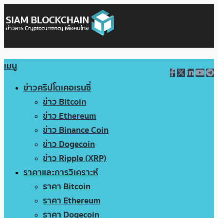
เมนู
ข่าวคริปโตเคอเรนซี่
ข่าว Bitcoin
ข่าว Ethereum
ข่าว Binance Coin
ข่าว Dogecoin
ข่าว Ripple (XRP)
ราคาและการวิเคราะห์
ราคา Bitcoin
ราคา Ethereum
ราคา Dogecoin