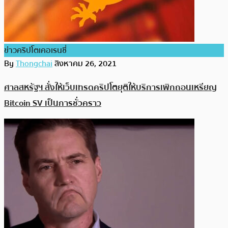
ข่าวคริปโตเคอเรนซี่
By
Thongchai
สิงหาคม 26, 2021
ศาลสหรัฐฯ สั่งให้เว็บเทรดคริปโตยุติให้บริการเพิกถอนเหรียญ
Bitcoin SV เป็นการชั่วคราว