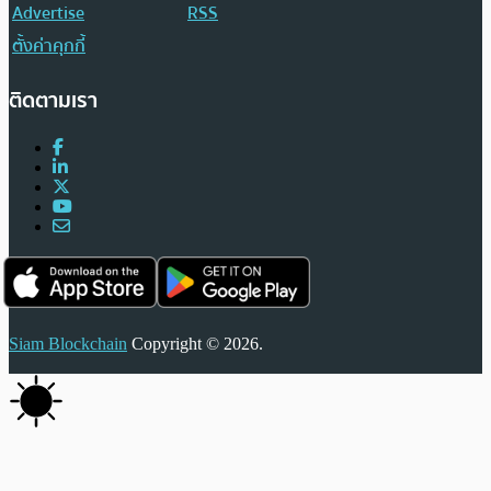
Advertise
RSS
ตั้งค่าคุกกี้
ติดตามเรา
Siam Blockchain
Copyright © 2026.