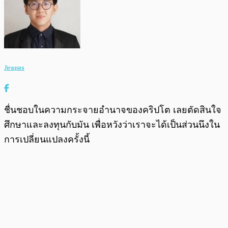
Jirapas
ชื่นชอบในความกระจายอำนาจของคริปโต เลยตัดสินใจ
ศึกษาและลงทุนกับมัน เพื่อหวังว่าเราจะได้เป็นส่วนนึงใน
การเปลี่ยนแปลงครั้งนี้