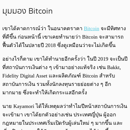
มุมมอง Bitcoin
เขาได้คาดการณ์ว่า ในอนาคตราคา
Bitcoin
จะมีทิศทาง
ที่ดีขึ้น ก่อนหน้านี้ เขาเคยทำนายว่า Bitcoin จะสามารถ
ฟื้นตัวได้ในปลายปี 2018 ซึ่งดูเหมือนว่าจะไม่เกิดขึ้น
อย่างไรก็ตาม เขาได้ทำนายอีกครั้งว่า ในปี 2019 จะเป็นปี
ที่สถาบันการเงินต่าง ๆ เข้ามาอย่างแท้จริง เช่น Bakkt,
Fidelity Digital Asset และผลิตภัณฑ์ Bitcoin สำหรับ
สถาบันการเงิน รวมทั้งนักลงทุนรายย่อยต่าง ๆ อีก
มากมาย ซึ่งจะทำให้เกิดกระแสอีกครั้ง
นาย Kayamori ได้ให้เหตุผลว่าทำไมปีหน้าสถาบันการเงิน
จะเข้ามา เขาได้ยกตัวอย่างเช่น ประเทศญี่ปุ่น ผู้ออก
กฎหมายในประเทศเริ่มเปิดรับผู้เล่นใหม่ ๆ มากขึ้น และ