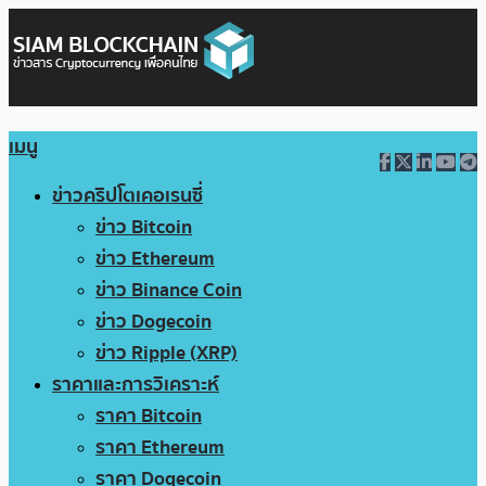
เมนู
ข่าวคริปโตเคอเรนซี่
ข่าว Bitcoin
ข่าว Ethereum
ข่าว Binance Coin
ข่าว Dogecoin
ข่าว Ripple (XRP)
ราคาและการวิเคราะห์
ราคา Bitcoin
ราคา Ethereum
ราคา Dogecoin