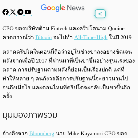
พร้อมเล่น
0:00
/
0:00
CEO ของบริษัทด้าน Fintech และคริปโตนาม Quoine
คาดการณ์ว่า
Bitcoin
จะไปทำ
All-Time-High
ในปี 2019
ตลาดคริปโตในตอนนี้ถือว่าอยู่ในช่วงขาลงอย่างชัดเจน
หลังจากเมื่อปี 2017 ที่ผ่านมาที่เป็นขาขึ้นอย่างรุนแรงของ
ตลาด การปรับฐานตามหลังก็ย่อมเป็นเรื่องปกติ แต่ที่
ทำให้หลาย ๆ คนกังวลคือการปรับฐานนี้จะยาวนานไป
จนถึงเมื่อไร และตอนไหนที่คริปโตจะกลับเป็นขาขึ้นอีก
ครั้ง
มุมมองภาพรวม
อ้างอิงจาก
Bloomberg
นาย Mike Kayamori CEO ของ