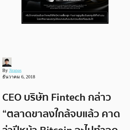
By
Jirapas
ธันวาคม 6, 2018
CEO บริษัท Fintech กล่าว
“ตลาดขาลงใกล้จบแล้ว คาด