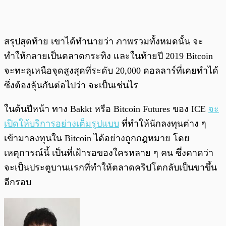
สรุปสุดท้าย เขาได้ทำนายว่า ภาพรวมทั้งหมดนั้น จะ
ทำให้กลายเป็นตลาดกระทิง และในท้ายปี 2019 Bitcoin
จะทะลุเหนือจุดสูงสุดที่ระดับ 20,000 ดอลลาร์ที่เคยทำได้
ซึ่งต้องลุ้นกันต่อไปว่า จะเป็นเช่นไร
ในต้นปีหน้า ทาง Bakkt หรือ Bitcoin Futures ของ ICE
จะ
เปิดให้บริการอย่างเต็มรูปแบบ
ที่ทำให้นักลงทุนต่าง ๆ
เข้ามาลงทุนใน Bitcoin ได้อย่างถูกกฎหมาย โดย
เหตุการณ์นี้ เป็นที่เฝ้ารอของใครหลาย ๆ คน ซึ่งคาดว่า
จะเป็นประตูบานแรกที่ทำให้ตลาดคริปโตกลับเป็นขาขึ้น
อีกรอบ