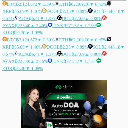
BTC
฿2,124,672
▼ 0.39%
ETH
฿62,009.00
▼ 0.45%
XRP
฿35.69
▼ 1.46%
DOGE
฿2.33
▼ 0.89%
SOL
฿2,446.18
▼
0.57%
ADA
฿6.41
▼ 1.07%
DOT
฿27.69
▲ 0.80%
AVAX
฿223.40
▲ 2.46%
LINK
฿271.32
▼ 1.73%
KUB
฿20.30
▼ 1.08%
BTC
฿2,124,672
▼ 0.39%
ETH
฿62,009.00
▼ 0.45%
XRP
฿35.69
▼ 1.46%
DOGE
฿2.33
▼ 0.89%
SOL
฿2,446.18
▼
0.57%
ADA
฿6.41
▼ 1.07%
DOT
฿27.69
▲ 0.80%
AVAX
฿223.40
▲ 2.46%
LINK
฿271.32
▼ 1.73%
KUB
฿20.30
▼ 1.08%