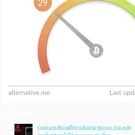
ประเด็นล่าสุด
Coldcard เตือนผู้ใช้งานรีบย้าย Bitcoin ด่วน หลัง