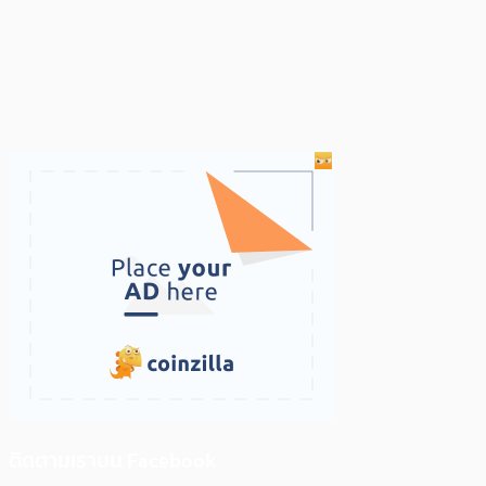
ติดตามเราบน Facebook