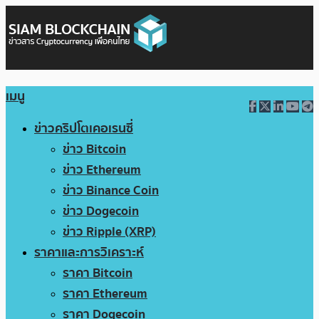
เมนู
ข่าวคริปโตเคอเรนซี่
ข่าว Bitcoin
ข่าว Ethereum
ข่าว Binance Coin
ข่าว Dogecoin
ข่าว Ripple (XRP)
ราคาและการวิเคราะห์
ราคา Bitcoin
ราคา Ethereum
ราคา Dogecoin