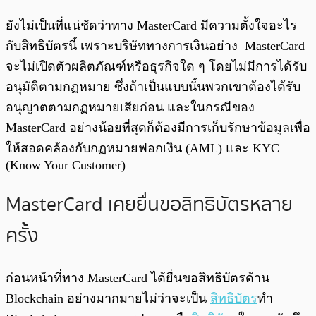
ยังไม่เป็นที่แน่ชัดว่าทาง MasterCard มีความตั้งใจอะไร
กับสิทธิบัตรนี้ เพราะบริษัททางการเงินอย่าง MasterCard
จะไม่เปิดตัวผลิตภัณฑ์หรือธุรกิจใด ๆ โดยไม่มีการได้รับ
อนุมัติตามกฏหมาย ซึ่งถ้าเป็นแบบนั้นพวกเขาต้องได้รับ
อนุญาตตามกฏหมายเสียก่อน และในกรณีของ
MasterCard อย่างน้อยที่สุดก็ต้องมีการเก็บรักษาข้อมูลเพื่อ
ให้สอดคล้องกับกฏหมายฟอกเงิน (AML) และ KYC
(Know Your Customer)
MasterCard เคยยื่นขอสิทธิบัตรหลาย
ครั้ง
ก่อนหน้าที่ทาง MasterCard ได้ยื่นขอสิทธิบัตรด้าน
Blockchain อย่างมากมายไม่ว่าจะเป็น
สิทธิบัตร
ทำ