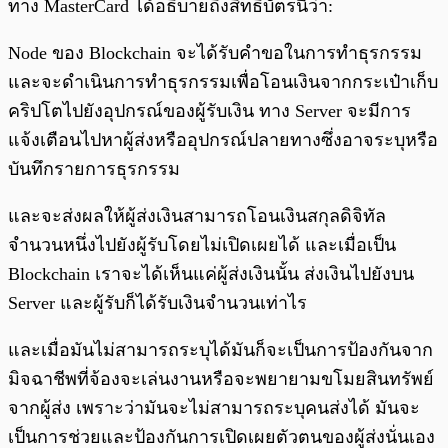
ทาง MasterCard ได้อธิบายถึงสิทธิบัตรนี้ว่า:
Node ของ Blockchain จะได้รับคำขอในการทำธุรกรรม
และจะดำเนินการทำธุรกรรมเพื่อโอนเงินจากกระเป๋าเก็บ
คริปโตไปยังอุปกรณ์ของผู้รับเงิน ทาง Server จะมีการ
แจ้งเตือนไปหาผู้ส่งหรืออุปกรณ์ปลายทางซึ่งอาจระบุหรือ
บันทึกรายการธุรกรรม
และจะส่งผลให้ผู้ส่งเงินสามารถโอนเงินสกุลดิจิทัล
จำนวนหนึ่งไปยังผู้รับโดยไม่เปิดเผยได้ และเมื่อเป็น
Blockchain เราจะได้เห็นแค่ผู้ส่งเงินนั้น ส่งเงินไปยังบน
Server และผู้รับก็ได้รับเงินจำนวนเท่าไร
และเมื่อมันไม่สามารถระบุได้มันก็จะเป็นการป้องกันจาก
มิจฉาชีพที่จ้องจะเล่นงานหรือจะพยายามขโมยสินทรัพย์
จากผู้ส่ง เพราะว่ามันจะไม่สามารถระบุคนส่งได้ มันจะ
เป็นการช่วยและป้องกันการเปิดเผยตัวตนของผู้ส่งนั่นเอง