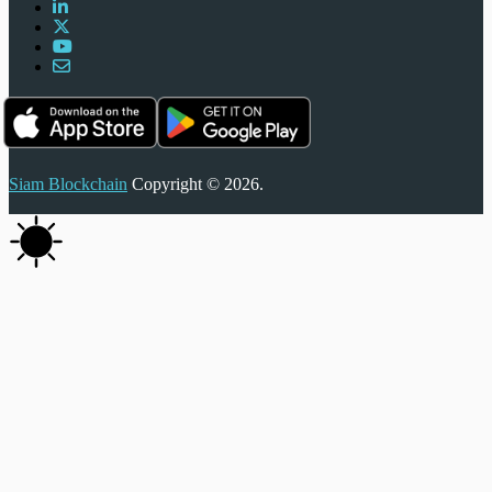
Siam Blockchain
Copyright © 2026.