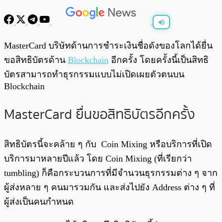
พร้อมเล่น
0:00
/
0:00
MasterCard บริษัทด้านการชำระเงินชื่อดังของโลกได้ยื่น
ขอสิทธิบัตรด้าน
Blockchain
อีกครั้ง โดยครั้งนี้เป็นสิทธิ
บัตรสามารถทำธุรกรรมแบบไม่เปิดเผยตัวตนบน
Blockchain
MasterCard ยื่นขอสิทธิบัตรอีกครั้ง
สิทธิบัตรนี้จะคล้าย ๆ กับ Coin Mixing หรือบริการที่เปิด
บริการมาหลายปีแล้ว โดย Coin Mixing (ที่เรียกว่า
tumbling) ก็คือกระบวนการที่มีจำนวนธุรกรรมต่าง ๆ จาก
ผู้ส่งหลาย ๆ คนมารวมกัน และส่งไปยัง Address ต่าง ๆ ที่
ผู้ส่งเป็นคนกำหนด