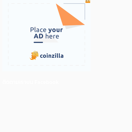
ติดตามเราบน Facebook