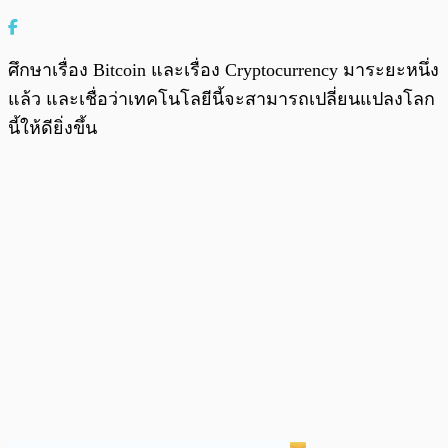
ศึกษาเรื่อง Bitcoin และเรื่อง Cryptocurrency มาระยะหนึ่ง
แล้ว และเชื่อว่าเทคโนโลยีนี้จะสามารถเปลี่ยนแปลงโลก
นี้ให้ดียิ่งขึ้น