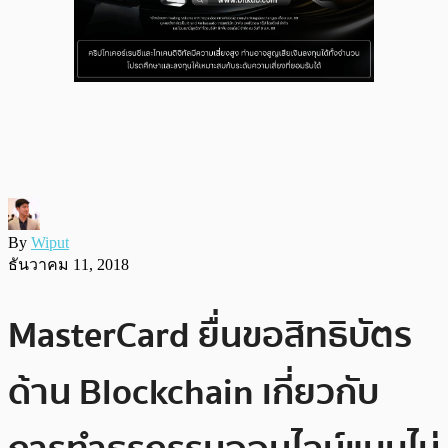
By
Wiput
ธันวาคม 11, 2018
MasterCard ยื่นขอสิทธิบัตร
ด้าน Blockchain เกี่ยวกับ