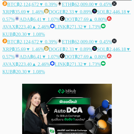
BTC
฿2,124,672
▼ 0.39%
ETH
฿62,009.00
▼ 0.45%
XRP
฿35.69
▼ 1.46%
DOGE
฿2.33
▼ 0.89%
SOL
฿2,446.18
▼
0.57%
ADA
฿6.41
▼ 1.07%
DOT
฿27.69
▲ 0.80%
AVAX
฿223.40
▲ 2.46%
LINK
฿271.32
▼ 1.73%
KUB
฿20.30
▼ 1.08%
BTC
฿2,124,672
▼ 0.39%
ETH
฿62,009.00
▼ 0.45%
XRP
฿35.69
▼ 1.46%
DOGE
฿2.33
▼ 0.89%
SOL
฿2,446.18
▼
0.57%
ADA
฿6.41
▼ 1.07%
DOT
฿27.69
▲ 0.80%
AVAX
฿223.40
▲ 2.46%
LINK
฿271.32
▼ 1.73%
KUB
฿20.30
▼ 1.08%