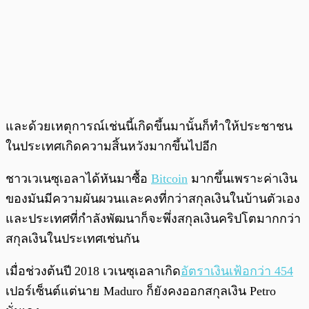
และด้วยเหตุการณ์เช่นนี้เกิดขึ้นมานั้นก็ทำให้ประชาชน
ในประเทศเกิดความสิ้นหวังมากขึ้นไปอีก
ชาวเวเนซุเอลาได้หันมาซื้อ
Bitcoin
มากขึ้นเพราะค่าเงิน
ของมันมีความผันผวนและคงที่กว่าสกุลเงินในบ้านตัวเอง
และประเทศที่กำลังพัฒนาก็จะพึ่งสกุลเงินคริปโตมากกว่า
สกุลเงินในประเทศเช่นกัน
เมื่อช่วงต้นปี 2018 เวเนซุเอลาเกิด
อัตราเงินเฟ้อกว่า 454
เปอร์เซ็นต์แต่นาย Maduro ก็ยังคงออกสกุลเงิน Petro