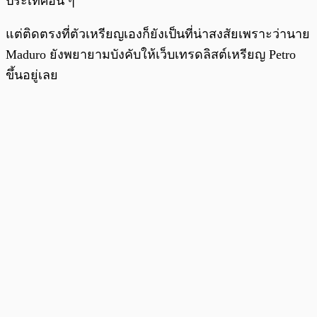
ประเทศอื่น ๆ
แต่ติดตรงที่ตัวเหรียญเองก็ยังเป็นที่น่าสงสัยเพราะว่านาย
Maduro ยังพยายามบังคับให้เว็บเทรดลิสต์เหรียญ Petro
ขึ้นอยู่เลย