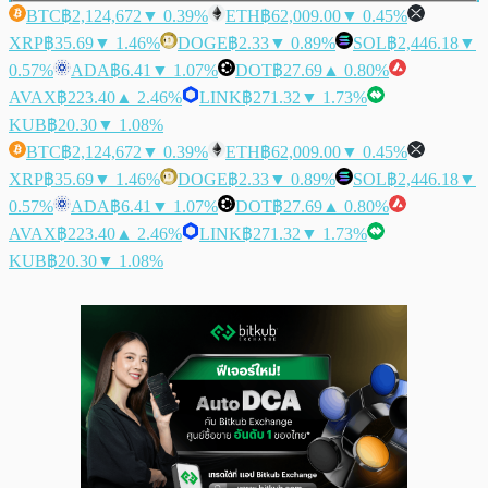
BTC
฿2,124,672
▼ 0.39%
ETH
฿62,009.00
▼ 0.45%
XRP
฿35.69
▼ 1.46%
DOGE
฿2.33
▼ 0.89%
SOL
฿2,446.18
▼
0.57%
ADA
฿6.41
▼ 1.07%
DOT
฿27.69
▲ 0.80%
AVAX
฿223.40
▲ 2.46%
LINK
฿271.32
▼ 1.73%
KUB
฿20.30
▼ 1.08%
BTC
฿2,124,672
▼ 0.39%
ETH
฿62,009.00
▼ 0.45%
XRP
฿35.69
▼ 1.46%
DOGE
฿2.33
▼ 0.89%
SOL
฿2,446.18
▼
0.57%
ADA
฿6.41
▼ 1.07%
DOT
฿27.69
▲ 0.80%
AVAX
฿223.40
▲ 2.46%
LINK
฿271.32
▼ 1.73%
KUB
฿20.30
▼ 1.08%