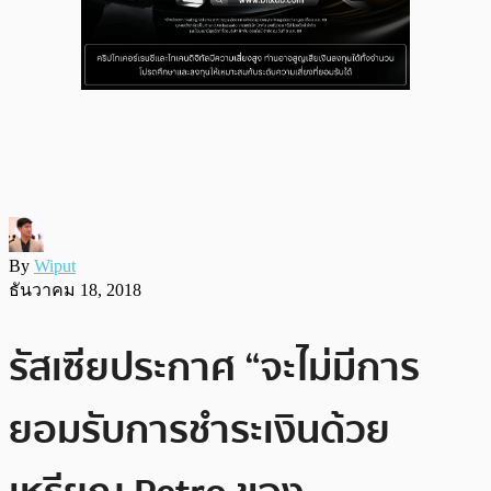
By
Wiput
ธันวาคม 18, 2018
รัสเซียประกาศ “จะไม่มีการ
ยอมรับการชำระเงินด้วย