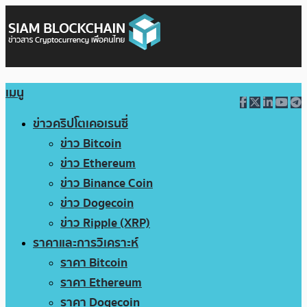
เมนู
ข่าวคริปโตเคอเรนซี่
ข่าว Bitcoin
ข่าว Ethereum
ข่าว Binance Coin
ข่าว Dogecoin
ข่าว Ripple (XRP)
ราคาและการวิเคราะห์
ราคา Bitcoin
ราคา Ethereum
ราคา Dogecoin