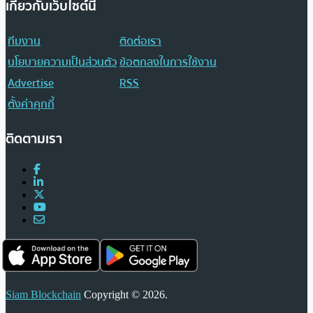
เกี่ยวกับเว็บไซต์นี้
ทีมงาน
ติดต่อเรา
นโยบายความเป็นส่วนตัว
ข้อตกลงในการใช้งาน
Advertise
RSS
ตั้งค่าคุกกี้
ติดตามเรา
Siam Blockchain
Copyright © 2026.