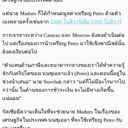
แต่นาย Maduro ก็ได้กำหนดมูลค่าเหรียญ Petro ด้วยตัว
เองหลายครั้งเช่นจาก
3,600 โบลิวาร์เป็น 9,000 โบลิวาร์
การเจรจาระหว่าง Caracas และ Moscow ยังคงดำเนินต่อ
ไป แต่เรื่องของการนำเหรียญ Petro มาใช้เชิงพาณิชย์นั้น
ยังคงเงียบต่อไป
“ตัวแทนด้านภาษีและธนาคารกลางของเราได้ทำความรู้
จักกับคริปโตของเวเนซุเอลาแล้ว (Petro) และตอนนี้อยู่ใน
ช่วงนำเสนอ” นาย Storchak กล่าว “แต่ก็ไม่มีอะไรมากไป
กว่านั้น ในด้านของการชำระเงิน จะไม่มีทางเกิดขึ้น
แน่นอน”
รัสเซียมีความเห็นใจที่จะช่วยนาย Maduro ในเรื่องของ
เศรษฐกิจในประเทศเวเนซุเอลา ที่จะใช้เหรียญ Petro กับ