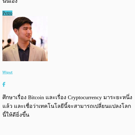
นั่นเอง
Petro
Wiput
ศึกษาเรื่อง Bitcoin และเรื่อง Cryptocurrency มาระยะหนึ่ง
แล้ว และเชื่อว่าเทคโนโลยีนี้จะสามารถเปลี่ยนแปลงโลก
นี้ให้ดียิ่งขึ้น