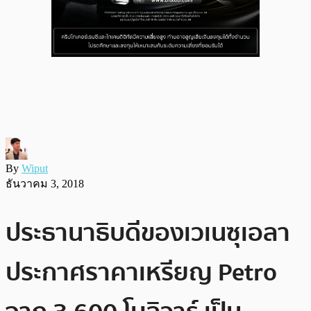
By
Wiput
ธันวาคม 3, 2018
ประธานาธิบดีของเวเนซุเอลา
ประกาศราคาเหรียญ Petro