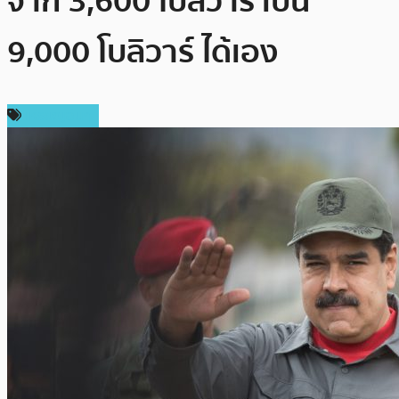
จาก 3,600 โบลิวาร์ เป็น
9,000 โบลิวาร์ ได้เอง
เหรียญอื่นๆ