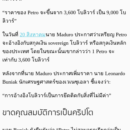
“ราคาของ Petro จะขึ้นจาก 3,600 โบลิวาร์ เป็น 9,000 โบ
ลิวาร์”
ในวันที่
20 สิงหาคม
นาย Maduro ประกาศว่าเหรียญ Petro
จะอ้างอิงกับสกุลเงิน sovereign โบลิวาร์ หรือสกุลเงินหลัก
ของประเทศ โดยในขณะนั้นเขากล่าวว่า 1 Petro จะ
เท่ากับ 3,600 โบลิวาร์
หลังจากที่นาย Maduro ประกาศเพิ่มราคา นาย Leonardo
Buniak นักเศรษฐศาสตร์ของเวเนซุเอลา ชี้แจงว่า:
“การอ้างอิงโบลิวาร์เป็นการยึดติดกับสิ่งที่ไม่มีค่า”
ขาดคุณสมบัติการเป็นคริปโต