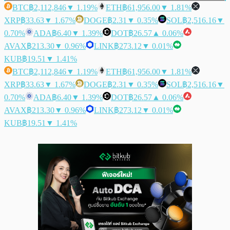
BTC
฿2,112,846
▼ 1.19%
ETH
฿61,956.00
▼ 1.81%
XRP
฿33.63
▼ 1.67%
DOGE
฿2.31
▼ 0.35%
SOL
฿2,516.16
▼
0.70%
ADA
฿6.40
▼ 1.39%
DOT
฿26.57
▲ 0.06%
AVAX
฿213.30
▼ 0.96%
LINK
฿273.12
▼ 0.01%
KUB
฿19.51
▼ 1.41%
BTC
฿2,112,846
▼ 1.19%
ETH
฿61,956.00
▼ 1.81%
XRP
฿33.63
▼ 1.67%
DOGE
฿2.31
▼ 0.35%
SOL
฿2,516.16
▼
0.70%
ADA
฿6.40
▼ 1.39%
DOT
฿26.57
▲ 0.06%
AVAX
฿213.30
▼ 0.96%
LINK
฿273.12
▼ 0.01%
KUB
฿19.51
▼ 1.41%