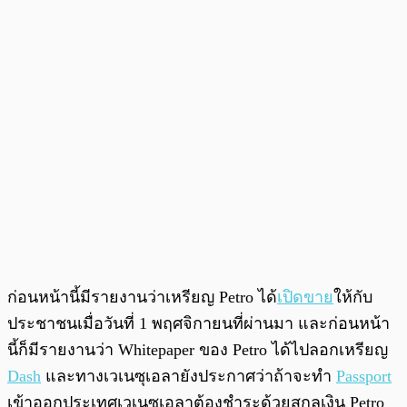
ก่อนหน้านี้มีรายงานว่าเหรียญ Petro ได้
เปิดขาย
ให้กับ
ประชาชนเมื่อวันที่ 1 พฤศจิกายนที่ผ่านมา และก่อนหน้า
นี้ก็มีรายงานว่า Whitepaper ของ Petro ได้ไปลอกเหรียญ
Dash
และทางเวเนซุเอลายังประกาศว่าถ้าจะทำ
Passport
เข้าออกประเทศเวเนซุเอลาต้องชำระด้วยสกุลเงิน Petro