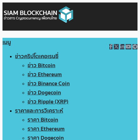
เมนู
ข่าวคริปโตเคอเรนซี่
ข่าว Bitcoin
ข่าว Ethereum
ข่าว Binance Coin
ข่าว Dogecoin
ข่าว Ripple (XRP)
ราคาและการวิเคราะห์
ราคา Bitcoin
ราคา Ethereum
ราคา Dogecoin