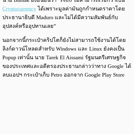
นาย Buniak ยังยืนยันว่า “Petro ไม่สามารถเรียกว่าเป็น
Cryptocurrency
ได้เพราะมูลค่ามันถูกกำหนดราคาโดย
ประธานาธิบดี Maduro และไม่ได้มีความสัมพันธ์กับ
อุปสงค์หรืออุปทานเลย”
นอกจากนี้กระเป๋าคริปโตก็ยังไม่สามารถใช้งานได้โดย
ลิงก์ดาวน์โหลดสำหรับ Windows และ Linux ยังคงเป็น
Popup เท่านั้น นาย Tarek El Aissami รัฐมนตรีเศรษฐกิจ
ของประเทศและอดีตรองประธานกล่าวว่าทาง Google ได้
ลบแอปฯ กระเป๋าเก็บ Petro ออกจาก Google Play Store