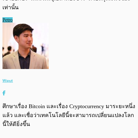
เท่านั้น
Petro
Wiput
ศึกษาเรื่อง Bitcoin และเรื่อง Cryptocurrency มาระยะหนึ่ง
แล้ว และเชื่อว่าเทคโนโลยีนี้จะสามารถเปลี่ยนแปลงโลก
นี้ให้ดียิ่งขึ้น