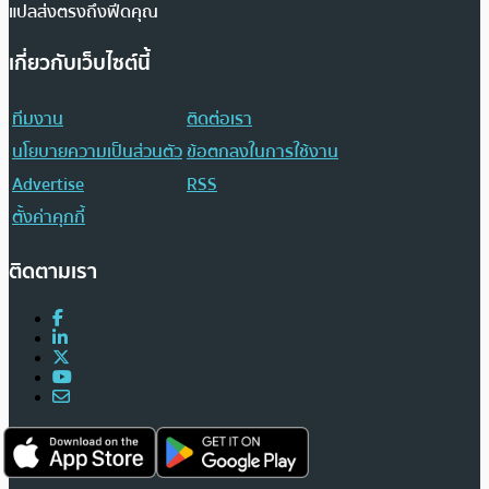
แปลส่งตรงถึงฟีดคุณ
เกี่ยวกับเว็บไซต์นี้
ทีมงาน
ติดต่อเรา
นโยบายความเป็นส่วนตัว
ข้อตกลงในการใช้งาน
Advertise
RSS
ตั้งค่าคุกกี้
ติดตามเรา