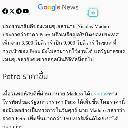
พร้อมเล่น
0:00
/
0:00
ประธานาธิบดีของเวเนซุเอลานาย Nicolas Maduro
ประกาศว่าราคา Petro หรือเหรียญคริปโตของประเทศ
เพิ่มจาก 3,600 โบลิวาร์ เป็น 9,000 โบลิวาร์ ในขณะที่
กระเป๋าของ Petro ยังไม่สามารถใช้งานได้ แต่รัฐบาลของ
เวเนซุเอลายังคงขายสกุลเงินดิจิทัลนี้ต่อไป
Petro ราคาขึ้น
เมื่อวันพฤหัสบดีที่ผ่านมานาย Maduro ได้
ประกาศ
ทาง
โทรทัศน์ของรัฐสภาว่าราคา Petro ได้เพิ่มขึ้น โดยราคานี้
จะมีผลอย่างเป็นทางการในวันศุกร์ นาย Maduro กล่าวว่า
ราคา Petro เพิ่มขึ้นมากกว่า 150 เปอร์เซ็นต์โดยเขาได้
กล่าวว่า: