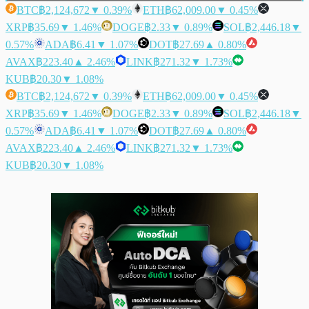
BTC
฿2,124,672
▼ 0.39%
ETH
฿62,009.00
▼ 0.45%
XRP
฿35.69
▼ 1.46%
DOGE
฿2.33
▼ 0.89%
SOL
฿2,446.18
▼
0.57%
ADA
฿6.41
▼ 1.07%
DOT
฿27.69
▲ 0.80%
AVAX
฿223.40
▲ 2.46%
LINK
฿271.32
▼ 1.73%
KUB
฿20.30
▼ 1.08%
BTC
฿2,124,672
▼ 0.39%
ETH
฿62,009.00
▼ 0.45%
XRP
฿35.69
▼ 1.46%
DOGE
฿2.33
▼ 0.89%
SOL
฿2,446.18
▼
0.57%
ADA
฿6.41
▼ 1.07%
DOT
฿27.69
▲ 0.80%
AVAX
฿223.40
▲ 2.46%
LINK
฿271.32
▼ 1.73%
KUB
฿20.30
▼ 1.08%