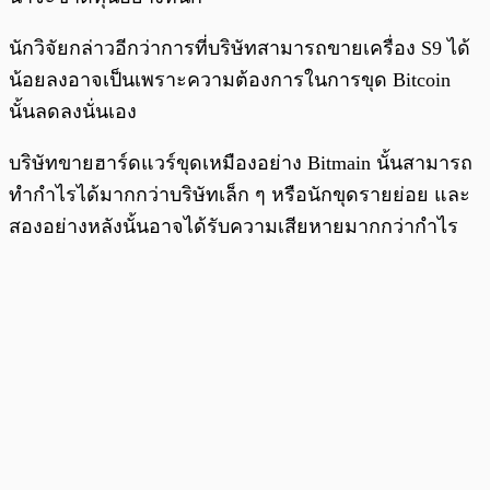
นักวิจัยกล่าวอีกว่าการที่บริษัทสามารถขายเครื่อง S9 ได้
น้อยลงอาจเป็นเพราะความต้องการในการขุด Bitcoin
นั้นลดลงนั่นเอง
บริษัทขายฮาร์ดแวร์ขุดเหมืองอย่าง Bitmain นั้นสามารถ
ทำกำไรได้มากกว่าบริษัทเล็ก ๆ หรือนักขุดรายย่อย และ
สองอย่างหลังนั้นอาจได้รับความเสียหายมากกว่ากำไร