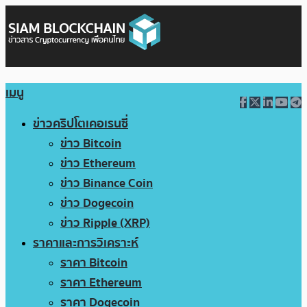
เมนู
ข่าวคริปโตเคอเรนซี่
ข่าว Bitcoin
ข่าว Ethereum
ข่าว Binance Coin
ข่าว Dogecoin
ข่าว Ripple (XRP)
ราคาและการวิเคราะห์
ราคา Bitcoin
ราคา Ethereum
ราคา Dogecoin