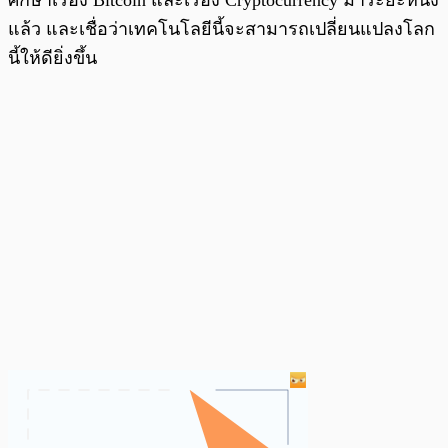
แล้ว และเชื่อว่าเทคโนโลยีนี้จะสามารถเปลี่ยนแปลงโลก
นี้ให้ดียิ่งขึ้น