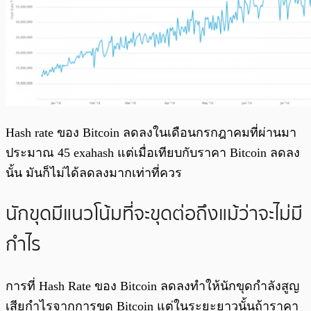
Hash rate ของ Bitcoin ลดลงในเดือนกรกฎาคมที่ผ่านมา
ประมาณ 45 exahash แต่เมื่อเทียบกับราคา Bitcoin ลดลง
นั้น มันก็ไม่ได้ลดลงมากเท่าที่ควร
นักขุดมีแนวโน้มที่จะขุดต่อถึงแม้ว่าจะไม่มี
กำไร
การที่ Hash Rate ของ Bitcoin ลดลงทำให้นักขุดกำลังสูญ
เสียกำไรจากการขุด Bitcoin แต่ในระยะยาวนั้นถ้าราคา