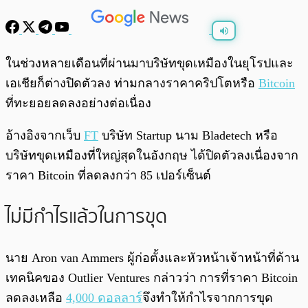
พร้อมเล่น
0:00
/
0:00
ในช่วงหลายเดือนที่ผ่านมาบริษัทขุดเหมืองในยุโรปและ
เอเชียก็ต่างปิดตัวลง ท่ามกลางราคาคริปโตหรือ
Bitcoin
ที่ทะยอยลดลงอย่างต่อเนื่อง
อ้างอิงจากเว็บ
FT
บริษัท Startup นาม Bladetech หรือ
บริษัทขุดเหมืองที่ใหญ่สุดในอังกฤษ ได้ปิดตัวลงเนื่องจาก
ราคา Bitcoin ที่ลดลงกว่า 85 เปอร์เซ็นต์
ไม่มีกำไรแล้วในการขุด
นาย Aron van Ammers ผู้ก่อตั้งและหัวหน้าเจ้าหน้าที่ด้าน
เทคนิคของ Outlier Ventures กล่าวว่า การที่ราคา Bitcoin
ลดลงเหลือ
4,000 ดอลลาร์
จึงทำให้กำไรจากการขุด