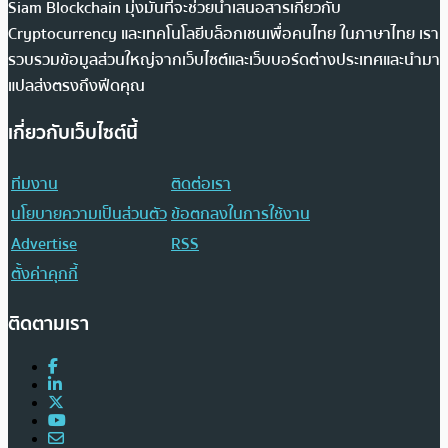
Siam Blockchain มุ่งมั่นที่จะช่วยนำเสนอสารเกี่ยวกับ
Cryptocurrency และเทคโนโลยีบล็อกเชนเพื่อคนไทย ในภาษาไทย เรา
รวบรวมข้อมูลส่วนใหญ่จากเว็บไซต์และเว็บบอร์ดต่างประเทศและนำมา
แปลส่งตรงถึงฟีดคุณ
เกี่ยวกับเว็บไซต์นี้
ทีมงาน
ติดต่อเรา
นโยบายความเป็นส่วนตัว
ข้อตกลงในการใช้งาน
Advertise
RSS
ตั้งค่าคุกกี้
ติดตามเรา