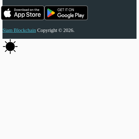
Siam Blockchain
Copyright © 2026.