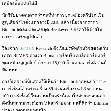
เหมืองนั้นแทบไม่มี
นักวิจัยบางคนคาดว่าคนที่ทำการขุดเหมืองคริปโต เริ่ม
สูญเสียกำไรตั้งแต่กลางปี 2018 แล้ว เนื่องจากราคา
Bitcoin ลดลง และเลยจุด Breakeven ของค่าใช้จ่ายใน
การขุดเหรียญไปแล้ว
วิจัยจาก
BitMEX
Research ซึ่งเป็นบริษัทด้านวิจัยของเว็บ
เทรด BitMEX อ้างว่า Bitmain หรือบริษัทผลิตฮาร์ดแวร์
ขุดเหมืองสูญเสียกำไรกว่า 15,000 ล้านดอลลาร์เมื่อต้นปี
ที่ผ่านมา
การวิเคราะห์นี้แสดงให้เห็นว่า Bitmain ขาดทุนกว่า 11.6
เปอร์เซ็นต์สำหรับเครื่อง S9 ส่วนเครื่องรุ่น L3 ขาดทุน
100 เปอร์เซ็นต์ ในความเป็นจริงนั้นค่าใช้จ่ายอาจลดลง
ดังนั้นสถานการณ์อาจไม่เลวร้ายมาก แต่ก็คิดว่า Bitmain
น่าจะขาดทุนอย่างหนัก