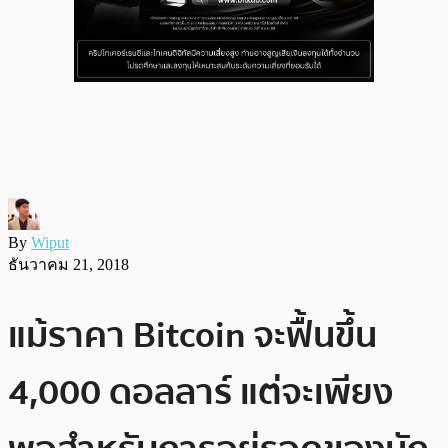
By
Wiput
ธันวาคม 21, 2018
แม้ราคา Bitcoin จะฟื้นขึ้น
4,000 ดอลลาร์ แต่จะเพียง