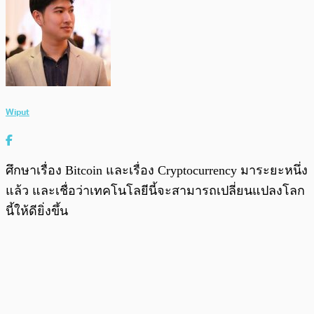
Wiput
ศึกษาเรื่อง Bitcoin และเรื่อง Cryptocurrency มาระยะหนึ่ง
แล้ว และเชื่อว่าเทคโนโลยีนี้จะสามารถเปลี่ยนแปลงโลก
นี้ให้ดียิ่งขึ้น