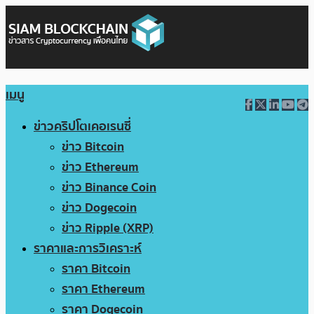
เมนู
ข่าวคริปโตเคอเรนซี่
ข่าว Bitcoin
ข่าว Ethereum
ข่าว Binance Coin
ข่าว Dogecoin
ข่าว Ripple (XRP)
ราคาและการวิเคราะห์
ราคา Bitcoin
ราคา Ethereum
ราคา Dogecoin