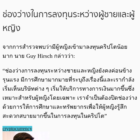
ช่องว่างในการลงทุนระหว่างผู้ชายและผู้
หญิง
จากการสำรวจพบว่ามีผู้หญิงเข้ามาลงทุนคริปโตน้อย
มาก นาย Guy Hirsch กล่าวว่า:
“ช่องว่างการลงทุนระหว่างชายและหญิงยังคงค่อนข้าง
รุนแรง มีการศึกษามากมายที่ระบุถึงเรื่องนี้และเรากำลัง
เริ่มเห็นบริษัทต่าง ๆ เริ่มให้บริการทางการเงินมากขึ้นซึ่ง
เหมาะสำหรับผู้หญิงโดยเฉพาะ เราจำเป็นต้องปิดช่องว่าง
ด้วยการให้การศึกษาและทรัพยากรเพื่อให้ผู้หญิงรู้สึก
สะดวกสบายมากขึ้นในการลงทุนในคริปโต”
cryptocurrency