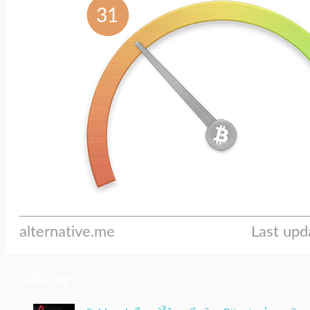
ประเด็นล่าสุด