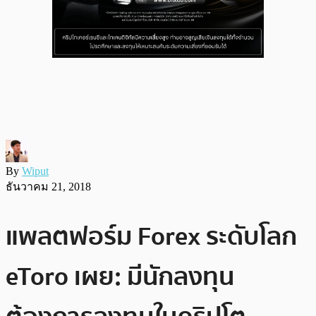
By
Wiput
ธันวาคม 21, 2018
แพลตฟอร์ม Forex ระดับโลก
eToro เผย: มีนักลงทุน