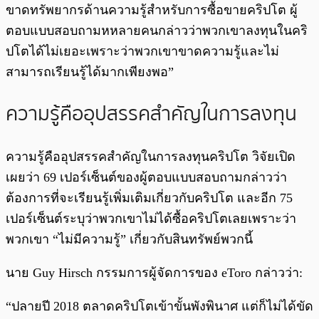
ขาดทรัพยากรด้านความรู้สำหรับการซื้อขายคริปโต ผู้
ตอบแบบสอบถามหหลายคนกล่าวว่าพวกเขาลงทุนในคริ
ปโตได้ไม่เยอะเพราะว่าพวกเขาขาดความรู้และไม่
สามารถเรียนรู้ได้มากเพียงพอ”
ความรู้คืออุปสรรคสำคัญในการลงทุน
ความรู้คืออุปสรรคสำคัญในการลงทุนคริปโต วิจัยเปิด
เผยว่า 69 เปอร์เซ็นต์ของผู้ตอบแบบสอบถามกล่าวว่า
ต้องการที่จะเรียนรู้เพิ่มเติมเกี่ยวกับคริปโต และอีก 75
เปอร์เซ็นต์ระบุว่าพวกเขาไม่ได้ซื้อคริปโตเลยเพราะว่า
พวกเขา “ไม่มีความรู้” เกี่ยวกับสินทรัพย์พวกนี้
นาย Guy Hirsch กรรมการผู้จัดการของ eToro กล่าวว่า:
“ปลายปี 2018 ตลาดคริปโตเข้าขั้นพังพินาศ แต่ก็ไม่ได้ขัด