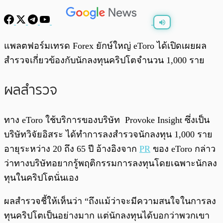
พร้อมเล่น
0:00
/
0:00
แพลตฟอร์มเทรด Forex ยักษ์ใหญ่ eToro ได้เปิดเผยผล
สำรวจเกี่ยวข้องกับนักลงทุนคริปโตจำนวน 1,000 ราย
ผลสำรวจ
ทาง eToro ใช้บริการของบริษัท Provoke Insight ซึ่งเป็น
บริษัทวิจัยอิสระ ได้ทำการลงสำรวจนักลงทุน 1,000 ราย
อายุระหว่าง 20 ถึง 65 ปี อ้างอิงจาก
PR
ของ eToro กล่าว
ว่าทางบริษัทอยากรู้พฤติกรรมการลงทุนโดยเฉพาะนักลง
ทุนในคริปโตนั่นเอง
ผลสำรวจชี้ให้เห็นว่า “ถึงแม้ว่าจะมีความสนใจในการลง
ทุนคริปโตเป็นอย่างมาก แต่นักลงทุนได้บอกว่าพวกเขา