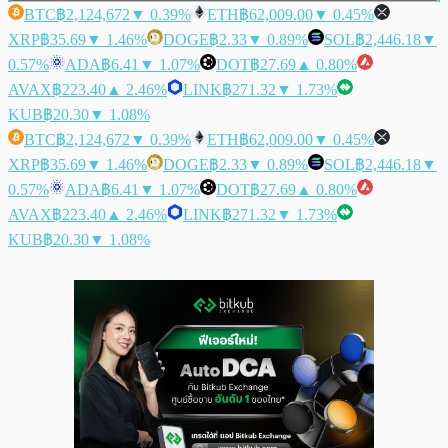
BTC
฿2,124,672
▼ 0.39%
ETH
฿62,009.00
▼ 0.45%
XRP
฿35.69
▼ 1.46%
DOGE
฿2.33
▼ 0.89%
SOL
฿2,446.18
▼
0.57%
ADA
฿6.41
▼ 1.07%
DOT
฿27.69
▲ 0.80%
AVAX
฿223.40
▲ 2.46%
LINK
฿271.32
▼ 1.73%
KUB
฿20.30
▼ 1.08%
BTC
฿2,124,672
▼ 0.39%
ETH
฿62,009.00
▼ 0.45%
XRP
฿35.69
▼ 1.46%
DOGE
฿2.33
▼ 0.89%
SOL
฿2,446.18
▼
0.57%
ADA
฿6.41
▼ 1.07%
DOT
฿27.69
▲ 0.80%
AVAX
฿223.40
▲ 2.46%
LINK
฿271.32
▼ 1.73%
KUB
฿20.30
▼ 1.08%