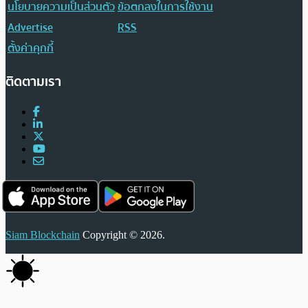
นโยบายความเป็นส่วนตัว
ข้อตกลงในการใช้งาน
Advertise
RSS
ตั้งค่าคุกกี้
ติดตามเรา
Siam Blockchain
Copyright © 2026.