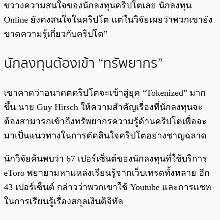
ขวางความสนใจของนักลงทุนคริปโตเลย นักลงทุน
Online ยังคงสนใจในคริปโต แต่ในวิจัยเผยว่าพวกเขายัง
ขาดความรู้เกี่ยวกับคริปโต”
นักลงทุนต้องเข้า “ทรัพยากร”
เขาคาดว่าอนาคตคริปโตจะเข้าสู่ยุค “Tokenized” มาก
ขึ้น นาย Guy Hirsch ให้ความสำคัญเรื่องที่นักลงทุนจะ
ต้องสามารถเข้าถึงทรัพยากรความรู้ด้านคริปโตเพื่อจะ
มาเป็นแนวทางในการตัดสินใจคริปโตอย่างชาญฉลาด
นักวิจัยค้นพบว่า 67 เปอร์เซ็นต์ของนักลงทุนที่ใช้บริการ
eToro พยายามหาแหล่งเรียนรู้จากเว็บเทรดทั้งหลาย อีก
43 เปอร์เซ็นต์ กล่าวว่าพวกเขาใช้ Youtube และการแชท
ในการเรียนรู้เรื่องสกุลเงินดิจิทัล