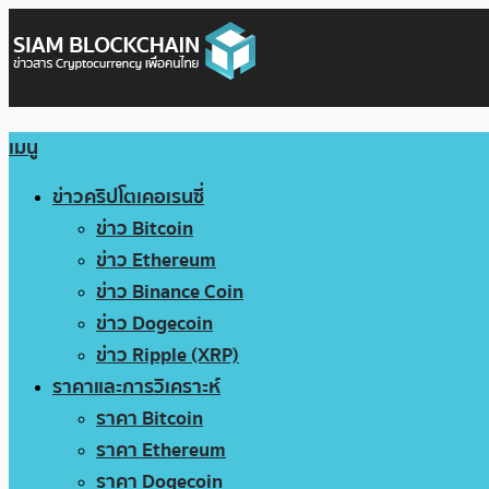
เมนู
ข่าวคริปโตเคอเรนซี่
ข่าว Bitcoin
ข่าว Ethereum
ข่าว Binance Coin
ข่าว Dogecoin
ข่าว Ripple (XRP)
ราคาและการวิเคราะห์
ราคา Bitcoin
ราคา Ethereum
ราคา Dogecoin