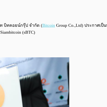
ท บิทคอยน์กรุ๊ป จำกัด (
Bitcoin
Group Co.,Ltd) ประกาศเป็นพ
 Siambitcoin (sBTC)