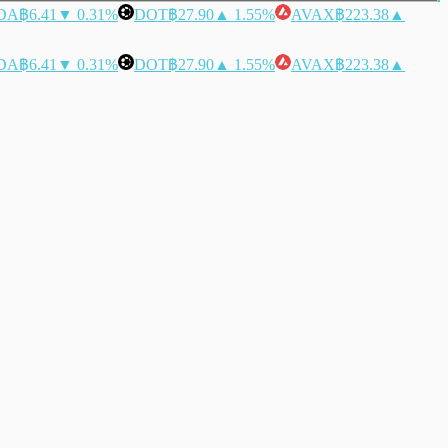
DA
฿6.41
▼ 0.31%
DOT
฿27.90
▲ 1.55%
AVAX
฿223.38
▲
DA
฿6.41
▼ 0.31%
DOT
฿27.90
▲ 1.55%
AVAX
฿223.38
▲