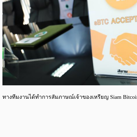
ทางทีมงานได้ทำการสัมภาษณ์เจ้าของเหรียญ Siam Bitcoin