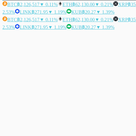
BTC
฿2,126,517
▼ 0.11%
ETH
฿62,130.00
▼ 0.21%
XRP
฿35
2.53%
LINK
฿271.95
▼ 1.19%
KUB
฿20.27
▼ 1.39%
BTC
฿2,126,517
▼ 0.11%
ETH
฿62,130.00
▼ 0.21%
XRP
฿35
2.53%
LINK
฿271.95
▼ 1.19%
KUB
฿20.27
▼ 1.39%