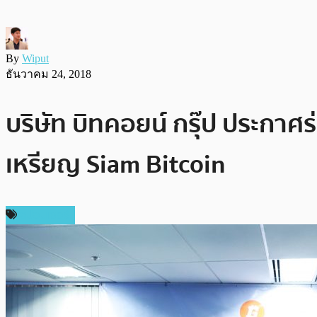
By
Wiput
ธันวาคม 24, 2018
บริษัท บิทคอยน์ กรุ๊ป ประกาศ
เหรียญ Siam Bitcoin
สปอนเซอร์