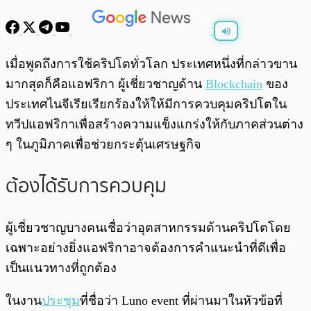
พร้อมเล่น
0:00
/
0:00
เมื่อพูดถึงการใช้คริปโตทั่วโลก ประเทศหนึ่งที่กล่าวขาน
มากสุดก็คือแอฟริกา ผู้เชี่ยวชาญด้าน
Blockchain
ของ
ประเทศไนจีเรียเรียกร้องให้ให้มีการควบคุมคริปโตใน
ทวีปแอฟริกาเพื่อสร้างความแข็งแกร่งให้กับภาคส่วนต่าง
ๆ ในภูมิภาคเพื่อช่วยกระตุ้นเศรษฐกิจ
ต้องได้รับการควบคุม
ผู้เชี่ยวชาญบางคนเชื่อว่าอุตสาหกรรมด้านคริปโตโดย
เฉพาะอย่างยิ่งแอฟริกาอาจต้องการคำแนะนำที่ดีเพื่อ
เป็นแนวทางที่ถูกต้อง
ในงาน
ประชุม
ที่ชื่อว่า Luno event ที่ผ่านมาในหัวข้อที่