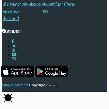
นโยบายความเป็นส่วนตัว
ข้อตกลงในการใช้งาน
Advertise
RSS
ตั้งค่าคุกกี้
ติดตามเรา
Siam Blockchain
Copyright © 2026.