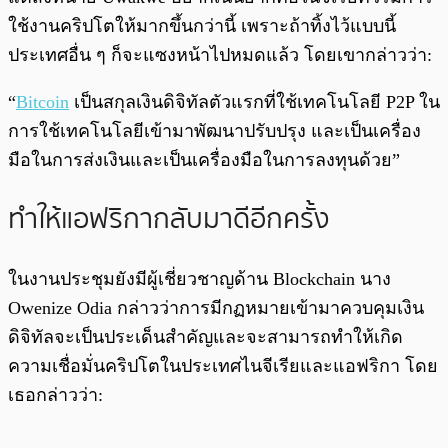
ใช้งานคริปโตให้มากขึ้นกว่านี้ เพราะถ้าทิ้งไว้แบบนี้
ประเทศอื่น ๆ ก็จะแซงหน้าไปหมดแล้ว โดยเขากล่าวว่า:
“
Bitcoin
เป็นสกุลเงินดิจิทัลตัวแรกที่ใช้เทคโนโลยี P2P ใน
การใช้เทคโนโลยีเข้ามาพัฒนาปรับปรุง และเป็นเครื่อง
มือในการส่งเงินและเป็นเครื่องมือในการลงทุนด้วย”
ทำให้แอฟริกากลับมาดีอีกครั้ง
ในงานประชุมยังมีผู้เชี่ยวชาญด้าน Blockchain นาง
Owenize Odia กล่าวว่าการมีกฏหมายเข้ามาควบคุมเงิน
ดิจิทัลจะเป็นประเด็นสำคัญและจะสามารถทำให้เกิด
ความเชื่อมั่นคริปโตในประเทศไนจีเรียและแอฟริกา โดย
เธอกล่าวว่า: