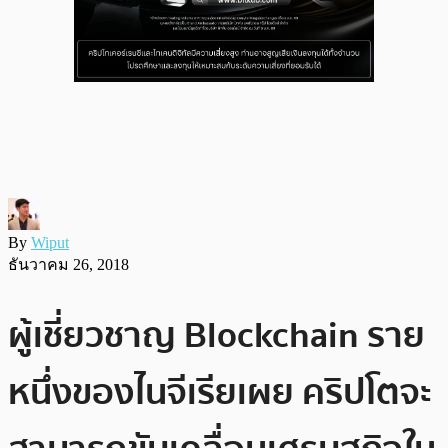
By
Wiput
ธันวาคม 26, 2018
ผู้เชี่ยวชาญ Blockchain ราย
หนึ่งของไนจีเรียเผย คริปโตจะ