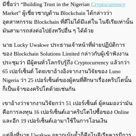
มีชื่อว่า “Building Trust in the Nigerian
Cryptocurrency
Market” ผู้เชี่ยวชาญด้าน Blockchain ได้กล่าวว่า
อุตสาหกรรม Blockchain ที่ดีไม่ได้มีแต่ใน ไนจีเรียเท่านั้น
มันสามารถส่งต่อไปยังทวีปอื่น ๆ ได้ด้วย
นาย Lucky Uwakwe ประธานเจ้าหน้าที่ฝ่ายปฏิบัติการ
ของ Blockchain Solutions Limited กล่าวกับผู้เข้าฟังงาน
ประชุมว่า มีผู้คนทั่วโลกรับรู้ถึง Cryptocurrency แล้วกว่า
65 เปอร์เซ็นต์ โดยเขาอ้างอิงจากงานวิจัยของ Luno
Nigeria ว่า 25 เปอร์เซ็นต์ของผู้คนที่ศึกษาเรื่องคริปโตนั้น
ก็เป็นเจ้าของคริปโตด้วยเช่นกัน
เขาอ้างว่าจากงานวิจัยกว่า 51 เปอร์เซ็นต์ ผู้คนมองว่ามัน
คือการลงทุน 16 เปอร์เซ็นต์เอาคริปโตไปซื้อของ Online
และอีก 19 เปอร์เซ็นต์เอามาใช้ในการโอนเงิน
แต่สิ่งที่นาย Uwakwe อยากเน้นย้ำก็คือไนจีเรียควรมีการ