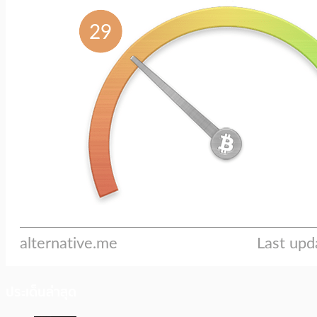
ประเด็นล่าสุด