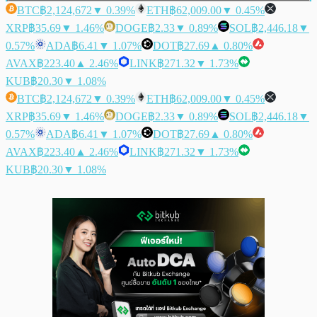
BTC
฿2,124,672
▼ 0.39%
ETH
฿62,009.00
▼ 0.45%
XRP
฿35.69
▼ 1.46%
DOGE
฿2.33
▼ 0.89%
SOL
฿2,446.18
▼
0.57%
ADA
฿6.41
▼ 1.07%
DOT
฿27.69
▲ 0.80%
AVAX
฿223.40
▲ 2.46%
LINK
฿271.32
▼ 1.73%
KUB
฿20.30
▼ 1.08%
BTC
฿2,124,672
▼ 0.39%
ETH
฿62,009.00
▼ 0.45%
XRP
฿35.69
▼ 1.46%
DOGE
฿2.33
▼ 0.89%
SOL
฿2,446.18
▼
0.57%
ADA
฿6.41
▼ 1.07%
DOT
฿27.69
▲ 0.80%
AVAX
฿223.40
▲ 2.46%
LINK
฿271.32
▼ 1.73%
KUB
฿20.30
▼ 1.08%