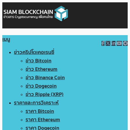
เมนู
ข่าวคริปโตเคอเรนซี่
ข่าว Bitcoin
ข่าว Ethereum
ข่าว Binance Coin
ข่าว Dogecoin
ข่าว Ripple (XRP)
ราคาและการวิเคราะห์
ราคา Bitcoin
ราคา Ethereum
ราคา Dogecoin