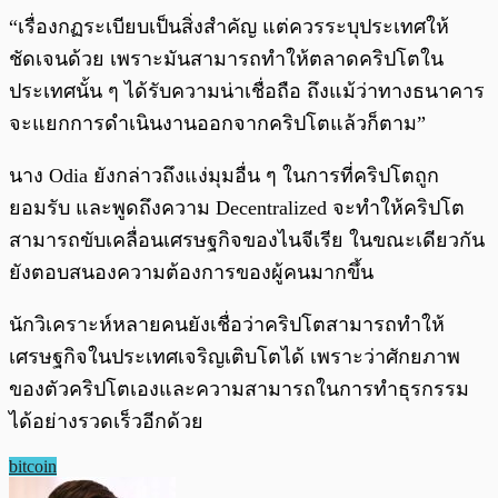
“เรื่องกฏระเบียบเป็นสิ่งสำคัญ แต่ควรระบุประเทศให้
ชัดเจนด้วย เพราะมันสามารถทำให้ตลาดคริปโตใน
ประเทศนั้น ๆ ได้รับความน่าเชื่อถือ ถึงแม้ว่าทางธนาคาร
จะแยกการดำเนินงานออกจากคริปโตแล้วก็ตาม”
นาง Odia ยังกล่าวถึงแง่มุมอื่น ๆ ในการที่คริปโตถูก
ยอมรับ และพูดถึงความ Decentralized จะทำให้คริปโต
สามารถขับเคลื่อนเศรษฐกิจของไนจีเรีย ในขณะเดียวกัน
ยังตอบสนองความต้องการของผู้คนมากขึ้น
นักวิเคราะห์หลายคนยังเชื่อว่าคริปโตสามารถทำให้
เศรษฐกิจในประเทศเจริญเติบโตได้ เพราะว่าศักยภาพ
ของตัวคริปโตเองและความสามารถในการทำธุรกรรม
ได้อย่างรวดเร็วอีกด้วย
bitcoin