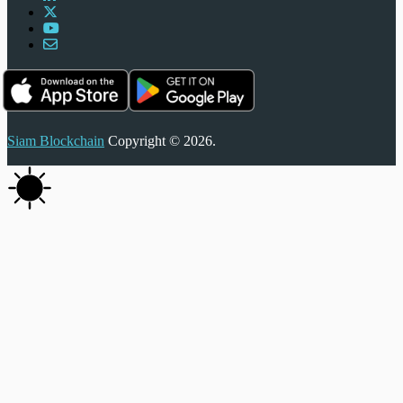
Siam Blockchain
Copyright © 2026.