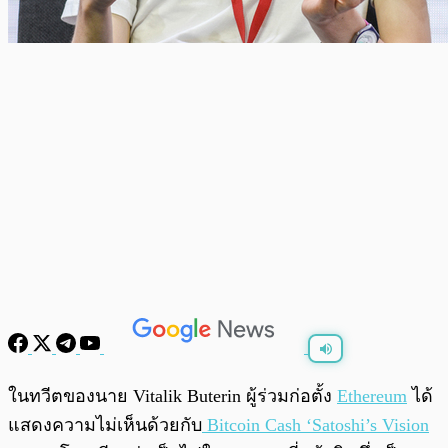
พร้อมเล่น
0:00
/
0:00
ในทวีตของนาย Vitalik Buterin ผู้ร่วมก่อตั้ง
Ethereum
ได้
แสดงความไม่เห็นด้วยกับ
Bitcoin Cash ‘Satoshi’s Vision