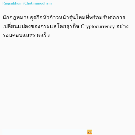
Raqsabhumi Chotmanodham
นักกฎหมายธุรกิจหัวก้าวหน้ารุ่นใหม่ที่พร้อมรับต่อการ
เปลี่ยนแปลงของกระแสโลกธุรกิจ Cryptocurrency อย่าง
รอบคอบและรวดเร็ว