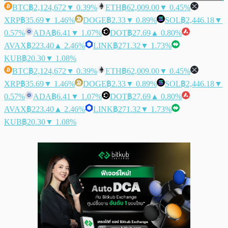
BTC
฿2,124,672
▼ 0.39%
ETH
฿62,009.00
▼ 0.45%
XRP
฿35.69
▼ 1.46%
DOGE
฿2.33
▼ 0.89%
SOL
฿2,446.18
▼
0.57%
ADA
฿6.41
▼ 1.07%
DOT
฿27.69
▲ 0.80%
AVAX
฿223.40
▲ 2.46%
LINK
฿271.32
▼ 1.73%
KUB
฿20.30
▼ 1.08%
BTC
฿2,124,672
▼ 0.39%
ETH
฿62,009.00
▼ 0.45%
XRP
฿35.69
▼ 1.46%
DOGE
฿2.33
▼ 0.89%
SOL
฿2,446.18
▼
0.57%
ADA
฿6.41
▼ 1.07%
DOT
฿27.69
▲ 0.80%
AVAX
฿223.40
▲ 2.46%
LINK
฿271.32
▼ 1.73%
KUB
฿20.30
▼ 1.08%