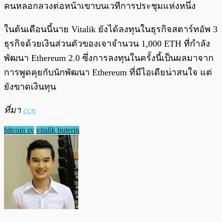
คนหลอกลวงต่อหน้าเขาบนเวทีการประชุมแห่งหนึ่ง
ในต้นเดือนนี้นาย Vitalik ยังได้ลงทุนในธุรกิจสตาร์ทอัพ 3
ธุรกิจด้วยเงินส่วนตัวของเจาจำนวน 1,000 ETH ที่กำลัง
พัฒนา Ethereum 2.0 ซึ่งการลงทุนในครั้งนี้เป็นผลมาจาก
การพูดคุยกับนักพัฒนา Ethereum ที่มีไอเดียน่าสนใจ แต่
ยังขาดเงินทุน
ที่มา
ccn
bitcoin sv
vitalik buterin