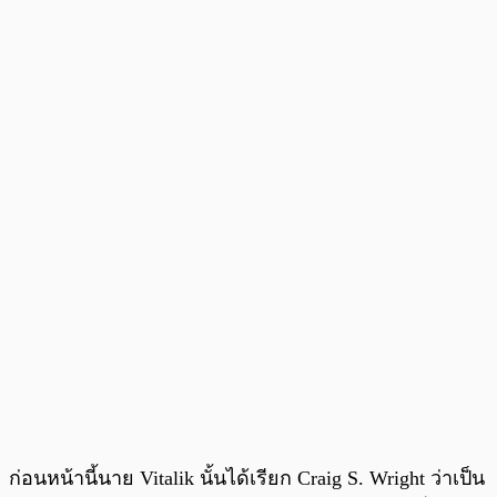
ก่อนหน้านี้นาย Vitalik นั้นได้เรียก Craig S. Wright ว่าเป็น