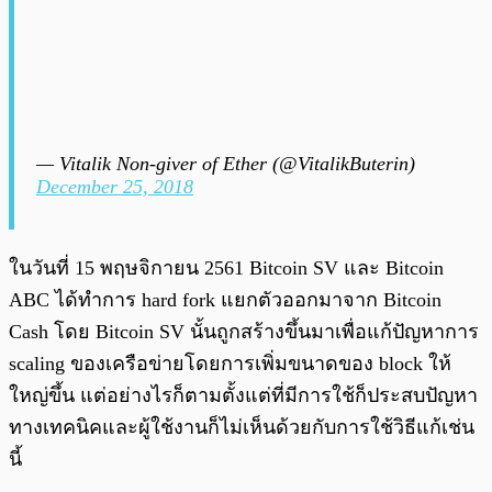
— Vitalik Non-giver of Ether (@VitalikButerin)
December 25, 2018
ในวันที่ 15 พฤษจิกายน 2561
Bitcoin SV
และ Bitcoin
ABC ได้ทำการ hard fork แยกตัวออกมาจาก Bitcoin
Cash โดย
Bitcoin SV
นั้นถูกสร้างขึ้นมาเพื่อแก้ปัญหาการ
scaling ของเครือข่ายโดยการเพิ่มขนาดของ block ให้
ใหญ่ขึ้น แต่อย่างไรก็ตามตั้งแต่ที่มีการใช้ก็ประสบปัญหา
ทางเทคนิคและผู้ใช้งานก็ไม่เห็นด้วยกับการใช้วิธีแก้เช่น
นี้