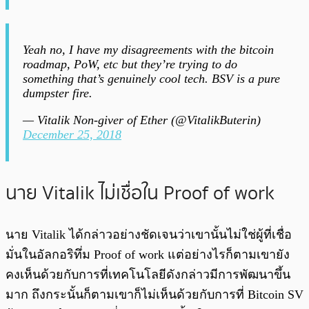
Yeah no, I have my disagreements with the bitcoin
roadmap, PoW, etc but they’re trying to do
something that’s genuinely cool tech. BSV is a pure
dumpster fire.
— Vitalik Non-giver of Ether (@VitalikButerin)
December 25, 2018
นาย Vitalik ไม่เชื่อใน Proof of work
นาย Vitalik ได้กล่าวอย่างชัดเจนว่าเขานั้นไม่ใช่ผู้ที่เชื่อ
มั่นในอัลกอริทึ่ม Proof of work แต่อย่างไรก็ตามเขายัง
คงเห็นด้วยกับการที่เทคโนโลยีดังกล่าวมีการพัฒนาขึ้น
มาก ถึงกระนั้นก็ตามเขาก็ไม่เห็นด้วยกับการที่ Bitcoin SV