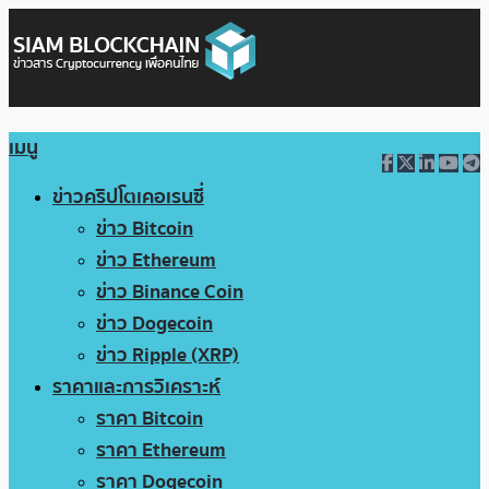
เมนู
ข่าวคริปโตเคอเรนซี่
ข่าว Bitcoin
ข่าว Ethereum
ข่าว Binance Coin
ข่าว Dogecoin
ข่าว Ripple (XRP)
ราคาและการวิเคราะห์
ราคา Bitcoin
ราคา Ethereum
ราคา Dogecoin