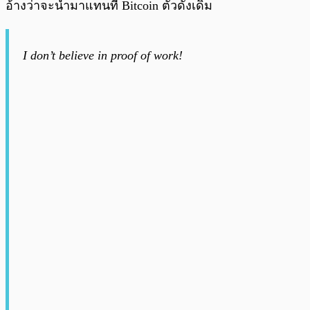
อ้างว่าจะนำมาแทนที่ Bitcoin ตัวดั้งเดิม
I don’t believe in proof of work!