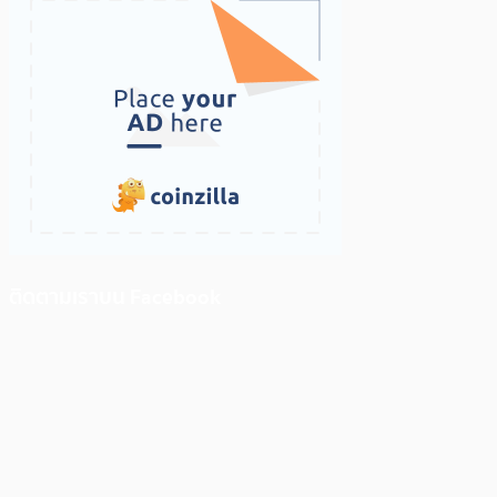
ติดตามเราบน Facebook