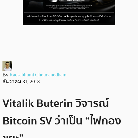
By
Raqsabhumi Chotmanodham
ธันวาคม 31, 2018
Vitalik Buterin วิจารณ์
Bitcoin SV ว่าเป็น “ไฟกอง