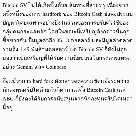
Bitcoin SV ไม่ได้เกิดขึ้นด้วยเส้นทางที่สวยหรู เนื่องจาก
ครึ่งหนึ่งของการ hardfork ของ Bitcoin Cash ยังคงประสบ
ปัญหาโดยเฉพาะอย่างยิ่งในส่วนของการปรับตัวใช้ของ
กลุ่มคนกระแสหลัก โดยในขณะนี้เหรียญดังกล่าวนั้นถูก
ซื้อขายกันเป็นมูลค่าถึง 85.13 ดอลลาร์ และมีมูลค่าตลาด
รวมถึง 1.49 พันล้านดอลลาร์ แต่ Bitcoin SV ก็ยังไม่ถูก
มองว่าเป็นเหรียญที่ได้รับความนิยมบนเว็บกระดานเทรด
อย่าง Gemini และ Coinbase
ถึงแม้ว่าการ hard fork ดังกล่าวจะความขัดแย้งระหว่าง
นักลงทุนคริปโตด้วยกันก็ตาม แต่ทั้ง Bitcoin Cash และ
ABC ก็ยังคงได้รับการสนับสนุนจากนักลงทุนคริปโตเหล่า
นี้อยู่