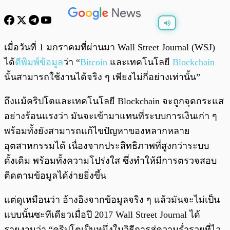
พร้อมเล่น
0:00
/
0:00
เมื่อวันที่ 1 มกราคมที่ผ่านมา Wall Street Journal (WSJ)
ได้
ตีพิมพ์ข้อมูล
ว่า “
Bitcoin
และเทคโนโลยี
Blockchain
นั้นสามารถใช้งานได้จริง ๆ เพียงไม่กี่อย่างเท่านั้น”
ถึงแม้คริปโตและเทคโนโลยี Blockchain จะถูกจุดกระแส
อย่างร้อนแรงว่า มันจะเข้ามาแทนที่ระบบการเงินเก่า ๆ
พร้อมทั้งยังสามารถแก้ไขปัญหาของหลากหลาย
อุตสาหกรรมได้ เนื่องจากประสิทธิภาพที่สูงกว่าระบบ
ดั้งเดิม พร้อมทั้งความโปร่งใส ซึ่งทำให้มีการตรวจสอบ
ติดตามข้อมูลได้ง่ายยิ่งขึ้น
แต่ดูเหมือนว่า อ้างอิงจากข้อมูลจริง ๆ แล้วมันจะไม่เป็น
แบบนั้นซะทีเดียวเมื่อปี 2017 Wall Street Journal ได้
รายงานว่า “คริปโตเป็นหนึ่งในวิธีการสู่ความร่ำรวยที่ไว