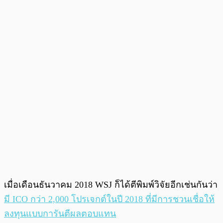
เมื่อเดือนธันวาคม 2018 WSJ ก็ได้ตีพิมพ์วิจัยอีกเช่นกันว่า
มี ICO กว่า 2,000 โปรเจกต์ในปี 2018 ที่มีการชวนเชื่อให้
ลงทุนแบบการันตีผลตอบแทน