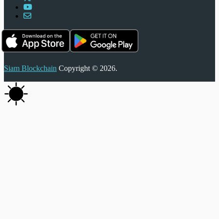
Siam Blockchain
Copyright © 2026.