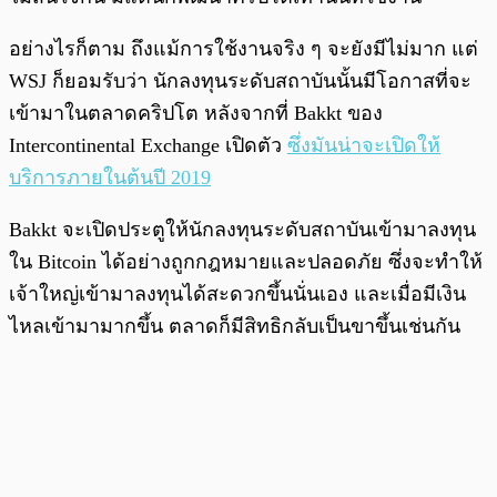
อย่างไรก็ตาม ถึงแม้การใช้งานจริง ๆ จะยังมีไม่มาก แต่
WSJ ก็ยอมรับว่า นักลงทุนระดับสถาบันนั้นมีโอกาสที่จะ
เข้ามาในตลาดคริปโต หลังจากที่ Bakkt ของ
Intercontinental Exchange เปิดตัว
ซึ่งมันน่าจะเปิดให้
บริการภายในต้นปี 2019
Bakkt จะเปิดประตูให้นักลงทุนระดับสถาบันเข้ามาลงทุน
ใน Bitcoin ได้อย่างถูกกฎหมายและปลอดภัย ซึ่งจะทำให้
เจ้าใหญ่เข้ามาลงทุนได้สะดวกขึ้นนั่นเอง และเมื่อมีเงิน
ไหลเข้ามามากขึ้น ตลาดก็มีสิทธิกลับเป็นขาขึ้นเช่นกัน