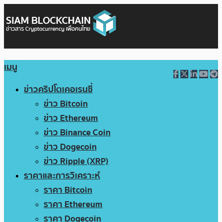
เมนู
ข่าวคริปโตเคอเรนซี่
ข่าว Bitcoin
ข่าว Ethereum
ข่าว Binance Coin
ข่าว Dogecoin
ข่าว Ripple (XRP)
ราคาและการวิเคราะห์
ราคา Bitcoin
ราคา Ethereum
ราคา Dogecoin