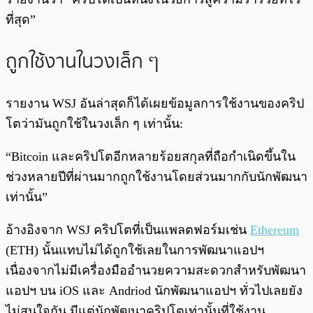
ที่สุด”
ถูกใช้งานในวงเล็ก ๆ
รายงาน WSJ อันล่าสุดก็ได้เผยข้อมูลการใช้งานของคริป
โตว่ามันถูกใช้ในวงเล็ก ๆ เท่านั้น:
“Bitcoin และคริปโตอีกหลายร้อยสกุลที่ถือกำเนิดขึ้นใน
ช่วงหลายปีที่ผ่านมากถูกใช้งานโดยส่วนมากกับนักพัฒนา
เท่านั้น”
อ้างอิงจาก WSJ คริปโตที่เป็นแพลตฟอร์มเช่น
Ethereum
(ETH) นั้นแทบไม่ได้ถูกใช้เลยในการพัฒนาแอปฯ
เนื่องจากไม่มีเครื่องมืออำนวยความสะดวกสำหรับพัฒนา
แอปฯ บน iOS และ Andriod นักพัฒนาแอปฯ ทั่วไปเลยยัง
ไม่สนใจกัน มีแต่นักพัฒนาคริปโตเท่านั้นที่ใช้งาน