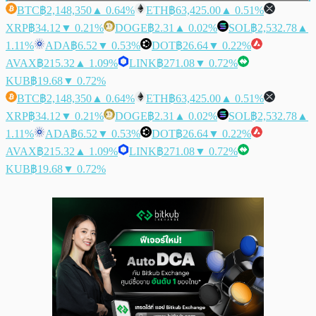
BTC
฿2,148,350
▲ 0.64%
ETH
฿63,425.00
▲ 0.51%
XRP
฿34.12
▼ 0.21%
DOGE
฿2.31
▲ 0.02%
SOL
฿2,532.78
▲
1.11%
ADA
฿6.52
▼ 0.53%
DOT
฿26.64
▼ 0.22%
AVAX
฿215.32
▲ 1.09%
LINK
฿271.08
▼ 0.72%
KUB
฿19.68
▼ 0.72%
BTC
฿2,148,350
▲ 0.64%
ETH
฿63,425.00
▲ 0.51%
XRP
฿34.12
▼ 0.21%
DOGE
฿2.31
▲ 0.02%
SOL
฿2,532.78
▲
1.11%
ADA
฿6.52
▼ 0.53%
DOT
฿26.64
▼ 0.22%
AVAX
฿215.32
▲ 1.09%
LINK
฿271.08
▼ 0.72%
KUB
฿19.68
▼ 0.72%