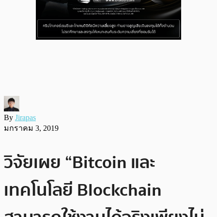
By
Jirapas
มกราคม 3, 2019
วิจัยเผย “Bitcoin และ
เทคโนโลยี Blockchain