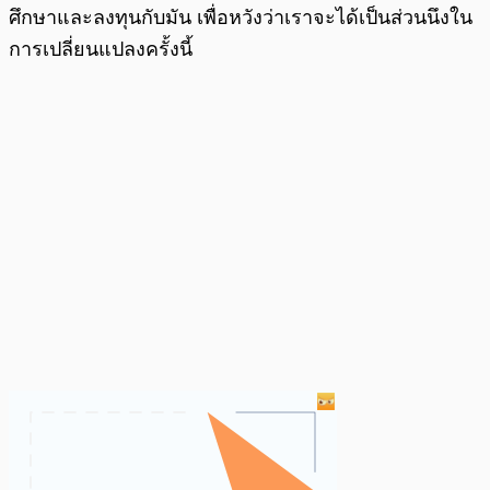
ศึกษาและลงทุนกับมัน เพื่อหวังว่าเราจะได้เป็นส่วนนึงใน
การเปลี่ยนแปลงครั้งนี้