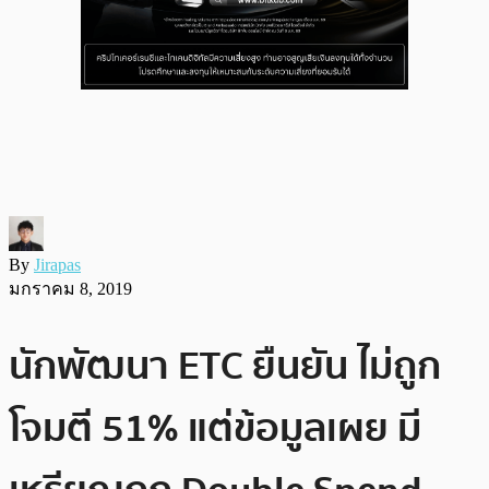
By
Jirapas
มกราคม 8, 2019
นักพัฒนา ETC ยืนยัน ไม่ถูก
โจมตี 51% แต่ข้อมูลเผย มี