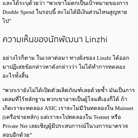
และได้ระบุด้วยว่า “พวเขาไม่ตกเป็นเป้าหมายของการ
Double Spend ในรอบนี้ ละไม่ได้มีเงินส่วนไหนสูญหาย
ไป”
ความเห็นของนักพัฒนา Linzhi
อย่างไรก็ตาม ในเวลาต่อมา ทางฝั่งของ Linzhi ได้ออก
มาปฏิเสธข้อกล่าวหาดังกล่าวว่า ไม่ได้ทำการทดลอง
อะไรทั้งสิ้น
“พวกเรายังไม่ได้เปิดตัวผลิตภัณฑ์เลยด้วยซ้ำ มันเป็นการ
เคลมที่ไร้หลักฐาน พวกเขาอาจเป็นผู้โจมตีเองก็ได้ ถ้า
เกิดเราจะทดลอง ASIC เราจะไม่มีวันทดลองใน Mainnet
(เครือข่ายหลัก) แต่เราจะไปทดลองใน Testnet หรือ
Private Net เลยเชิญผู้มีประสบการณ์ในวงการมาตรวจ
สอบอีกด้วย”