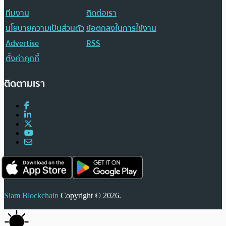
ทีมงาน
ติดต่อเรา
นโยบายความเป็นส่วนตัว
ข้อตกลงในการใช้งาน
Advertise
RSS
ตั้งค่าคุกกี้
ติดตามเรา
Siam Blockchain
Copyright © 2026.