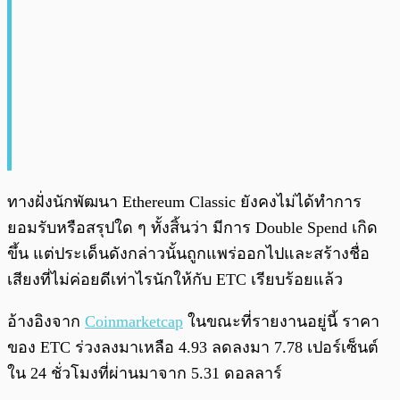
ทางฝั่งนักพัฒนา Ethereum Classic ยังคงไม่ได้ทำการ
ยอมรับหรือสรุปใด ๆ ทั้งสิ้นว่า มีการ Double Spend เกิด
ขึ้น แต่ประเด็นดังกล่าวนั้นถูกแพร่ออกไปและสร้างชื่อ
เสียงที่ไม่ค่อยดีเท่าไรนักให้กับ ETC เรียบร้อยแล้ว
อ้างอิงจาก
Coinmarketcap
ในขณะที่รายงานอยู่นี้ ราคา
ของ ETC ร่วงลงมาเหลือ 4.93 ลดลงมา 7.78 เปอร์เซ็นต์
ใน 24 ชั่วโมงที่ผ่านมาจาก 5.31 ดอลลาร์