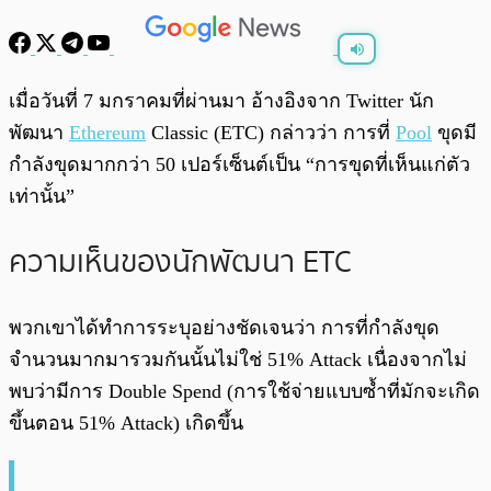
พร้อมเล่น
0:00
/
0:00
เมื่อวันที่ 7 มกราคมที่ผ่านมา อ้างอิงจาก Twitter นัก
พัฒนา
Ethereum
Classic (ETC) กล่าวว่า การที่
Pool
ขุดมี
กำลังขุดมากกว่า 50 เปอร์เซ็นต์เป็น “การขุดที่เห็นแก่ตัว
เท่านั้น”
ความเห็นของนักพัฒนา ETC
พวกเขาได้ทำการระบุอย่างชัดเจนว่า การที่กำลังขุด
จำนวนมากมารวมกันนั้นไม่ใช่ 51% Attack เนื่องจากไม่
พบว่ามีการ Double Spend (การใช้จ่ายแบบซ้ำที่มักจะเกิด
ขึ้นตอน 51% Attack) เกิดขึ้น