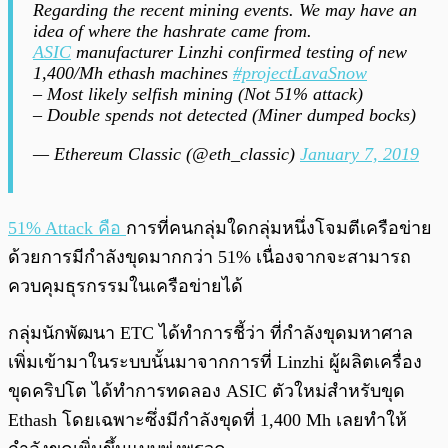
Regarding the recent mining events. We may have an
idea of where the hashrate came from.
ASIC
manufacturer Linzhi confirmed testing of new
1,400/Mh ethash machines
#projectLavaSnow
– Most likely selfish mining (Not 51% attack)
– Double spends not detected (Miner dumped bocks)
— Ethereum Classic (@eth_classic)
January 7, 2019
51% Attack คือ
การที่คนกลุ่มใดกลุ่มหนึ่งโจมตีเครือข่าย
ด้วยการมีกำลังขุดมากกว่า 51% เนื่องจากจะสามารถ
ควบคุมธุรกรรมในเครือข่ายได้
กลุ่มนักพัฒนา ETC ได้ทำการชี้ว่า ที่กำลังขุดมหาศาล
เพิ่มเข้ามาในระบบนั้นมาจากการที่ Linzhi ผู้ผลิตเครื่อง
ขุดคริปโต ได้ทำการทดลอง ASIC ตัวใหม่สำหรับขุด
Ethash โดยเฉพาะซึ่งมีกำลังขุดที่ 1,400 Mh เลยทำให้