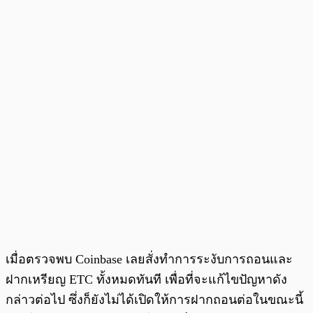
เมื่อตรวจพบ Coinbase เลยสั่งทำการระงับการถอนและ
ฝากเหรียญ ETC ทั้งหมดทันที เพื่อที่จะแก้ไขปัญหาดัง
กล่าวต่อไป ซึ่งก็ยังไม่ได้เปิดให้การฝากถอนต่อในขณะนี้