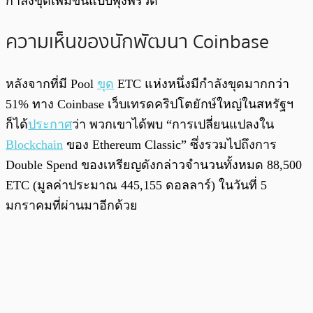
กำลังขุดเพิ่มขึ้นแบบพุ่งพรวด
ความเห็นของนักพัฒนา Coinbase
หลังจากที่มี Pool
ขุด
ETC แห่งหนึ่งมีกำลังขุดมากกว่า
51% ทาง Coinbase เว็บเทรดคริปโตยักษ์ใหญ่ในสหรัฐฯ
ก็ได้
ประกาศ
ว่า พวกเขาได้พบ “การเปลี่ยนแปลงใน
Blockchain
ของ Ethereum Classic” ซึ่งรวมไปถึงการ
Double Spend ของเหรียญดังกล่าวจำนวนทั้งหมด 88,500
ETC (มูลค่าประมาณ 445,155 ดอลลาร์) ในวันที่ 5
มกราคมที่ผ่านมาอีกด้วย