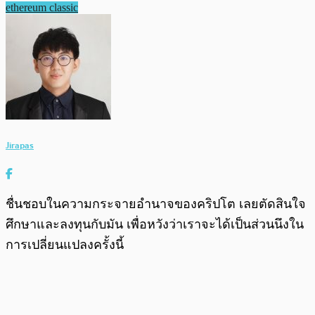
ethereum classic
Jirapas
ชื่นชอบในความกระจายอำนาจของคริปโต เลยตัดสินใจ
ศึกษาและลงทุนกับมัน เพื่อหวังว่าเราจะได้เป็นส่วนนึงใน
การเปลี่ยนแปลงครั้งนี้