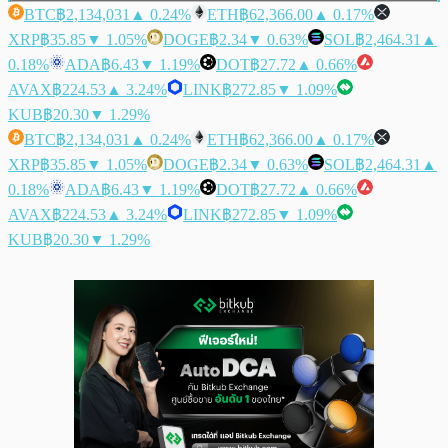
BTC
฿2,134,031
▲ 0.24%
ETH
฿62,366.00
▲ 0.17%
XRP
฿35.85
▼ 1.05%
DOGE
฿2.34
▼ 0.63%
SOL
฿2,464.31
▲
0.18%
ADA
฿6.43
▼ 1.19%
DOT
฿27.72
▲ 0.66%
AVAX
฿224.53
▲ 3.24%
LINK
฿272.85
▼ 1.09%
KUB
฿20.30
▼ 1.29%
BTC
฿2,134,031
▲ 0.24%
ETH
฿62,366.00
▲ 0.17%
XRP
฿35.85
▼ 1.05%
DOGE
฿2.34
▼ 0.63%
SOL
฿2,464.31
▲
0.18%
ADA
฿6.43
▼ 1.19%
DOT
฿27.72
▲ 0.66%
AVAX
฿224.53
▲ 3.24%
LINK
฿272.85
▼ 1.09%
KUB
฿20.30
▼ 1.29%