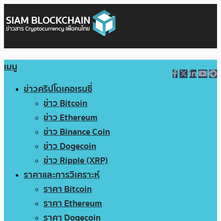
เมนู
ข่าวคริปโตเคอเรนซี่
ข่าว Bitcoin
ข่าว Ethereum
ข่าว Binance Coin
ข่าว Dogecoin
ข่าว Ripple (XRP)
ราคาและการวิเคราะห์
ราคา Bitcoin
ราคา Ethereum
ราคา Dogecoin