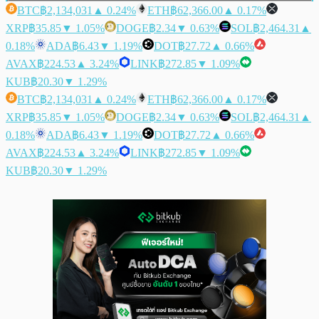
BTC
฿2,134,031
▲ 0.24%
ETH
฿62,366.00
▲ 0.17%
XRP
฿35.85
▼ 1.05%
DOGE
฿2.34
▼ 0.63%
SOL
฿2,464.31
▲
0.18%
ADA
฿6.43
▼ 1.19%
DOT
฿27.72
▲ 0.66%
AVAX
฿224.53
▲ 3.24%
LINK
฿272.85
▼ 1.09%
KUB
฿20.30
▼ 1.29%
BTC
฿2,134,031
▲ 0.24%
ETH
฿62,366.00
▲ 0.17%
XRP
฿35.85
▼ 1.05%
DOGE
฿2.34
▼ 0.63%
SOL
฿2,464.31
▲
0.18%
ADA
฿6.43
▼ 1.19%
DOT
฿27.72
▲ 0.66%
AVAX
฿224.53
▲ 3.24%
LINK
฿272.85
▼ 1.09%
KUB
฿20.30
▼ 1.29%