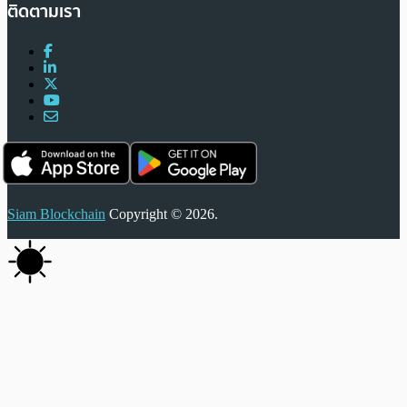
ติดตามเรา
Siam Blockchain
Copyright © 2026.