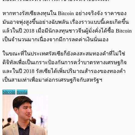
หากทางรัสเซียลงทุนใน Bitcoin อย่างจริงจัง ราคาของ
มันอาจพุ่งสูงขึ้นอย่างฉับพลัน เรื่องราวแบบนี้เคยเกิดขึ้น
แล้วในปี 2018 เมื่อมีนักลงทุนชาวจีนผู้มั่งคั่งได้ซื้อ Bitcoin
เป็นจำนวนมากเนื่องจากมีการลดค่าเงินนั่นเอง
ในขณะที่ในประเทศรัสเซียก็ยังคงสะสมทองคำที่ไม่ใช่
ดิจิทัลเพื่อเป็นเกราะป้องกันการคว่ำบาตรทางเศรษฐกิจ
และในปี 2018 รัสเซียได้เพิ่มปริมาณสำรองของทองคำ
เป็นสามเท่าเพื่อมาต่อกรเศรษฐกิจกับสหรัฐฯ
bitcoin
russia