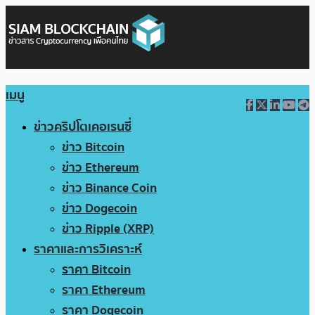
เมนู
ข่าวคริปโตเคอเรนซี่
ข่าว Bitcoin
ข่าว Ethereum
ข่าว Binance Coin
ข่าว Dogecoin
ข่าว Ripple (XRP)
ราคาและการวิเคราะห์
ราคา Bitcoin
ราคา Ethereum
ราคา Dogecoin