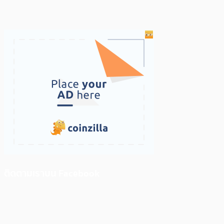
ติดตามเราบน Facebook