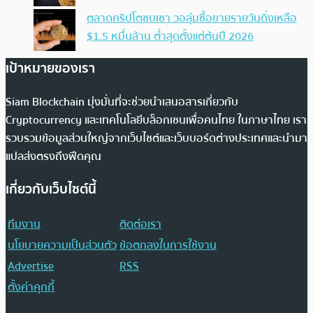
ตลาดคริปโตซบเซา วอลุ่มซื้อขายรายวันดิ่งเหลือ
$1.5 หมื่นล้าน ต่ำสุดตั้งแต่ต้นปี 2026
เป้าหมายของเรา
Siam Blockchain มุ่งมั่นที่จะช่วยนำเสนอสารเกี่ยวกับ
Cryptocurrency และเทคโนโลยีบล็อกเชนเพื่อคนไทย ในภาษาไทย เรา
รวบรวมข้อมูลส่วนใหญ่จากเว็บไซต์และเว็บบอร์ดต่างประเทศและนำมา
แปลส่งตรงถึงฟีดคุณ
เกี่ยวกับเว็บไซต์นี้
ทีมงาน
ติดต่อเรา
นโยบายความเป็นส่วนตัว
ข้อตกลงในการใช้งาน
Advertise
RSS
ตั้งค่าคุกกี้