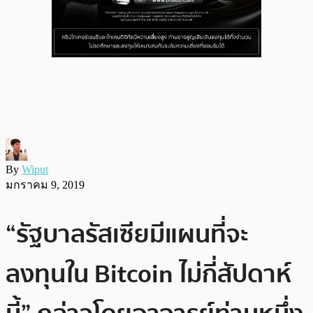
By
Wiput
มกราคม 9, 2019
“รัฐบาลรัสเซียมีแผนที่จะ
ลงทุนใน Bitcoin ไม่กี่สัปดาห์