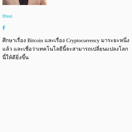
Wiput
ศึกษาเรื่อง Bitcoin และเรื่อง Cryptocurrency มาระยะหนึ่ง
แล้ว และเชื่อว่าเทคโนโลยีนี้จะสามารถเปลี่ยนแปลงโลก
นี้ให้ดียิ่งขึ้น