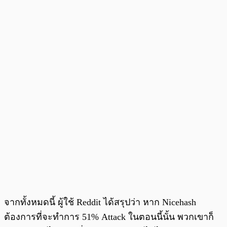
จากทั้งหมดนี้ ผู้ใช้ Reddit ได้สรุปว่า หาก Nicehash
ต้องการที่จะทำการ 51% Attack ในตอนนี้นั้น พวกเขาก็