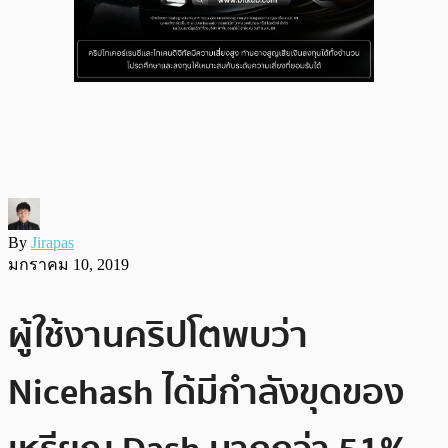
By
Jirapas
มกราคม 10, 2019
ผู้ใช้งานคริปโตพบว่า
Nicehash ได้มีกำลังขุดของ