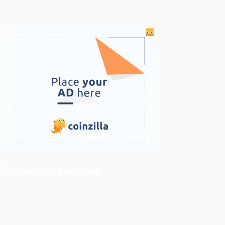
ติดตามเราบน Facebook