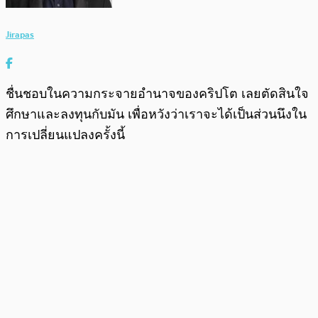
Jirapas
ชื่นชอบในความกระจายอำนาจของคริปโต เลยตัดสินใจ
ศึกษาและลงทุนกับมัน เพื่อหวังว่าเราจะได้เป็นส่วนนึงใน
การเปลี่ยนแปลงครั้งนี้