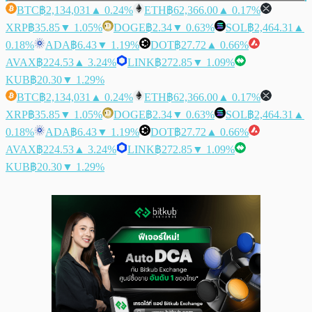
BTC
฿2,134,031
▲ 0.24%
ETH
฿62,366.00
▲ 0.17%
XRP
฿35.85
▼ 1.05%
DOGE
฿2.34
▼ 0.63%
SOL
฿2,464.31
▲
0.18%
ADA
฿6.43
▼ 1.19%
DOT
฿27.72
▲ 0.66%
AVAX
฿224.53
▲ 3.24%
LINK
฿272.85
▼ 1.09%
KUB
฿20.30
▼ 1.29%
BTC
฿2,134,031
▲ 0.24%
ETH
฿62,366.00
▲ 0.17%
XRP
฿35.85
▼ 1.05%
DOGE
฿2.34
▼ 0.63%
SOL
฿2,464.31
▲
0.18%
ADA
฿6.43
▼ 1.19%
DOT
฿27.72
▲ 0.66%
AVAX
฿224.53
▲ 3.24%
LINK
฿272.85
▼ 1.09%
KUB
฿20.30
▼ 1.29%