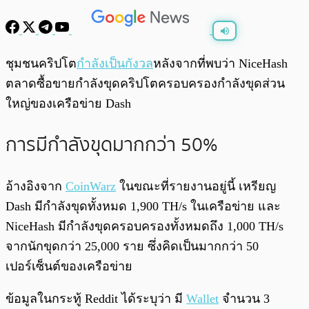
พร้อมเล่น
0:00
/
0:00
ชุมชนคริปโต
กำลังเป็นกังวล
หลังจากที่พบว่า NiceHash
ตลาดซื้อขายกำลังขุดคริปโตครอบครองกำลังขุดส่วน
ใหญ่ของเครือข่าย Dash
การมีกำลังขุดมากกว่า 50%
อ้างอิงจาก
CoinWarz
ในขณะที่รายงานอยู่นี้ เหรียญ
Dash มีกำลังขุดทั้งหมด 1,900 TH/s ในเครือข่าย และ
NiceHash มีกำลังขุดครอบครองทั้งหมดถึง 1,000 TH/s
จากนักขุดกว่า 25,000 ราย ซึ่งคิดเป็นมากกว่า 50
เปอร์เซ็นต์ของเครือข่าย
ข้อมูลในกระทู้ Reddit ได้ระบุว่า มี
Wallet
จำนวน 3