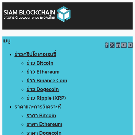
เมนู
ข่าวคริปโตเคอเรนซี่
ข่าว Bitcoin
ข่าว Ethereum
ข่าว Binance Coin
ข่าว Dogecoin
ข่าว Ripple (XRP)
ราคาและการวิเคราะห์
ราคา Bitcoin
ราคา Ethereum
ราคา Dogecoin