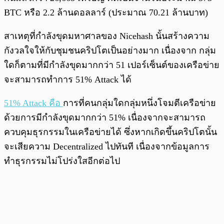
BTC หรือ 2.2 ล้านดอลลาร์ (ประมาณ 70.21 ล้านบาท)
สาเหตุที่กำลังขุดมหาศาลของ Nicehash นั้นสร้างความ
กังวลใจให้กับชุมชนคริปโตเป็นอย่างมาก เนื่องจาก กลุ่ม
ใดก็ตามที่มีกำลังขุดมากกว่า 51 เปอร์เซ็นต์ของเครือข่าย
จะสามารถทำการ 51% Attack ได้
51% Attack คือ
การที่คนกลุ่มใดกลุ่มหนึ่งโจมตีเครือข่าย
ด้วยการมีกำลังขุดมากกว่า 51% เนื่องจากจะสามารถ
ควบคุมธุรกรรมในเครือข่ายได้ ซึ่งหากเกิดขึ้นคริปโตนั้น
จะเสียความ Decentralized ไปทันที เนื่องจากข้อมูลการ
ทำธุรกรรมไม่โปร่งใสอีกต่อไป