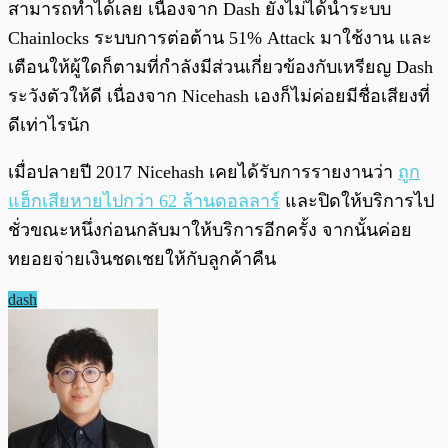
สามารถทำได้เลย เนื่องจาก Dash ยังไม่ได้นำระบบ
Chainlocks ระบบการต่อต้าน 51% Attack มาใช้งาน และ
เตือนให้ผู้ใดก็ตามที่กำลังมีส่วนเกี่ยวข้องกับเหรียญ Dash
ระวังตัวให้ดี เนื่องจาก Nicehash เองก็ไม่ค่อยมีชื่อเสียงที่
ดีเท่าไรนัก
เมื่อปลายปี 2017 Nicehash เคยได้รับการรายงานว่า
ถูก
แฮ็กเสียหายไปกว่า 62 ล้านดอลลาร์
และปิดให้บริการไป
ชั่วขณะหนึ่งก่อนกลับมาให้บริการอีกครั้ง จากนั้นค่อย
ทยอยจ่ายเงินชดเชยให้กับลูกค้าคืน
dash