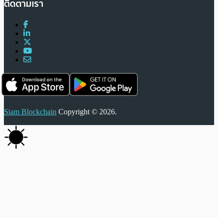
ติดตามเรา
Siam Blockchain
Copyright © 2026.