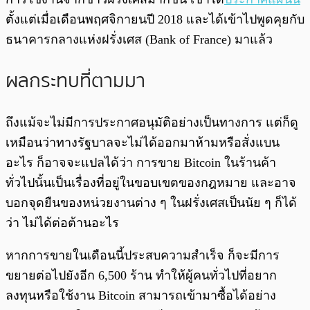
ตั้งแต่เมื่อเดือนพฤศจิกายนปี 2018 และได้เข้าไปพูดคุยกับ
ธนาคารกลางแห่งฝรั่งเศส (Bank of France) มาแล้ว
ผลกระทบที่ตามมา
ถึงแม้จะไม่มีการประกาศอนุมัติอย่างเป็นทางการ แต่ก็ดู
เหมือนว่าทางรัฐบาลจะไม่ได้ออกมาห้ามหรือสั่งแบน
อะไร ก็อาจจะแปลได้ว่า การขาย Bitcoin ในร้านค้า
ทั่วไปนั้นเป็นเรื่องที่อยู่ในขอบเขตของกฎหมาย และอาจ
บอกจุดยืนของหน่วยงานต่าง ๆ ในฝรั่งเศสเป็นนัย ๆ ก็ได้
ว่า ไม่ได้ต่อต้านอะไร
หากการขายในเดือนนี้ประสบความสำเร็จ ก็จะมีการ
ขยายต่อไปยังอีก 6,500 ร้าน ทำให้ผู้คนทั่วไปที่อยาก
ลงทุนหรือใช้งาน Bitcoin สามารถเข้ามาซื้อได้อย่าง