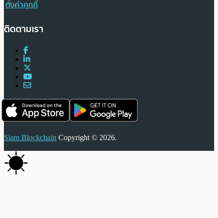
ตั้งค่าคุกกี้
ติดตามเรา
Siam Blockchain
Copyright © 2026.