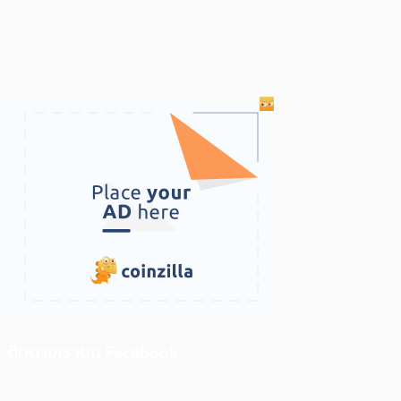
ติดตามเราบน Facebook