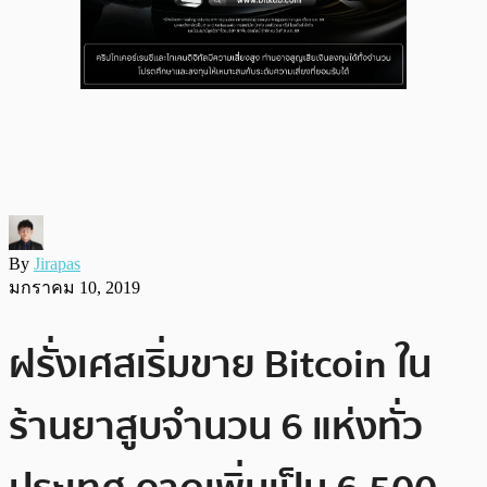
By
Jirapas
มกราคม 10, 2019
ฝรั่งเศสเริ่มขาย Bitcoin ใน
ร้านยาสูบจำนวน 6 แห่งทั่ว