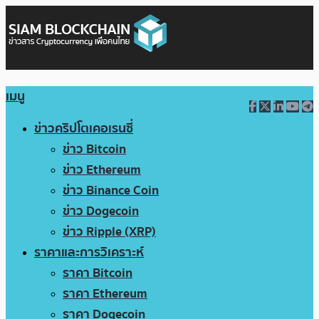
เมนู
ข่าวคริปโตเคอเรนซี่
ข่าว Bitcoin
ข่าว Ethereum
ข่าว Binance Coin
ข่าว Dogecoin
ข่าว Ripple (XRP)
ราคาและการวิเคราะห์
ราคา Bitcoin
ราคา Ethereum
ราคา Dogecoin