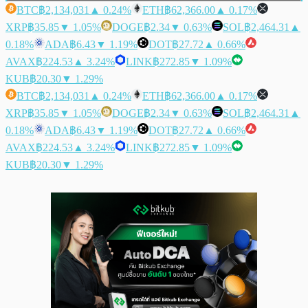
BTC
฿2,134,031
▲ 0.24%
ETH
฿62,366.00
▲ 0.17%
XRP
฿35.85
▼ 1.05%
DOGE
฿2.34
▼ 0.63%
SOL
฿2,464.31
▲
0.18%
ADA
฿6.43
▼ 1.19%
DOT
฿27.72
▲ 0.66%
AVAX
฿224.53
▲ 3.24%
LINK
฿272.85
▼ 1.09%
KUB
฿20.30
▼ 1.29%
BTC
฿2,134,031
▲ 0.24%
ETH
฿62,366.00
▲ 0.17%
XRP
฿35.85
▼ 1.05%
DOGE
฿2.34
▼ 0.63%
SOL
฿2,464.31
▲
0.18%
ADA
฿6.43
▼ 1.19%
DOT
฿27.72
▲ 0.66%
AVAX
฿224.53
▲ 3.24%
LINK
฿272.85
▼ 1.09%
KUB
฿20.30
▼ 1.29%