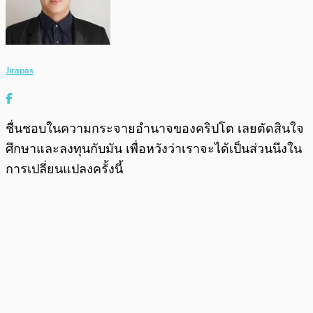
Jirapas
ชื่นชอบในความกระจายอำนาจของคริปโต เลยตัดสินใจ
ศึกษาและลงทุนกับมัน เพื่อหวังว่าเราจะได้เป็นส่วนนึงใน
การเปลี่ยนแปลงครั้งนี้