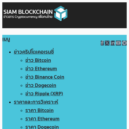
เมนู
ข่าวคริปโตเคอเรนซี่
ข่าว Bitcoin
ข่าว Ethereum
ข่าว Binance Coin
ข่าว Dogecoin
ข่าว Ripple (XRP)
ราคาและการวิเคราะห์
ราคา Bitcoin
ราคา Ethereum
ราคา Dogecoin