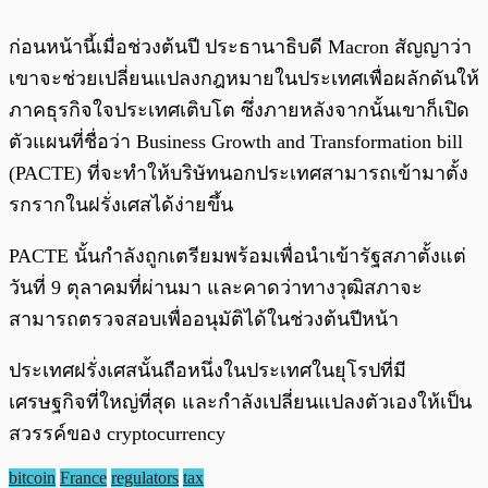
ก่อนหน้านี้เมื่อช่วงต้นปี ประธานาธิบดี Macron สัญญาว่า
เขาจะช่วยเปลี่ยนแปลงกฎหมายในประเทศเพื่อผลักดันให้
ภาคธุรกิจใจประเทศเติบโต ซึ่งภายหลังจากนั้นเขาก็เปิด
ตัวแผนที่ชื่อว่า Business Growth and Transformation bill
(PACTE) ที่จะทำให้บริษัทนอกประเทศสามารถเข้ามาตั้ง
รกรากในฝรั่งเศสได้ง่ายขึ้น
PACTE นั้นกำลังถูกเตรียมพร้อมเพื่อนำเข้ารัฐสภาตั้งแต่
วันที่ 9 ตุลาคมที่ผ่านมา และคาดว่าทางวุฒิสภาจะ
สามารถตรวจสอบเพื่ออนุมัติได้ในช่วงต้นปีหน้า
ประเทศฝรั่งเศสนั้นถือหนึ่งในประเทศในยุโรปที่มี
เศรษฐกิจที่ใหญ่ที่สุด และกำลังเปลี่ยนแปลงตัวเองให้เป็น
สวรรค์ของ cryptocurrency
bitcoin
France
regulators
tax