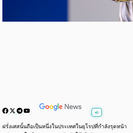
พร้อมเล่น
0:00
/
0:00
ฝรั่งเศสนั้นถือเป็นหนึ่งในประเทศในยุโรปที่กำลังรุดหน้า