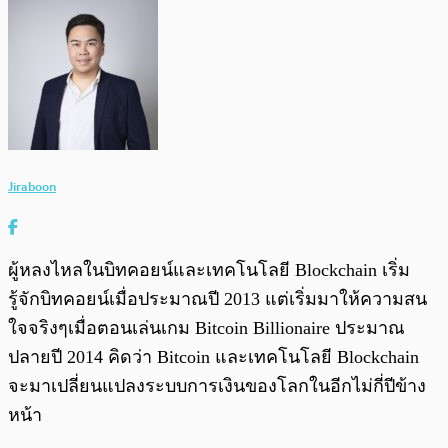
Jiraboon
ผู้หลงไหลในบิทคอยน์และเทคโนโลยี Blockchain เริ่ม
รู้จักบิทคอยน์เมื่อประมาณปี 2013 แต่เริ่มมาให้ความสน
ใจจริงๆเมื่อตอนเล่นเกม Bitcoin Billionaire ประมาณ
ปลายปี 2014 คิดว่า Bitcoin และเทคโนโลยี Blockchain
จะมาเปลี่ยนแปลงระบบการเงินของโลกในอีกไม่กี่ปีข้าง
หน้า