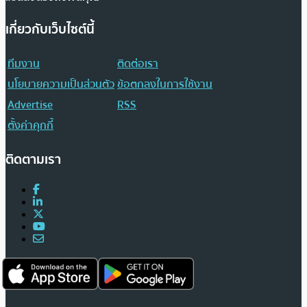
เกี่ยวกับเว็บไซต์นี้
ทีมงาน
ติดต่อเรา
นโยบายความเป็นส่วนตัว
ข้อตกลงในการใช้งาน
Advertise
RSS
ตั้งค่าคุกกี้
ติดตามเรา