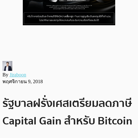
By
Jiraboon
พฤศจิกายน 9, 2018
รัฐบาลฝรั่งเศสเตรียมลดภาษี
Capital Gain สำหรับ Bitcoin