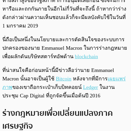
ทางสภาสูงของรัฐสภาทำการอนุมัติเสียก่อน ซึ่งจะมีการ
หารือและถกกันภายในอีกไม่กี่วันที่จะถึงนี้ ถ้าหากว่าร่าง
ดังกล่าวผ่านความเห็นชอบแล้วก็จะมีผลบังคับใช้ในวันที่
1 มกราคม 2019
นี่ถือเป็นหนึ่งในนโยบายและการตัดสินใจของระบบการ
ปกครองของนาย Emmanuel Macron ในการร่างกฎหมาย
เพื่อผลักดันบริษัทสตาร์ทอัพด้าน
blockchain
ที่น่าสนใจคือก่อนหน้านี้มีข่าวลือว่านาย Emmanuel
Macron นั้นอาจเป็นผู้ใช้
Bitcoin
หลังจากที่มีการ
เผยแพร่
ภาพ
ของเขาถือกระเป๋าเก็บบิทคอยน์
Ledger
ในงาน
ประชุม Cap Digital ที่ถูกจัดขึ้นเมื่อต้นปี 2016
ร่างกฎหมายเพื่อเปลี่ยนแปลงภาค
เศรษฐกิจ