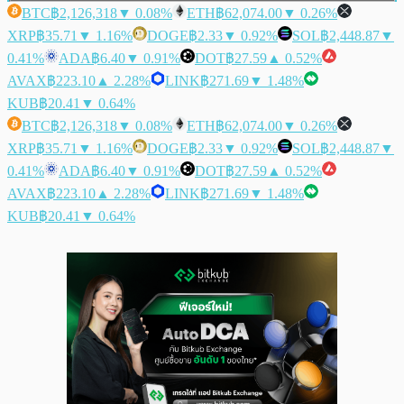
BTC
฿2,126,318
▼ 0.08%
ETH
฿62,074.00
▼ 0.26%
XRP
฿35.71
▼ 1.16%
DOGE
฿2.33
▼ 0.92%
SOL
฿2,448.87
▼
0.41%
ADA
฿6.40
▼ 0.91%
DOT
฿27.59
▲ 0.52%
AVAX
฿223.10
▲ 2.28%
LINK
฿271.69
▼ 1.48%
KUB
฿20.41
▼ 0.64%
BTC
฿2,126,318
▼ 0.08%
ETH
฿62,074.00
▼ 0.26%
XRP
฿35.71
▼ 1.16%
DOGE
฿2.33
▼ 0.92%
SOL
฿2,448.87
▼
0.41%
ADA
฿6.40
▼ 0.91%
DOT
฿27.59
▲ 0.52%
AVAX
฿223.10
▲ 2.28%
LINK
฿271.69
▼ 1.48%
KUB
฿20.41
▼ 0.64%