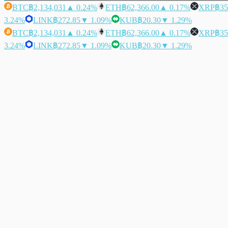
BTC
฿2,134,031
▲ 0.24%
ETH
฿62,366.00
▲ 0.17%
XRP
฿35
3.24%
LINK
฿272.85
▼ 1.09%
KUB
฿20.30
▼ 1.29%
BTC
฿2,134,031
▲ 0.24%
ETH
฿62,366.00
▲ 0.17%
XRP
฿35
3.24%
LINK
฿272.85
▼ 1.09%
KUB
฿20.30
▼ 1.29%