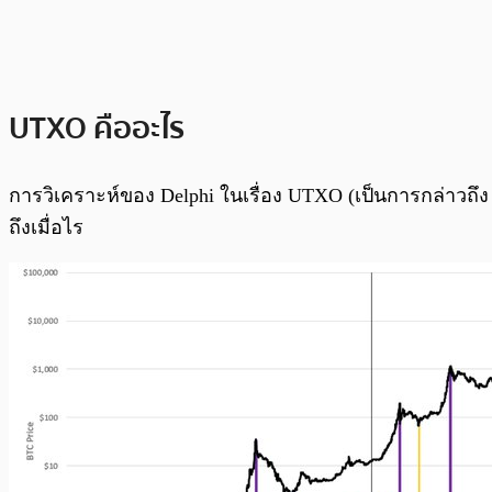
UTXO คืออะไร
การวิเคราะห์ของ Delphi ในเรื่อง UTXO (เป็นการกล่าวถึง u
ถึงเมื่อไร