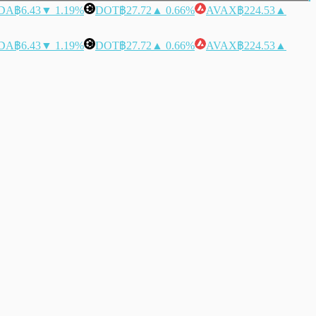
DA
฿6.43
▼ 1.19%
DOT
฿27.72
▲ 0.66%
AVAX
฿224.53
▲
DA
฿6.43
▼ 1.19%
DOT
฿27.72
▲ 0.66%
AVAX
฿224.53
▲