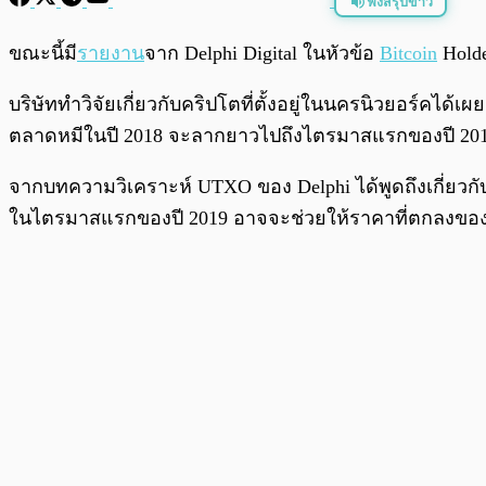
ฟังสรุปข่าว
พร้อมเล่น
ขณะนี้มี
รายงาน
จาก Delphi Digital ในหัวข้อ
Bitcoin
Holde
บริษัททำวิจัยเกี่ยวกับคริปโตที่ตั้งอยู่ในนครนิวยอร์คได้
ตลาดหมีในปี 2018 จะลากยาวไปถึงไตรมาสแรกของปี 201
จากบทความวิเคราะห์ UTXO ของ Delphi ได้พูดถึงเกี่ยวกั
ในไตรมาสแรกของปี 2019 อาจจะช่วยให้ราคาที่ตกลงของ