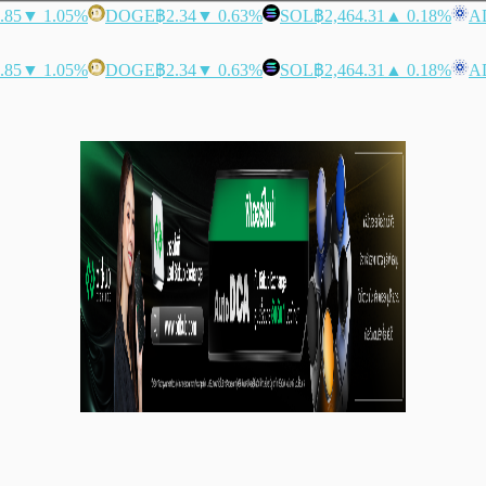
.85
▼ 1.05%
DOGE
฿2.34
▼ 0.63%
SOL
฿2,464.31
▲ 0.18%
A
.85
▼ 1.05%
DOGE
฿2.34
▼ 0.63%
SOL
฿2,464.31
▲ 0.18%
A