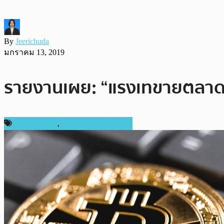
By
Jeerichuda
มกราคม 13, 2019
รายงานเผย: “แรงเทขายตลาด Bi
ราคา Bitcoin
,
ราคาและการวิเคราะห์