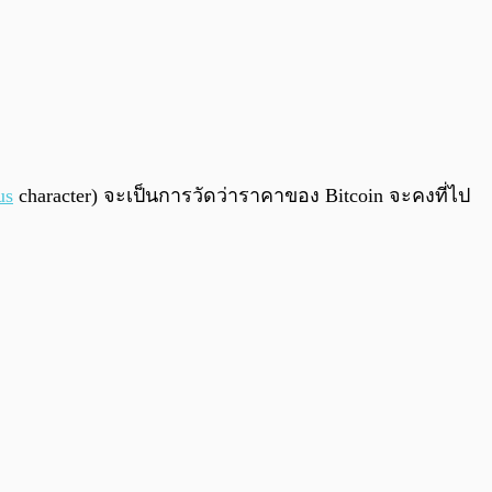
us
character) จะเป็นการวัดว่าราคาของ Bitcoin จะคงที่ไป