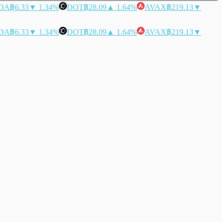
DA
฿6.33
▼ 1.34%
DOT
฿28.09
▲ 1.64%
AVAX
฿219.13
▼
DA
฿6.33
▼ 1.34%
DOT
฿28.09
▲ 1.64%
AVAX
฿219.13
▼