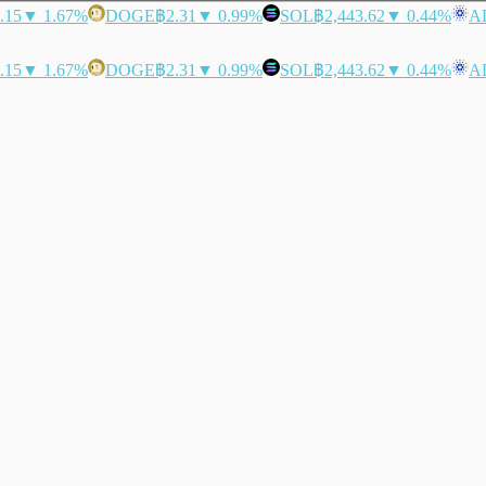
.15
▼ 1.67%
DOGE
฿2.31
▼ 0.99%
SOL
฿2,443.62
▼ 0.44%
A
.15
▼ 1.67%
DOGE
฿2.31
▼ 0.99%
SOL
฿2,443.62
▼ 0.44%
A