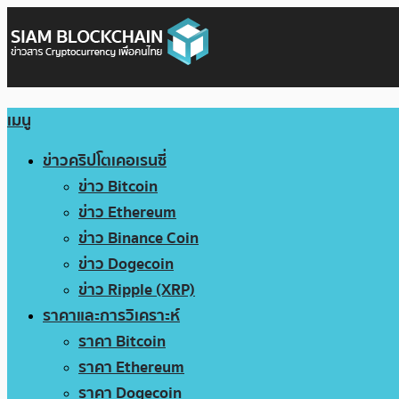
เมนู
ข่าวคริปโตเคอเรนซี่
ข่าว Bitcoin
ข่าว Ethereum
ข่าว Binance Coin
ข่าว Dogecoin
ข่าว Ripple (XRP)
ราคาและการวิเคราะห์
ราคา Bitcoin
ราคา Ethereum
ราคา Dogecoin