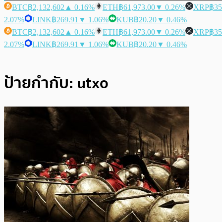
BTC
฿2,132,602
▲ 0.16%
ETH
฿61,973.00
▼ 0.26%
XRP
฿35
2.07%
LINK
฿269.91
▼ 1.06%
KUB
฿20.20
▼ 0.46%
BTC
฿2,132,602
▲ 0.16%
ETH
฿61,973.00
▼ 0.26%
XRP
฿35
2.07%
LINK
฿269.91
▼ 1.06%
KUB
฿20.20
▼ 0.46%
ป้ายกำกับ:
utxo