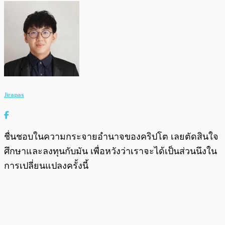
Jirapas
ชื่นชอบในความกระจายอำนาจของคริปโต เลยตัดสินใจ
ศึกษาและลงทุนกับมัน เพื่อหวังว่าเราจะได้เป็นส่วนนึงใน
การเปลี่ยนแปลงครั้งนี้