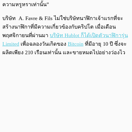
ความหรูหราเท่านั้น”
บริษัท A. Favre & Fils ไม่ใช่บริษัทนาฬิกาเจ้าแรกที่จะ
สร้างนาฬิกาที่มีความเกี่ยวข้องกับคริปโต เมื่อเดือน
พฤศจิกายนที่ผ่านมา
บริษัท Hublot ก็ได้เปิดตัวนาฬิการุ่น
Limited
เพื่อฉลองวันเกิดของ
Bitcoin
ที่มีอายุ 10 ปี ซึ่งจะ
ผลิตเพียง 210 เรือนเท่านั้น และขายหมดไปอย่างว่องไว