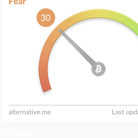
ประเด็นล่าสุด