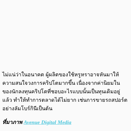
ไม่แน่ว่าในอนาคต ผู้ผลิตของใช้หรูหราอาจหันมาให้
ความสนใจวงการคริปโตมากขึ้น เนื่องจากค่านิยมใน
ของนักลงทุนคริปโตที่ชอบอะไรแบบนั้นเป็นทุนเดิมอยู่
แล้ว ทำให้ทำการตลาดได้ไม่ยาก เช่นการขายรถสปอร์ต
อย่างลัมโบร์กินีเป็นต้น
ที่มาภาพ
Avenue Digital Media