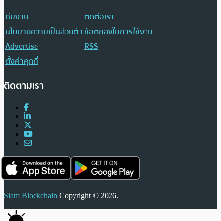
ทีมงาน
ติดต่อเรา
นโยบายความเป็นส่วนตัว
ข้อตกลงในการใช้งาน
Advertise
RSS
ตั้งค่าคุกกี้
ติดตามเรา
Siam Blockchain
Copyright © 2026.