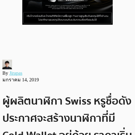
By
Jirapas
มกราคม 14, 2019
ผู้ผลิตนาฬิกา Swiss หรูชื่อดัง
ประกาศจะสร้างนาฬิกาที่มี