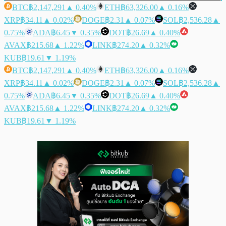
BTC
฿2,147,291
▲ 0.40%
ETH
฿63,326.00
▲ 0.16%
XRP
฿34.11
▲ 0.02%
DOGE
฿2.31
▲ 0.07%
SOL
฿2,536.28
▲
0.75%
ADA
฿6.45
▼ 0.35%
DOT
฿26.69
▲ 0.40%
AVAX
฿215.68
▲ 1.22%
LINK
฿274.20
▲ 0.32%
KUB
฿19.61
▼ 1.19%
BTC
฿2,147,291
▲ 0.40%
ETH
฿63,326.00
▲ 0.16%
XRP
฿34.11
▲ 0.02%
DOGE
฿2.31
▲ 0.07%
SOL
฿2,536.28
▲
0.75%
ADA
฿6.45
▼ 0.35%
DOT
฿26.69
▲ 0.40%
AVAX
฿215.68
▲ 1.22%
LINK
฿274.20
▲ 0.32%
KUB
฿19.61
▼ 1.19%