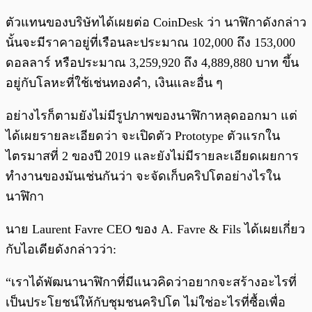
ตัวแทนของบริษัทได้เผยต่อ CoinDesk ว่า นาฬิกาดังกล่าว
นั้นจะมีราคาอยู่ที่เรือนละประมาณ 102,000 ถึง 153,000
ดอลลาร์ หรือประมาณ 3,259,920 ถึง 4,889,880 บาท ขึ้น
อยู่กับโลหะที่ใช้เช่นทองคำ, เงินและอื่น ๆ
อย่างไรก็ตามยังไม่มีรูปภาพของนาฬิกาหลุดออกมา แต่
ได้เผยรายละเอียดว่า จะเปิดตัว Prototype ตัวแรกใน
ไตรมาสที่ 2 ของปี 2019 และยังไม่มีรายละเอียดเผยการ
ทำงานของมันเช่นกันว่า จะจัดเก็บคริปโตอย่างไรใน
นาฬิกา
นาย Laurent Favre CEO ของ A. Favre & Fils ได้เผยเกี่ยว
กับไอเดียดังกล่าวว่า:
“เราได้พัฒนานาฬิกาที่มีแนวคิดว่าอยากจะสร้างอะไรที่
เป็นประโยชน์ให้กับชุมชนคริปโต ไม่ใช่อะไรที่ซื้อเพื่อ