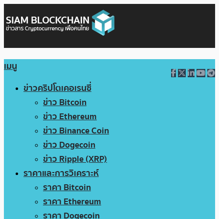
เมนู
ข่าวคริปโตเคอเรนซี่
ข่าว Bitcoin
ข่าว Ethereum
ข่าว Binance Coin
ข่าว Dogecoin
ข่าว Ripple (XRP)
ราคาและการวิเคราะห์
ราคา Bitcoin
ราคา Ethereum
ราคา Dogecoin