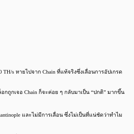
 TH/s หายไปจาก Chain ที่แท้จริงซึ่งเลื่อนการอัปเกรด
ล็อกถูกเจอ Chain ก็จะค่อย ๆ กลับมาเป็น “ปกติ” มากขึ้น
tinople และไม่มีการเลื่อน ซึ่งไม่เป็นที่แน่ชัดว่าทำไม