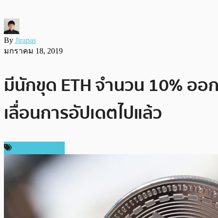
By
Jirapas
มกราคม 18, 2019
มีนักขุด ETH จำนวน 10% ออกม
เลื่อนการอัปเดตไปแล้ว
ข่าว Ethereum