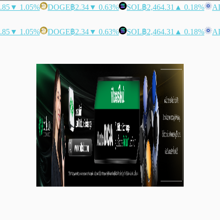
.85
▼ 1.05%
DOGE
฿2.34
▼ 0.63%
SOL
฿2,464.31
▲ 0.18%
A
.85
▼ 1.05%
DOGE
฿2.34
▼ 0.63%
SOL
฿2,464.31
▲ 0.18%
A