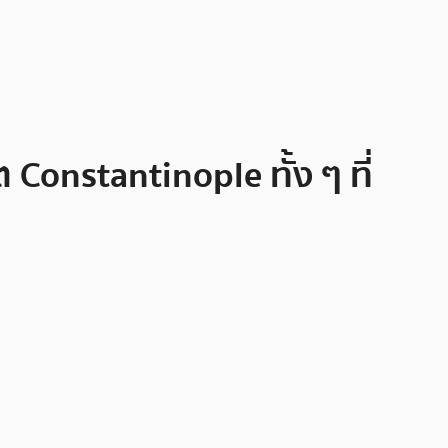
onstantinople ทั้ง ๆ ที่