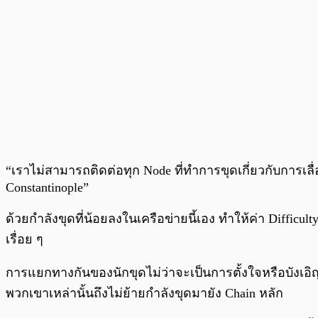
“เราไม่สามารถติดต่อทุก Node ที่ทำการขุดเกี่ยวกับการเลื
Constantinople”
ด้วยกำลังขุดที่น้อยลงในเครือข่ายนี้เอง ทำให้ค่า Difficu
เรื่อย ๆ
การแยกทางกันของนักขุดไม่ว่าจะเป็นการตั้งใจหรือบังเอิญก็ต
พวกเขาเหล่านั้นถึงไม่ย้ายกำลังขุดมายัง Chain หลัก