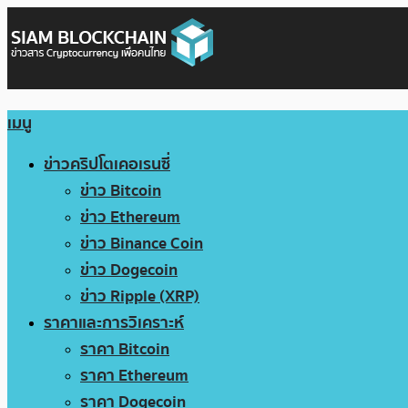
เมนู
ข่าวคริปโตเคอเรนซี่
ข่าว Bitcoin
ข่าว Ethereum
ข่าว Binance Coin
ข่าว Dogecoin
ข่าว Ripple (XRP)
ราคาและการวิเคราะห์
ราคา Bitcoin
ราคา Ethereum
ราคา Dogecoin