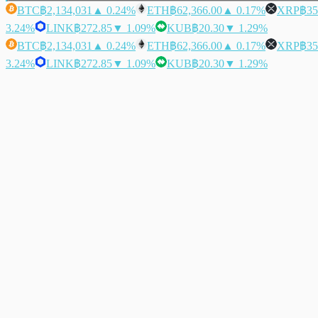
BTC
฿2,134,031
▲ 0.24%
ETH
฿62,366.00
▲ 0.17%
XRP
฿35
3.24%
LINK
฿272.85
▼ 1.09%
KUB
฿20.30
▼ 1.29%
BTC
฿2,134,031
▲ 0.24%
ETH
฿62,366.00
▲ 0.17%
XRP
฿35
3.24%
LINK
฿272.85
▼ 1.09%
KUB
฿20.30
▼ 1.29%