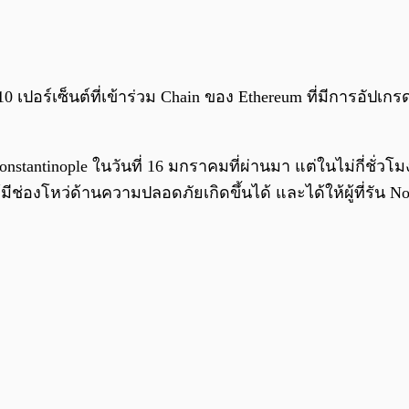
0 เปอร์เซ็นต์ที่เข้าร่วม Chain ของ Ethereum ที่มีการอัปเก
tantinople ในวันที่ 16 มกราคมที่ผ่านมา แต่ในไม่กี่ชั่วโ
ีช่องโหว่ด้านความปลอดภัยเกิดขึ้นได้ และได้ให้ผู้ที่รัน N