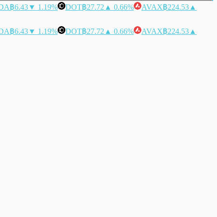
DA
฿6.43
▼ 1.19%
DOT
฿27.72
▲ 0.66%
AVAX
฿224.53
▲
DA
฿6.43
▼ 1.19%
DOT
฿27.72
▲ 0.66%
AVAX
฿224.53
▲