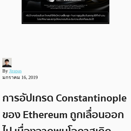
By
Jirapas
มกราคม 16, 2019
การอัปเกรด Constantinople
ของ Ethereum ถูกเลื่อนออก