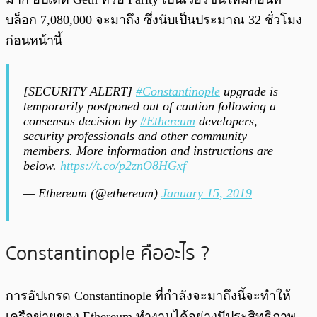
บล็อก 7,080,000 จะมาถึง ซึ่งนับเป็นประมาณ 32 ชั่วโมง
ก่อนหน้านี้
[SECURITY ALERT]
#Constantinople
upgrade is
temporarily postponed out of caution following a
consensus decision by
#Ethereum
developers,
security professionals and other community
members. More information and instructions are
below.
https://t.co/p2znO8HGxf
— Ethereum (@ethereum)
January 15, 2019
Constantinople คืออะไร ?
การอัปเกรด Constantinople ที่กำลังจะมาถึงนี้จะทำให้
เครือข่ายของ Ethereum ทำงานได้อย่างมีประสิทธิภาพ