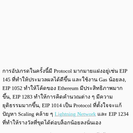
การอัปเกรดในครั้งนี้มี Protocol มากมายแฝงอยู่เช่น EIP
145 ที่ทำให้ประมวลผลได้ดีขึ้น และใช้งาน Gas น้อยลง,
EIP 1052 ทำให้โค้ดของ Ethereum มีประสิทธิภาพมาก
ขึ้น, EIP 1283 ทำให้การคิดคำนวณต่าง ๆ มีความ
ยุติธรรมมากขึ้น, EIP 1014 เป็น Protocol ที่ตั้งใจจะแก้
ปัญหา Scaling คล้าย ๆ
Lightning Network
และ EIP 1234
ที่ทำให้รางวัลที่ขุดได้ต่อบล็อกน้อยลงนั่นเอง