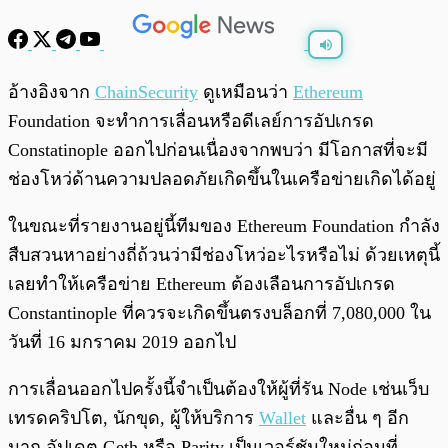
พร้อมเล่น
0:00
/
0:00
อ้างอิงจาก
ChainSecurity
ดูเหมือนว่า
Ethereum
Foundation จะทำการเลื่อนหรือดีเลย์การอัปเกรด
Constatinople ออกไปก่อนเนื่องจากพบว่า มีโอกาสที่จะมี
ช่องโหว่ด้านความปลอดภัยเกิดขึ้นในเครือข่ายเกิดได้อยู่
ในขณะที่รายงานอยู่นี้ทีมของ Ethereum Foundation กำลัง
สืบสวนหาอย่างถี่ถ้วนว่ามีช่องโหว่อะไรหรือไม่ ด้วยเหตุนี้
เลยทำให้เครือข่าย Ethereum ต้องเลือนการอัปเกรด
Constantinople ที่ควรจะเกิดขึ้นตรงบล็อกที่ 7,080,000 ใน
วันที่ 16 มกราคม 2019 ออกไป
การเลื่อนออกไปครั้งนี้จำเป็นต้องให้ผู้ที่รัน Node เช่นเว็บ
เทรดคริปโต, นักขุด, ผู้ให้บริการ
Wallet
และอื่น ๆ อีก
มาก อัปเดต Geth หรือ Parity เป็นเวอร์ชันใหม่ก่อนที่