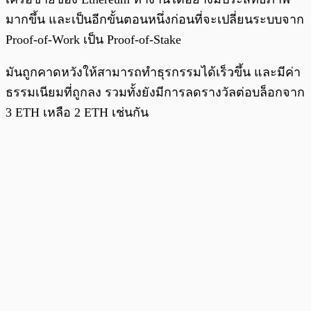
มากขึ้น และเป็นอีกขั้นตอนหนึ่งก่อนที่จะเปลี่ยนระบบจาก
Proof-of-Work เป็น Proof-of-Stake
มันถูกคาดหวังให้สามารถทำธุรกรรมได้เร็วขึ้น และมีค่า
ธรรมเนียมที่ถูกลง รวมทั้งยังมีการลดรางวัลต่อบล็อกจาก
3 ETH เหลือ 2 ETH เช่นกัน