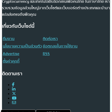
Cryptocurrency และเทคโนโลยีบล็อกเชนเพื่อคนไทย ในภาษาไทย เรา
รวบรวมข้อมูลส่วนใหญ่จากเว็บไซต์และเว็บบอร์ดต่างประเทศและนำมา
แปลส่งตรงถึงฟีดคุณ
เกี่ยวกับเว็บไซต์นี้
ทีมงาน
ติดต่อเรา
นโยบายความเป็นส่วนตัว
ข้อตกลงในการใช้งาน
Advertise
RSS
ตั้งค่าคุกกี้
ติดตามเรา