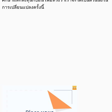
ศึกษาและลงทุนกับมัน เพื่อหวังว่าเราจะได้เป็นส่วนนึงใน
การเปลี่ยนแปลงครั้งนี้