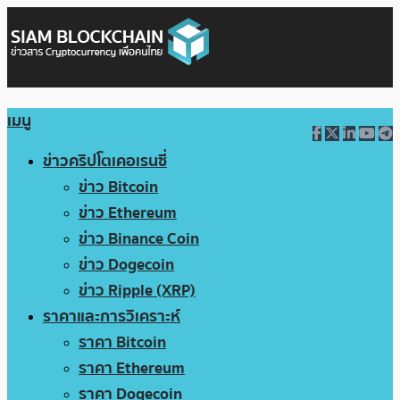
เมนู
ข่าวคริปโตเคอเรนซี่
ข่าว Bitcoin
ข่าว Ethereum
ข่าว Binance Coin
ข่าว Dogecoin
ข่าว Ripple (XRP)
ราคาและการวิเคราะห์
ราคา Bitcoin
ราคา Ethereum
ราคา Dogecoin