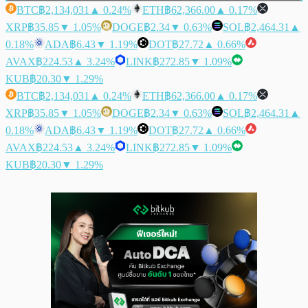
BTC
฿2,134,031
▲ 0.24%
ETH
฿62,366.00
▲ 0.17%
XRP
฿35.85
▼ 1.05%
DOGE
฿2.34
▼ 0.63%
SOL
฿2,464.31
▲
0.18%
ADA
฿6.43
▼ 1.19%
DOT
฿27.72
▲ 0.66%
AVAX
฿224.53
▲ 3.24%
LINK
฿272.85
▼ 1.09%
KUB
฿20.30
▼ 1.29%
BTC
฿2,134,031
▲ 0.24%
ETH
฿62,366.00
▲ 0.17%
XRP
฿35.85
▼ 1.05%
DOGE
฿2.34
▼ 0.63%
SOL
฿2,464.31
▲
0.18%
ADA
฿6.43
▼ 1.19%
DOT
฿27.72
▲ 0.66%
AVAX
฿224.53
▲ 3.24%
LINK
฿272.85
▼ 1.09%
KUB
฿20.30
▼ 1.29%