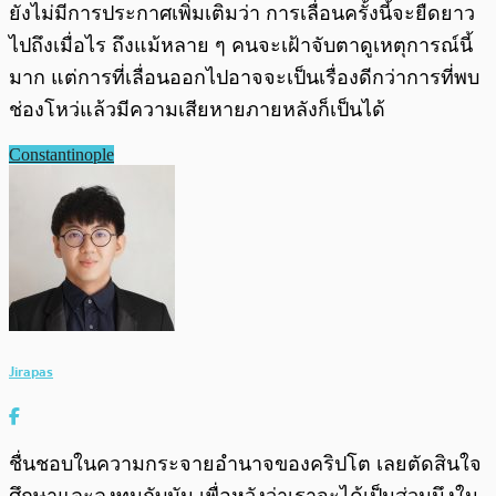
ยังไม่มีการประกาศเพิ่มเติมว่า การเลื่อนครั้งนี้จะยืดยาว
ไปถึงเมื่อไร ถึงแม้หลาย ๆ คนจะเฝ้าจับตาดูเหตุการณ์นี้
มาก แต่การที่เลื่อนออกไปอาจจะเป็นเรื่องดีกว่าการที่พบ
ช่องโหว่แล้วมีความเสียหายภายหลังก็เป็นได้
Constantinople
Jirapas
ชื่นชอบในความกระจายอำนาจของคริปโต เลยตัดสินใจ