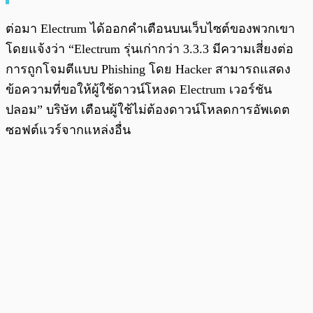
ต่อมา Electrum ได้ออกคำเตือนบนเว็บไซต์ของพวกเขา
โดยแจ้งว่า “Electrum รุ่นเก่ากว่า 3.3.3 มีความเสี่ยงต่อ
การถูกโจมตีแบบ Phishing โดย Hacker สามารถแสดง
ข้อความที่ขอให้ผู้ใช้ดาวน์โหลด Electrum เวอร์ชัน
ปลอม” บริษัท เตือนผู้ใช้ไม่ต้องดาวน์โหลดการอัพเดต
ซอฟต์แวร์จากแหล่งอื่น