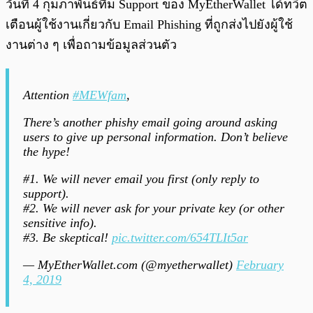
วันที่ 4 กุมภาพันธ์ทีม Support ของ MyEtherWallet ได้ทวิต
เตือนผู้ใช้งานเกี่ยวกับ Email Phishing ที่ถูกส่งไปยังผู้ใช้
งานต่าง ๆ เพื่อถามข้อมูลส่วนตัว
Attention
#MEWfam
,
There’s another phishy email going around asking
users to give up personal information. Don’t believe
the hype!
#1. We will never email you first (only reply to
support).
#2. We will never ask for your private key (or other
sensitive info).
#3. Be skeptical!
pic.twitter.com/654TLIt5ar
— MyEtherWallet.com (@myetherwallet)
February
4, 2019