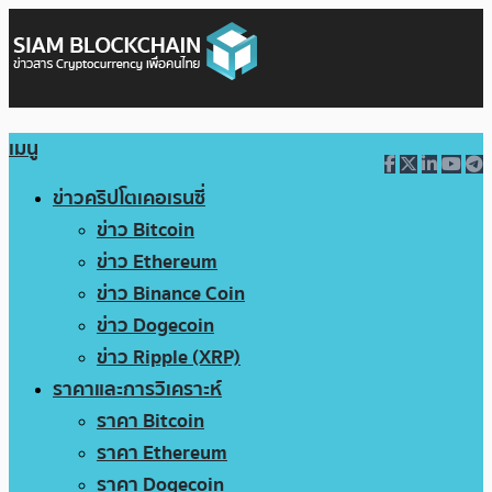
เมนู
ข่าวคริปโตเคอเรนซี่
ข่าว Bitcoin
ข่าว Ethereum
ข่าว Binance Coin
ข่าว Dogecoin
ข่าว Ripple (XRP)
ราคาและการวิเคราะห์
ราคา Bitcoin
ราคา Ethereum
ราคา Dogecoin