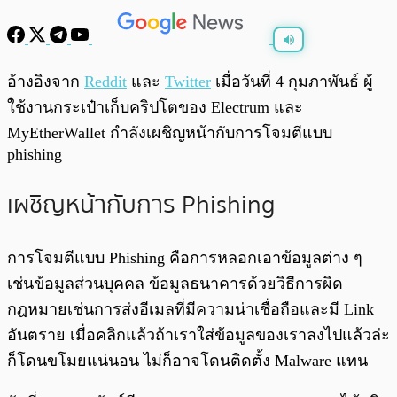
พร้อมเล่น
0:00
/
0:00
อ้างอิงจาก
Reddit
และ
Twitter
เมื่อวันที่ 4 กุมภาพันธ์ ผู้
ใช้งานกระเป๋าเก็บคริปโตของ Electrum และ
MyEtherWallet กำลังเผชิญหน้ากับการโจมตีแบบ
phishing
เผชิญหน้ากับการ Phishing
การโจมตีแบบ Phishing คือการหลอกเอาข้อมูลต่าง ๆ
เช่นข้อมูลส่วนบุคคล ข้อมูลธนาคารด้วยวิธีการผิด
กฎหมายเช่นการส่งอีเมลที่มีความน่าเชื่อถือและมี Link
อันตราย เมื่อคลิกแล้วถ้าเราใส่ข้อมูลของเราลงไปแล้วล่ะ
ก็โดนขโมยแน่นอน ไม่ก็อาจโดนติดตั้ง Malware แทน