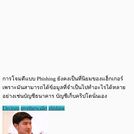
การโจมตีแบบ Phishing ยังคงเป็นที่นิยมของแฮ็กเกอร์
เพราะมันสามารถได้ข้อมูลที่จำเป็นไปทำอะไรได้หลาย
อย่างเช่นบัญชีธนาคาร บัญชีเก็บคริปโตนั่นเอง
Electrum
myetherwallet
phishing