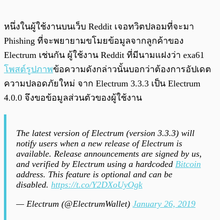
หนึ่งในผู้ใช้งานบนเว็บ Reddit เจอทวิตปลอมที่จะมา
Phishing ที่จะพยายามขโมยข้อมูลจากลูกค้าของ
Electrum เช่นกัน ผู้ใช้งาน Reddit ที่มีนามแฝงว่า exa61
โพสต์
รูปภาพ
ข้อความดังกล่าวนั้นบอกว่าต้องการอัปเดต
ความปลอดภัยใหม่ จาก Electrum 3.3.3 เป็น Electrum
4.0.0 จึงขอข้อมูลส่วนตัวของผู้ใช้งาน
The latest version of Electrum (version 3.3.3) will
notify users when a new release of Electrum is
available. Release announcements are signed by us,
and verified by Electrum using a hardcoded
Bitcoin
address. This feature is optional and can be
disabled.
https://t.co/Y2DXoUyOgk
— Electrum (@ElectrumWallet)
January 26, 2019