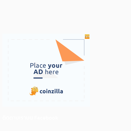
ติดตามเราบน Facebook