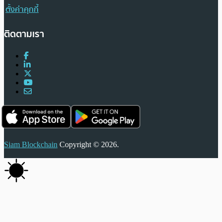
ตั้งค่าคุกกี้
ติดตามเรา
Siam Blockchain
Copyright © 2026.