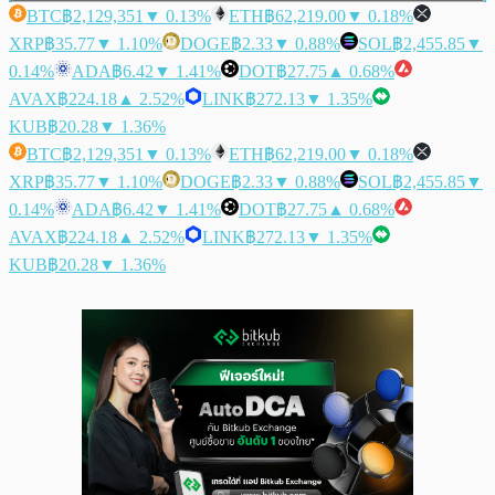
BTC
฿2,129,351
▼ 0.13%
ETH
฿62,219.00
▼ 0.18%
XRP
฿35.77
▼ 1.10%
DOGE
฿2.33
▼ 0.88%
SOL
฿2,455.85
▼
0.14%
ADA
฿6.42
▼ 1.41%
DOT
฿27.75
▲ 0.68%
AVAX
฿224.18
▲ 2.52%
LINK
฿272.13
▼ 1.35%
KUB
฿20.28
▼ 1.36%
BTC
฿2,129,351
▼ 0.13%
ETH
฿62,219.00
▼ 0.18%
XRP
฿35.77
▼ 1.10%
DOGE
฿2.33
▼ 0.88%
SOL
฿2,455.85
▼
0.14%
ADA
฿6.42
▼ 1.41%
DOT
฿27.75
▲ 0.68%
AVAX
฿224.18
▲ 2.52%
LINK
฿272.13
▼ 1.35%
KUB
฿20.28
▼ 1.36%