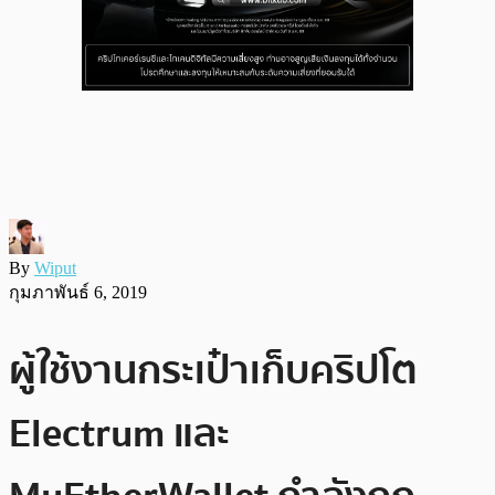
By
Wiput
กุมภาพันธ์ 6, 2019
ผู้ใช้งานกระเป๋าเก็บคริปโต
Electrum และ