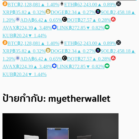
BTC
฿2,128,081
▲ 1.40%
ETH
฿62,243.00
▲ 0.89%
XRP
฿35.82
▲ 0.32%
DOGE
฿2.34
▲ 0.27%
SOL
฿2,458.18
▲
1.20%
ADA
฿6.42
▲ 0.65%
DOT
฿27.57
▲ 0.28%
AVAX
฿224.39
▲ 3.48%
LINK
฿272.85
▼ 0.82%
KUB
฿20.24
▼ 1.44%
BTC
฿2,128,081
▲ 1.40%
ETH
฿62,243.00
▲ 0.89%
XRP
฿35.82
▲ 0.32%
DOGE
฿2.34
▲ 0.27%
SOL
฿2,458.18
▲
1.20%
ADA
฿6.42
▲ 0.65%
DOT
฿27.57
▲ 0.28%
AVAX
฿224.39
▲ 3.48%
LINK
฿272.85
▼ 0.82%
KUB
฿20.24
▼ 1.44%
ป้ายกำกับ:
myetherwallet