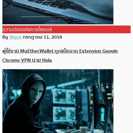
ความปลอดภัยทางไซเบอร์
By
Wiput
กรกฎาคม 11, 2018
ผู้ใช้งาน MyEtherWallet ถูกแฮ็คจาก Extension Google
Chrome VPN นาม Hola