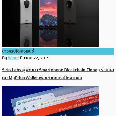
ข่าวคริปโตเคอเรนซี่
By
Wiput
มีนาคม 22, 2019
Sirin Labs ผู้พัฒนา Smartphone Blockchain Finney ร่วมมือ
กับ MyEtherWallet เพื่อเข้าถึงคริปโตง่ายขึ้น