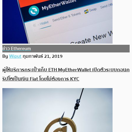
ข่าว Ethereum
By
Wiput
กุมภาพันธ์ 21, 2019
ผู้ให้บริการกระเป๋าเก็บ ETH MyEtherWallet เปิดตัวระบบถอนค
ริปโตเป็นเงิน Fiat โดยไม่ต้องการ KYC