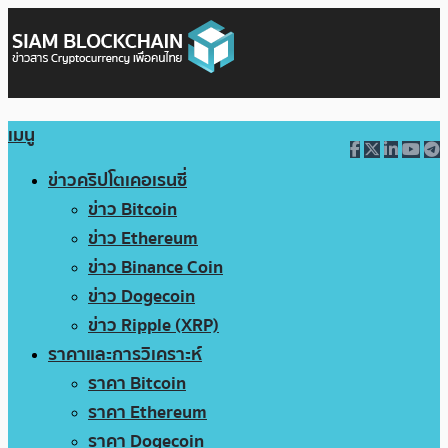
เมนู
ข่าวคริปโตเคอเรนซี่
ข่าว Bitcoin
ข่าว Ethereum
ข่าว Binance Coin
ข่าว Dogecoin
ข่าว Ripple (XRP)
ราคาและการวิเคราะห์
ราคา Bitcoin
ราคา Ethereum
ราคา Dogecoin