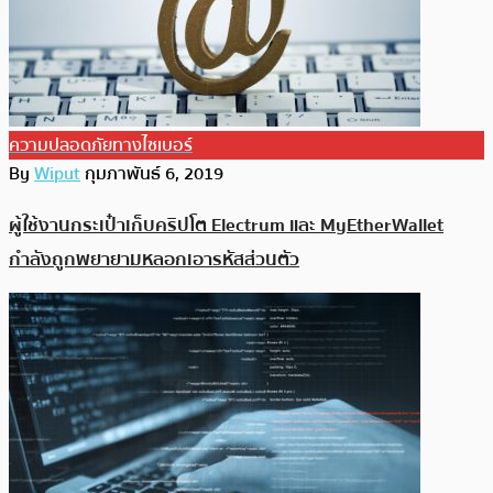
ความปลอดภัยทางไซเบอร์
By
Wiput
กุมภาพันธ์ 6, 2019
ผู้ใช้งานกระเป๋าเก็บคริปโต Electrum และ MyEtherWallet
กำลังถูกพยายามหลอกเอารหัสส่วนตัว