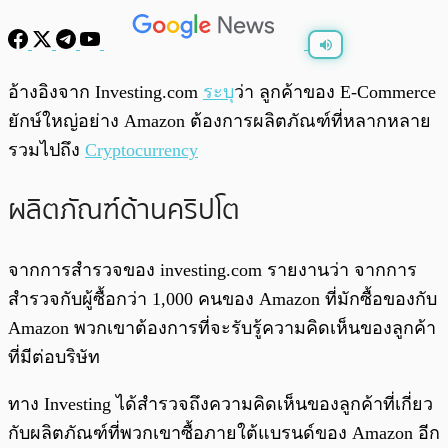
พร้อมเล่น
0:00
/
0:00
อ้างอิงจาก Investing.com
ระบุ
ว่า ลูกค้าของ E-Commerce
ยักษ์ใหญ่อย่าง Amazon ต้องการผลิตภัณฑ์ที่หลากหลาย
รวมไปถึง
Cryptocurrency
ผลิตภัณฑ์ด้านคริปโต
จากการสำรวจของ investing.com รายงานว่า จากการ
สำรวจกับผู้ซื้อกว่า 1,000 คนของ Amazon ที่มักซื้อของกับ
Amazon พวกเขาต้องการที่จะรับรู้ความคิดเห็นของลูกค้า
ที่มีต่อบริษัท
ทาง Investing ได้สำรวจถึงความคิดเห็นของลูกค้าที่เกี่ยว
กับผลิตภัณฑ์ที่พวกเขาซื้อภายใต้แบรนด์ของ Amazon อีก