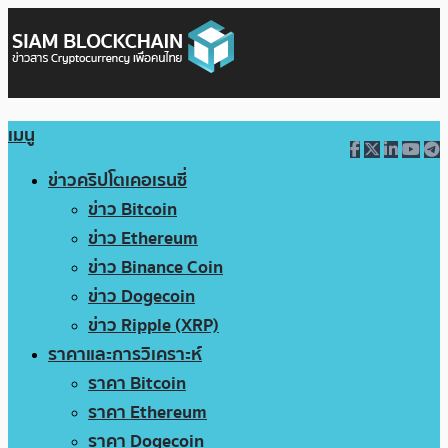
เมนู
ข่าวคริปโตเคอเรนซี่
ข่าว Bitcoin
ข่าว Ethereum
ข่าว Binance Coin
ข่าว Dogecoin
ข่าว Ripple (XRP)
ราคาและการวิเคราะห์
ราคา Bitcoin
ราคา Ethereum
ราคา Dogecoin