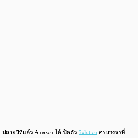
ปลายปีที่แล้ว Amazon ได้เปิดตัว
Solution
ครบวงจรที่