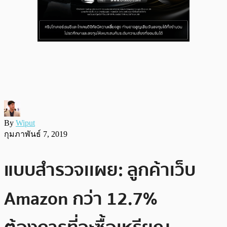
By
Wiput
กุมภาพันธ์ 7, 2019
แบบสำรวจเเผย: ลูกค้าเว็บ
Amazon กว่า 12.7%