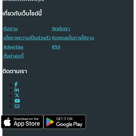
เกี่ยวกับเว็บไซต์นี้
ทีมงาน
ติดต่อเรา
นโยบายความเป็นส่วนตัว
ข้อตกลงในการใช้งาน
Advertise
RSS
ตั้งค่าคุกกี้
ติดตามเรา