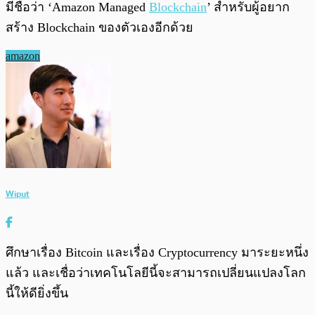
มีชื่อว่า ‘Amazon Managed
Blockchain
’ สำหรับผู้อยาก
สร้าง Blockchain ของตัวเองอีกด้วย
amazon
Wiput
ศึกษาเรื่อง Bitcoin และเรื่อง Cryptocurrency มาระยะหนึ่ง
แล้ว และเชื่อว่าเทคโนโลยีนี้จะสามารถเปลี่ยนแปลงโลก
นี้ให้ดียิ่งขึ้น