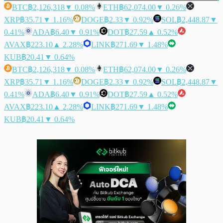
BTC
฿2,126,318
▼ 0.08%
ETH
฿62,074.00
▼ 0.26%
XRP
฿35.71
▼ 1.16%
DOGE
฿2.33
▼ 0.92%
SOL
฿2,448.87
▼
0.41%
ADA
฿6.40
▼ 0.91%
DOT
฿27.59
▲ 0.52%
AVAX
฿223.10
▲ 2.28%
LINK
฿271.69
▼ 1.48%
KUB
฿20.41
▼ 0.64%
BTC
฿2,126,318
▼ 0.08%
ETH
฿62,074.00
▼ 0.26%
XRP
฿35.71
▼ 1.16%
DOGE
฿2.33
▼ 0.92%
SOL
฿2,448.87
▼
0.41%
ADA
฿6.40
▼ 0.91%
DOT
฿27.59
▲ 0.52%
AVAX
฿223.10
▲ 2.28%
LINK
฿271.69
▼ 1.48%
KUB
฿20.41
▼ 0.64%