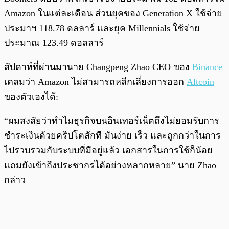
Amazon ในแต่ละเดือน ส่วนยุคของ Generation X ใช้จ่าย
ประมาฯ 118.78 ดลลาร์ และยุค Millennials ใช้จ่าย
ประมาณ 123.49 ดอลลาร์
สัปดาห์ที่ผ่านมานาย Changpeng Zhao CEO ของ
Binance
เคลมว่า Amazon ไม่สามารถหลีกเลี่ยงการออก
Altcoin
ของตัวเองได้:
“ผมสงสัยว่าทำไมธุรกิจบนอินเทอร์เน็ตถึงไม่ยอมรับการ
ชำระเงินด้วยคริปโตสักที มันง่าย เร็ว และถูกกว่าในการ
ไปรวบรวมกับระบบที่มีอยู่แล้ว เอกสารในการใช้ก็น้อย
แถมยังเข้าถึงประชากรได้อย่างหลากหลาย” นาย Zhao
กล่าว