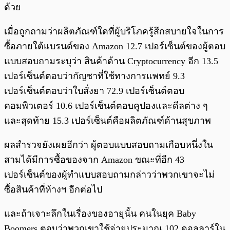
ด้วย
เมื่อถูกถามว่าผลิตภัณฑ์ใดที่ผู้บริโภครู้สึกสบายใจในการ
ซื้อภายใต้แบรนด์ของ Amazon 12.7 เปอร์เซ็นต์ของผู้ตอบ
แบบสอบถามระบุว่า สินค้าด้าน Cryptocurrency อีก 13.5
เปอร์เซ็นต์ตอบว่ากัญชาที่ใช้ทางการแพทย์ 9.3
เปอร์เซ็นต์ตอบว่าใบสั่งยา 72.9 เปอร์เซ็นต์ตอบ
คอมพิวเตอร์ 10.6 เปอร์เซ็นต์ตอบคูปองและดีลต่าง ๆ
และสุดท้าย 15.3 เปอร์เซ็นต์คือผลิตภัณฑ์ด้านสุขภาพ
ผลสำรวจยังเผยอีกว่า ผู้ตอบแบบสอบถามเกือบหนึ่งใน
สามได้มีการซื้อของจาก Amazon ขณะที่อีก 43
เปอร์เซ็นต์ของผู้ทำแบบสอบถามกล่าวว่าพวกเขาจะไม่
ซื้อสินค้าที่ห้างฯ อีกต่อไป
และถ้าเจาะลึกในเรื่องของอายุนั้น คนในยุค Baby
Boomers ตอบว่าพวกเขาใช้จ่ายประมาณ 102 ดอลลาร์ใน