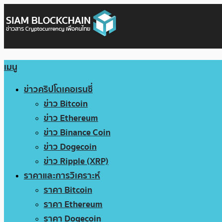
เมนู
ข่าวคริปโตเคอเรนซี่
ข่าว Bitcoin
ข่าว Ethereum
ข่าว Binance Coin
ข่าว Dogecoin
ข่าว Ripple (XRP)
ราคาและการวิเคราะห์
ราคา Bitcoin
ราคา Ethereum
ราคา Dogecoin