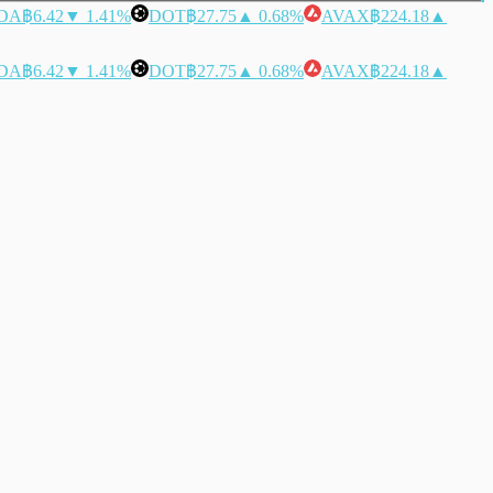
DA
฿6.42
▼ 1.41%
DOT
฿27.75
▲ 0.68%
AVAX
฿224.18
▲
DA
฿6.42
▼ 1.41%
DOT
฿27.75
▲ 0.68%
AVAX
฿224.18
▲