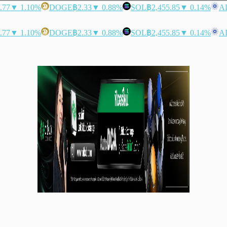
.77
▼ 1.10%
DOGE
฿2.33
▼ 0.88%
SOL
฿2,455.85
▼ 0.14%
A
.77
▼ 1.10%
DOGE
฿2.33
▼ 0.88%
SOL
฿2,455.85
▼ 0.14%
A