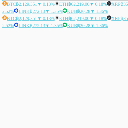
BTC
฿2,129,351
▼ 0.13%
ETH
฿62,219.00
▼ 0.18%
XRP
฿35
2.52%
LINK
฿272.13
▼ 1.35%
KUB
฿20.28
▼ 1.36%
BTC
฿2,129,351
▼ 0.13%
ETH
฿62,219.00
▼ 0.18%
XRP
฿35
2.52%
LINK
฿272.13
▼ 1.35%
KUB
฿20.28
▼ 1.36%