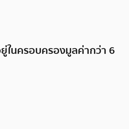
ยู่ในครอบครองมูลค่ากว่า 6