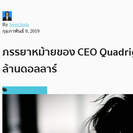
By
Jeerichuda
กุมภาพันธ์ 9, 2019
ภรรยาหม้ายของ CEO Quadriga
ล้านดอลลาร์
ข่าวคริปโตเคอเรนซี่